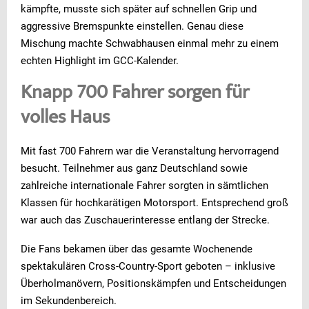
kämpfte, musste sich später auf schnellen Grip und
aggressive Bremspunkte einstellen. Genau diese
Mischung machte Schwabhausen einmal mehr zu einem
echten Highlight im GCC-Kalender.
Knapp 700 Fahrer sorgen für
volles Haus
Mit fast 700 Fahrern war die Veranstaltung hervorragend
besucht. Teilnehmer aus ganz Deutschland sowie
zahlreiche internationale Fahrer sorgten in sämtlichen
Klassen für hochkarätigen Motorsport. Entsprechend groß
war auch das Zuschauerinteresse entlang der Strecke.
Die Fans bekamen über das gesamte Wochenende
spektakulären Cross-Country-Sport geboten – inklusive
Überholmanövern, Positionskämpfen und Entscheidungen
im Sekundenbereich.