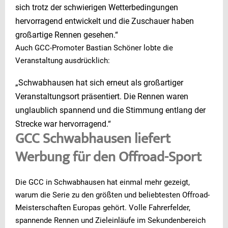
sich trotz der schwierigen Wetterbedingungen
hervorragend entwickelt und die Zuschauer haben
großartige Rennen gesehen.“
Auch GCC-Promoter Bastian Schöner lobte die
Veranstaltung ausdrücklich:
„Schwabhausen hat sich erneut als großartiger
Veranstaltungsort präsentiert. Die Rennen waren
unglaublich spannend und die Stimmung entlang der
Strecke war hervorragend.“
GCC Schwabhausen liefert
Werbung für den Offroad-Sport
Die GCC in Schwabhausen hat einmal mehr gezeigt,
warum die Serie zu den größten und beliebtesten Offroad-
Meisterschaften Europas gehört. Volle Fahrerfelder,
spannende Rennen und Zieleinläufe im Sekundenbereich