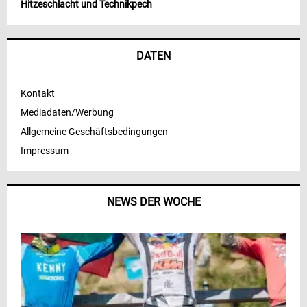
Hitzeschlacht und Technikpech
DATEN
Kontakt
Mediadaten/Werbung
Allgemeine Geschäftsbedingungen
Impressum
NEWS DER WOCHE