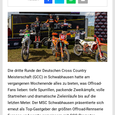
Die dritte Runde der Deutschen Cross Country
Meisterschaft (GCC) in Schwabhausen hatte am
vergangenen Wochenende alles zu bieten, was Offroad-
Fans lieben: tiefe Spurrillen, packende Zweikämpfe, volle
Startreihen und dramatische Zieleinläufe bis auf die
letzten Meter. Der MSC Schwabhausen präsentierte sich
erneut als Top-Gastgeber der größten Offroad-Rennserie