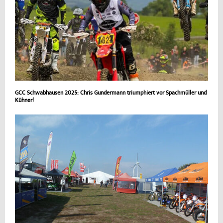
GCC Schwabhausen 2025: Chris Gundermann triumphiert vor Spachmüller und
Kühner!