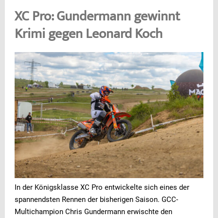
XC Pro: Gundermann gewinnt
Krimi gegen Leonard Koch
In der Königsklasse XC Pro entwickelte sich eines der
spannendsten Rennen der bisherigen Saison. GCC-
Multichampion Chris Gundermann erwischte den