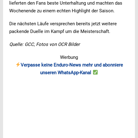
lieferten den Fans beste Unterhaltung und machten das
Wochenende zu einem echten Highlight der Saison.
Die nächsten Läufe versprechen bereits jetzt weitere
packende Duelle im Kampf um die Meisterschaft.
Quelle: GCC, Fotos von OCR Bilder
Werbung
Verpasse keine Enduro-News mehr und abonniere
unseren WhatsApp-Kanal