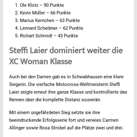
Ole Klotz – 90 Punkte
Kevin Müller – 66 Punkte
Marius Kernchen – 63 Punkte
Lennard Scheibner – 62 Punkte
Richart Schmidt – 43 Punkte
Steffi Laier dominiert weiter die
XC Woman Klasse
Auch bei den Damen gab es in Schwabhausen eine klare
Siegerin. Die vierfache Motocross-Weltmeisterin Steffi
Laier zeigte erneut ihre ganze Klasse und kontrollierte das
Rennen über die komplette Distanz souverän.
Mit einem ungefährdeten Sieg setzte sie ihre
beeindruckende Erfolgsserie fort und verwies Carmen
Allinger sowie Rosa Strobel auf die Plätze zwei und drei.