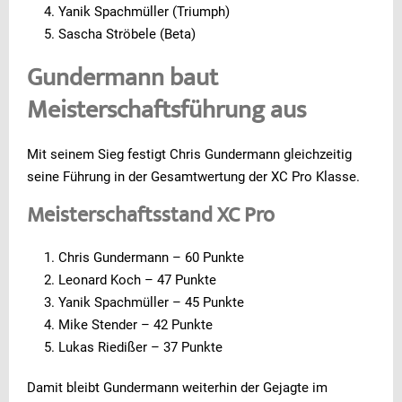
Yanik Spachmüller (Triumph)
Sascha Ströbele (Beta)
Gundermann baut
Meisterschaftsführung aus
Mit seinem Sieg festigt Chris Gundermann gleichzeitig
seine Führung in der Gesamtwertung der XC Pro Klasse.
Meisterschaftsstand XC Pro
Chris Gundermann – 60 Punkte
Leonard Koch – 47 Punkte
Yanik Spachmüller – 45 Punkte
Mike Stender – 42 Punkte
Lukas Riedißer – 37 Punkte
Damit bleibt Gundermann weiterhin der Gejagte im