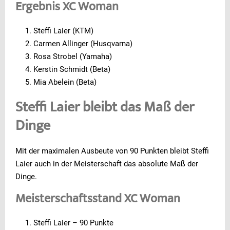
Ergebnis XC Woman
Steffi Laier (KTM)
Carmen Allinger (Husqvarna)
Rosa Strobel (Yamaha)
Kerstin Schmidt (Beta)
Mia Abelein (Beta)
Steffi Laier bleibt das Maß der
Dinge
Mit der maximalen Ausbeute von 90 Punkten bleibt Steffi
Laier auch in der Meisterschaft das absolute Maß der
Dinge.
Meisterschaftsstand XC Woman
Steffi Laier – 90 Punkte