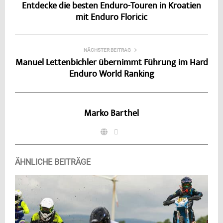
Entdecke die besten Enduro-Touren in Kroatien
mit Enduro Floricic
NÄCHSTER BEITRAG
Manuel Lettenbichler übernimmt Führung im Hard
Enduro World Ranking
Marko Barthel
ÄHNLICHE BEITRÄGE