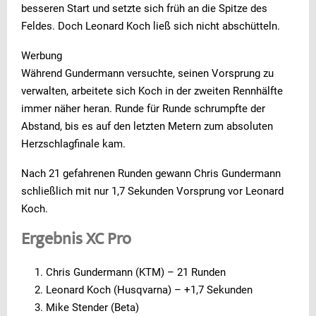
besseren Start und setzte sich früh an die Spitze des
Feldes. Doch Leonard Koch ließ sich nicht abschütteln.
Werbung
Während Gundermann versuchte, seinen Vorsprung zu
verwalten, arbeitete sich Koch in der zweiten Rennhälfte
immer näher heran. Runde für Runde schrumpfte der
Abstand, bis es auf den letzten Metern zum absoluten
Herzschlagfinale kam.
Nach 21 gefahrenen Runden gewann Chris Gundermann
schließlich mit nur 1,7 Sekunden Vorsprung vor Leonard
Koch.
Ergebnis XC Pro
Chris Gundermann (KTM) – 21 Runden
Leonard Koch (Husqvarna) – +1,7 Sekunden
Mike Stender (Beta)