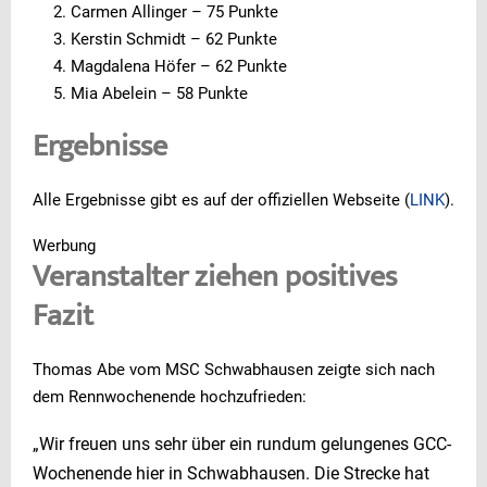
Carmen Allinger – 75 Punkte
Kerstin Schmidt – 62 Punkte
Magdalena Höfer – 62 Punkte
Mia Abelein – 58 Punkte
Ergebnisse
Alle Ergebnisse gibt es auf der offiziellen Webseite (
LINK
).
Werbung
Veranstalter ziehen positives
Fazit
Thomas Abe vom MSC Schwabhausen zeigte sich nach
dem Rennwochenende hochzufrieden:
„Wir freuen uns sehr über ein rundum gelungenes GCC-
Wochenende hier in Schwabhausen. Die Strecke hat