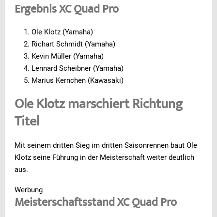
Ergebnis XC Quad Pro
Ole Klotz (Yamaha)
Richart Schmidt (Yamaha)
Kevin Müller (Yamaha)
Lennard Scheibner (Yamaha)
Marius Kernchen (Kawasaki)
Ole Klotz marschiert Richtung
Titel
Mit seinem dritten Sieg im dritten Saisonrennen baut Ole
Klotz seine Führung in der Meisterschaft weiter deutlich
aus.
Werbung
Meisterschaftsstand XC Quad Pro