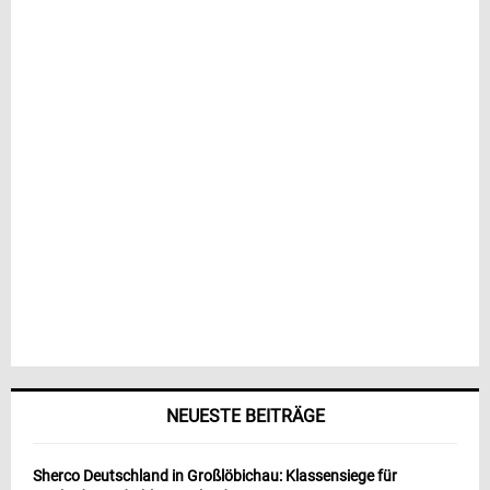
NEUESTE BEITRÄGE
Sherco Deutschland in Großlöbichau: Klassensiege für