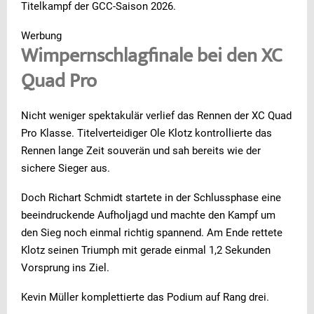
Titelkampf der GCC-Saison 2026.
Werbung
Wimpernschlagfinale bei den XC
Quad Pro
Nicht weniger spektakulär verlief das Rennen der XC Quad
Pro Klasse. Titelverteidiger Ole Klotz kontrollierte das
Rennen lange Zeit souverän und sah bereits wie der
sichere Sieger aus.
Doch Richart Schmidt startete in der Schlussphase eine
beeindruckende Aufholjagd und machte den Kampf um
den Sieg noch einmal richtig spannend. Am Ende rettete
Klotz seinen Triumph mit gerade einmal 1,2 Sekunden
Vorsprung ins Ziel.
Kevin Müller komplettierte das Podium auf Rang drei.