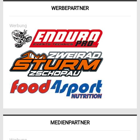
WERBEPARTNER
Werbung
MEDIENPARTNER