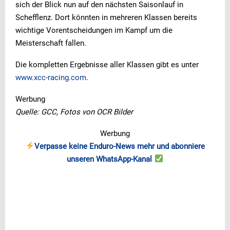
sich der Blick nun auf den nächsten Saisonlauf in
Schefflenz. Dort könnten in mehreren Klassen bereits
wichtige Vorentscheidungen im Kampf um die
Meisterschaft fallen.
Die kompletten Ergebnisse aller Klassen gibt es unter
www.xcc-racing.com
.
Werbung
Quelle: GCC, Fotos von OCR Bilder
Werbung
Verpasse keine Enduro-News mehr und abonniere
unseren WhatsApp-Kanal