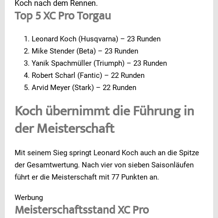
Koch nach dem Rennen.
Top 5 XC Pro Torgau
Leonard Koch (Husqvarna) – 23 Runden
Mike Stender (Beta) – 23 Runden
Yanik Spachmüller (Triumph) – 23 Runden
Robert Scharl (Fantic) – 22 Runden
Arvid Meyer (Stark) – 22 Runden
Koch übernimmt die Führung in
der Meisterschaft
Mit seinem Sieg springt Leonard Koch auch an die Spitze
der Gesamtwertung. Nach vier von sieben Saisonläufen
führt er die Meisterschaft mit 77 Punkten an.
Werbung
Meisterschaftsstand XC Pro