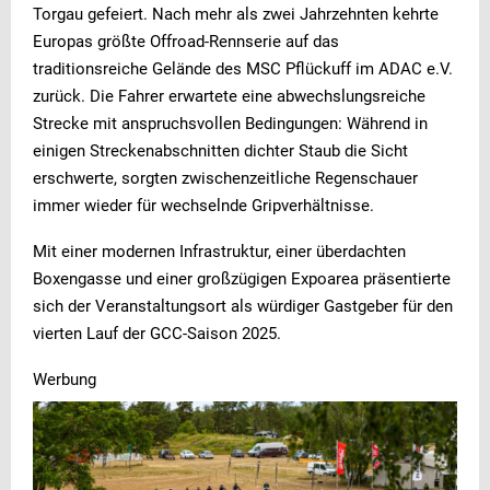
Torgau gefeiert. Nach mehr als zwei Jahrzehnten kehrte
Europas größte Offroad-Rennserie auf das
traditionsreiche Gelände des MSC Pflückuff im ADAC e.V.
zurück. Die Fahrer erwartete eine abwechslungsreiche
Strecke mit anspruchsvollen Bedingungen: Während in
einigen Streckenabschnitten dichter Staub die Sicht
erschwerte, sorgten zwischenzeitliche Regenschauer
immer wieder für wechselnde Gripverhältnisse.
Mit einer modernen Infrastruktur, einer überdachten
Boxengasse und einer großzügigen Expoarea präsentierte
sich der Veranstaltungsort als würdiger Gastgeber für den
vierten Lauf der GCC-Saison 2025.
Werbung