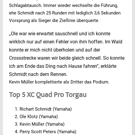
Schlagabtausch. Immer wieder wechselte die Führung,
ehe Schmidt nach 25 Runden mit lediglich 3,6 Sekunden
Vorsprung als Sieger die Ziellinie überquerte.
„Ole war wie erwartet sauschnell und ich konnte
wirklich nur auf einen Fehler von ihm hoffen. Im Wald
konnte er mich nicht überholen und auf der
Crossstrecke waren wir beide gleich schnell. So konnte
ich am Ende das Ding nach Hause fahren“, erklärte
Schmidt nach dem Rennen.
Kevin Müller komplettierte als Dritter das Podium.
Top 5 XC Quad Pro Torgau
Richart Schmidt (Yamaha)
Ole Klotz (Yamaha)
Kevin Müller (Yamaha)
Perry Scott Peters (Yamaha)