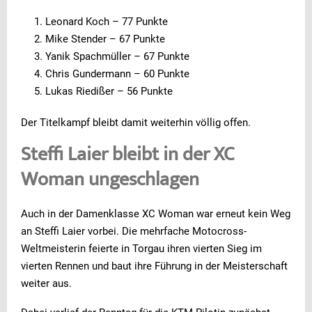
Leonard Koch – 77 Punkte
Mike Stender – 67 Punkte
Yanik Spachmüller – 67 Punkte
Chris Gundermann – 60 Punkte
Lukas Riedißer – 56 Punkte
Der Titelkampf bleibt damit weiterhin völlig offen.
Steffi Laier bleibt in der XC
Woman ungeschlagen
Auch in der Damenklasse XC Woman war erneut kein Weg
an Steffi Laier vorbei. Die mehrfache Motocross-
Weltmeisterin feierte in Torgau ihren vierten Sieg im
vierten Rennen und baut ihre Führung in der Meisterschaft
weiter aus.