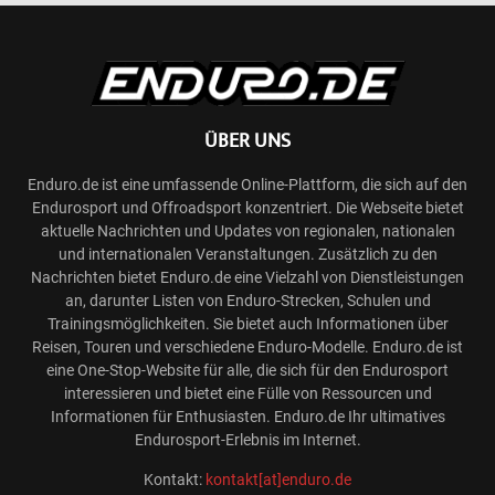
ÜBER UNS
Enduro.de ist eine umfassende Online-Plattform, die sich auf den
Endurosport und Offroadsport konzentriert. Die Webseite bietet
aktuelle Nachrichten und Updates von regionalen, nationalen
und internationalen Veranstaltungen. Zusätzlich zu den
Nachrichten bietet Enduro.de eine Vielzahl von Dienstleistungen
an, darunter Listen von Enduro-Strecken, Schulen und
Trainingsmöglichkeiten. Sie bietet auch Informationen über
Reisen, Touren und verschiedene Enduro-Modelle. Enduro.de ist
eine One-Stop-Website für alle, die sich für den Endurosport
interessieren und bietet eine Fülle von Ressourcen und
Informationen für Enthusiasten. Enduro.de Ihr ultimatives
Endurosport-Erlebnis im Internet.
Kontakt:
kontakt[at]enduro.de