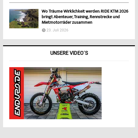
Wo Träume Wirklichkeit werden: RIDE KTM 2026
bringt Abenteuer, Training, Rennstrecke und
Mietmotorräder zusammen
23. Juli 2026
UNSERE VIDEO´S