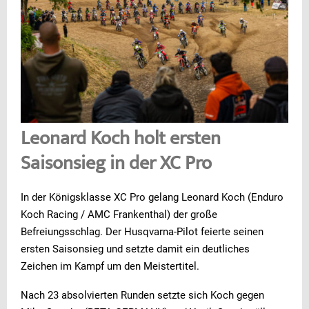
Leonard Koch holt ersten
Saisonsieg in der XC Pro
In der Königsklasse XC Pro gelang Leonard Koch (Enduro
Koch Racing / AMC Frankenthal) der große
Befreiungsschlag. Der Husqvarna-Pilot feierte seinen
ersten Saisonsieg und setzte damit ein deutliches
Zeichen im Kampf um den Meistertitel.
Nach 23 absolvierten Runden setzte sich Koch gegen