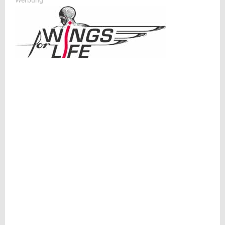
Werbung