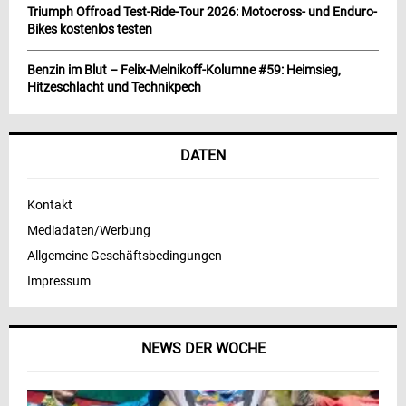
Triumph Offroad Test-Ride-Tour 2026: Motocross- und Enduro-
Bikes kostenlos testen
Benzin im Blut – Felix-Melnikoff-Kolumne #59: Heimsieg,
Hitzeschlacht und Technikpech
DATEN
Kontakt
Mediadaten/Werbung
Allgemeine Geschäftsbedingungen
Impressum
NEWS DER WOCHE