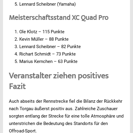
Lennard Scheibner (Yamaha)
Meisterschaftsstand XC Quad Pro
Ole Klotz – 115 Punkte
Kevin Müller – 88 Punkte
Lennard Scheibner – 82 Punkte
Richart Schmidt – 73 Punkte
Marius Kernchen – 63 Punkte
Veranstalter ziehen positives
Fazit
Auch abseits der Rennstrecke fiel die Bilanz der Rückkehr
nach Torgau äußerst positiv aus. Zahlreiche Zuschauer
sorgten entlang der Strecke für eine tolle Atmosphäre und
unterstrichen die Bedeutung des Standorts für den
Offroad-Sport.