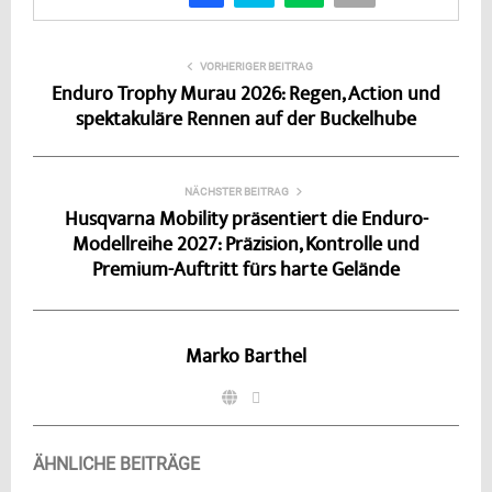
VORHERIGER BEITRAG
Enduro Trophy Murau 2026: Regen, Action und
spektakuläre Rennen auf der Buckelhube
NÄCHSTER BEITRAG
Husqvarna Mobility präsentiert die Enduro-
Modellreihe 2027: Präzision, Kontrolle und
Premium-Auftritt fürs harte Gelände
Marko Barthel
ÄHNLICHE BEITRÄGE