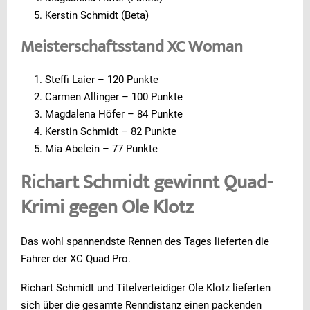
Kerstin Schmidt (Beta)
Meisterschaftsstand XC Woman
Steffi Laier – 120 Punkte
Carmen Allinger – 100 Punkte
Magdalena Höfer – 84 Punkte
Kerstin Schmidt – 82 Punkte
Mia Abelein – 77 Punkte
Richart Schmidt gewinnt Quad-
Krimi gegen Ole Klotz
Das wohl spannendste Rennen des Tages lieferten die
Fahrer der XC Quad Pro.
Richart Schmidt und Titelverteidiger Ole Klotz lieferten
sich über die gesamte Renndistanz einen packenden