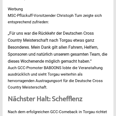
Werbung
MSC-Pflückuff-Vorsitzender Christoph Tum zeigte sich
entsprechend zufrieden:
„Für uns war die Rückkehr der Deutschen Cross
Country Meisterschaft nach Torgau etwas ganz
Besonderes. Mein Dank gilt allen Fahrern, Helfern,
Sponsoren und natürlich unserem gesamten Team, die
dieses Wochenende möglich gemacht haben.“
Auch GCC-Promoter BABOONS lobte die Veranstaltung
ausdrücklich und sieht Torgau weiterhin als
hervorragenden Austragungsort für die Deutsche Cross
Country Meisterschaft.
Nächster Halt: Schefflenz
Nach dem erfolgreichen GCC-Comeback in Torgau richtet