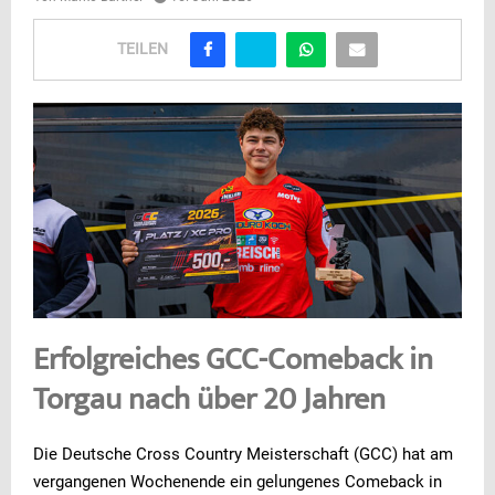
TEILEN
Erfolgreiches GCC-Comeback in
Torgau nach über 20 Jahren
Die Deutsche Cross Country Meisterschaft (GCC) hat am
vergangenen Wochenende ein gelungenes Comeback in