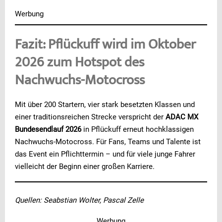
Werbung
Fazit: Pflückuff wird im Oktober
2026 zum Hotspot des
Nachwuchs-Motocross
Mit über 200 Startern, vier stark besetzten Klassen und
einer traditionsreichen Strecke verspricht der
ADAC MX
Bundesendlauf 2026
in Pflückuff erneut hochklassigen
Nachwuchs-Motocross. Für Fans, Teams und Talente ist
das Event ein Pflichttermin – und für viele junge Fahrer
vielleicht der Beginn einer großen Karriere.
Quellen: Seabstian Wolter, Pascal Zelle
Werbung