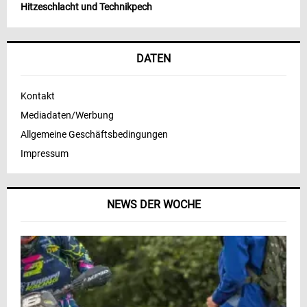
Hitzeschlacht und Technikpech
DATEN
Kontakt
Mediadaten/Werbung
Allgemeine Geschäftsbedingungen
Impressum
NEWS DER WOCHE