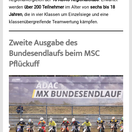
werden
über 200 Teilnehmer
im Alter von
sechs bis 18
Jahren
, die in vier Klassen um Einzelsiege und eine
klassenübergreifende Teamwertung kämpfen.
Zweite Ausgabe des
Bundesendlaufs beim MSC
Pflückuff