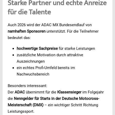
Starke Partner und echte Anreize
für die Talente
Auch 2026 wird der ADAC MX Bundesendlauf von
namhaften Sponsoren
unterstützt. Für die Teilnehmer
bedeutet das:
hochwertige Sachpreise
für starke Leistungen
zusätzliche Motivation durch attraktive
Auszeichnungen
ein echtes Profi-Umfeld bereits im
Nachwuchsbereich
Besonders interessant:
Der
ADAC
übernimmt für die
Klassensieger
im Folgejahr
die
Nenngelder für Starts in der Deutsche Motocross-
Meisterschaft (DMX)
– ein wichtiger Schritt Richtung
Leistungssport.