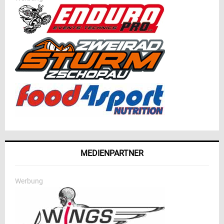
MEDIENPARTNER
Werbung