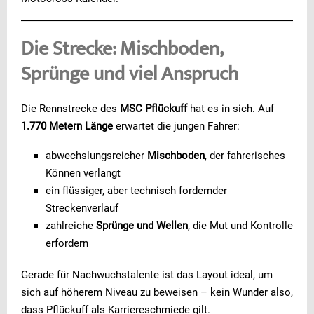
Die Strecke: Mischboden,
Sprünge und viel Anspruch
Die Rennstrecke des
MSC Pflückuff
hat es in sich. Auf
1.770 Metern Länge
erwartet die jungen Fahrer:
abwechslungsreicher
Mischboden
, der fahrerisches
Können verlangt
ein flüssiger, aber technisch fordernder
Streckenverlauf
zahlreiche
Sprünge und Wellen
, die Mut und Kontrolle
erfordern
Gerade für Nachwuchstalente ist das Layout ideal, um
sich auf höherem Niveau zu beweisen – kein Wunder also,
dass Pflückuff als Karriereschmiede gilt.