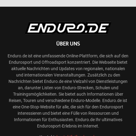
ÜBER UNS
Enduro.de ist eine umfassende Online-Plattform, die sich auf den
Endurosport und Offroadsport konzentriert. Die Webseite bietet
aktuelle Nachrichten und Updates von regionalen, nationalen
und internationalen Veranstaltungen. Zusätzlich zu den
Nachrichten bietet Enduro.de eine Vielzahl von Dienstleistungen
an, darunter Listen von Enduro-Strecken, Schulen und
Trainingsmöglichkeiten. Sie bietet auch Informationen über
Reisen, Touren und verschiedene Enduro-Modelle. Enduro.de ist
eine One-Stop-Website für alle, die sich für den Endurosport
interessieren und bietet eine Fülle von Ressourcen und
Informationen für Enthusiasten. Enduro.de Ihr ultimatives
Endurosport-Erlebnis im Internet.