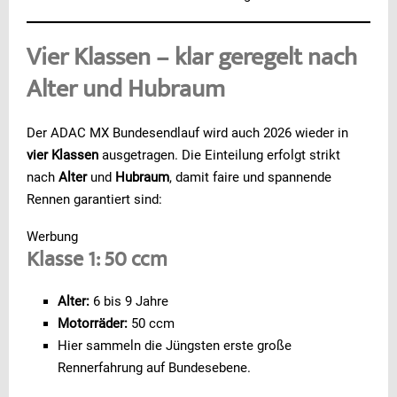
Vier Klassen – klar geregelt nach
Alter und Hubraum
Der ADAC MX Bundesendlauf wird auch 2026 wieder in
vier Klassen
ausgetragen. Die Einteilung erfolgt strikt
nach
Alter
und
Hubraum
, damit faire und spannende
Rennen garantiert sind:
Werbung
Klasse 1: 50 ccm
Alter:
6 bis 9 Jahre
Motorräder:
50 ccm
Hier sammeln die Jüngsten erste große
Rennerfahrung auf Bundesebene.