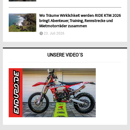
Wo Träume Wirklichkeit werden: RIDE KTM 2026
bringt Abenteuer, Training, Rennstrecke und
Mietmotorräder zusammen
23. Juli 2026
UNSERE VIDEO´S