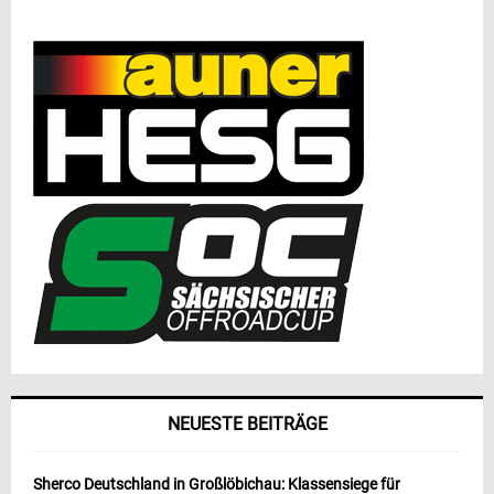
NEUESTE BEITRÄGE
Sherco Deutschland in Großlöbichau: Klassensiege für