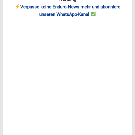
Verpasse keine Enduro-News mehr und abonniere
unseren WhatsApp-Kanal