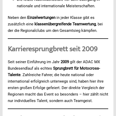
nationale und internationale Meisterschaften.
Neben den
Einzelwertungen
in jeder Klasse gibt es
zusätzlich eine
klassenübergreifende Teamwertung
, bei
der die Regionalclubs um den Gesamtsieg kämpfen.
Karrieresprungbrett seit 2009
Seit seiner Einführung im Jahr
2009
gilt der ADAC MX
Bundesendlauf als echtes
Sprungbrett für Motocross-
Talente
. Zahlreiche Fahrer, die heute national oder
international erfolgreich unterwegs sind, haben hier ihre
ersten großen Erfolge gefeiert. Der direkte Vergleich der
Regionen macht das Event so besonders – hier zählt nicht
nur individuelles Talent, sondern auch Teamgeist.