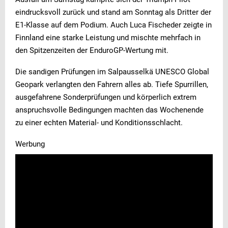
eindrucksvoll zurück und stand am Sonntag als Dritter der
E1-Klasse auf dem Podium. Auch Luca Fischeder zeigte in
Finnland eine starke Leistung und mischte mehrfach in
den Spitzenzeiten der EnduroGP-Wertung mit.
Die sandigen Prüfungen im Salpausselkä UNESCO Global
Geopark verlangten den Fahrern alles ab. Tiefe Spurrillen,
ausgefahrene Sonderprüfungen und körperlich extrem
anspruchsvolle Bedingungen machten das Wochenende
zu einer echten Material- und Konditionsschlacht.
Werbung