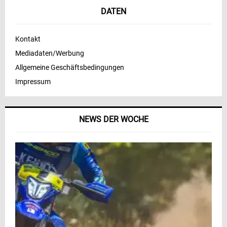
DATEN
Kontakt
Mediadaten/Werbung
Allgemeine Geschäftsbedingungen
Impressum
NEWS DER WOCHE