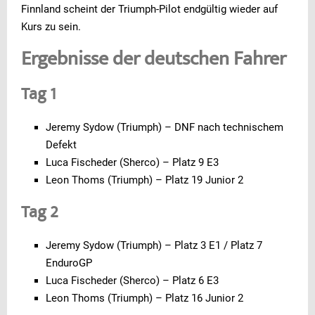
Finnland scheint der Triumph-Pilot endgültig wieder auf
Kurs zu sein.
Ergebnisse der deutschen Fahrer
Tag 1
Jeremy Sydow (Triumph) – DNF nach technischem
Defekt
Luca Fischeder (Sherco) – Platz 9 E3
Leon Thoms (Triumph) – Platz 19 Junior 2
Tag 2
Jeremy Sydow (Triumph) – Platz 3 E1 / Platz 7
EnduroGP
Luca Fischeder (Sherco) – Platz 6 E3
Leon Thoms (Triumph) – Platz 16 Junior 2