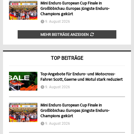
Mini Enduro European Cup Finale in
Großlöbichau: Europas jüngste Enduro-
Champions gekürt
9. August 2026
MEHR BEITRÄGE ANZEIGEN
TOP BEITRÄGE
Top-Angebote für Enduro- und Motocross-
Fahrer: Scott, Gaerne und Motul stark reduziert
9. August 2026
Mini Enduro European Cup Finale in
Großlöbichau: Europas jüngste Enduro-
Champions gekürt
9. August 2026