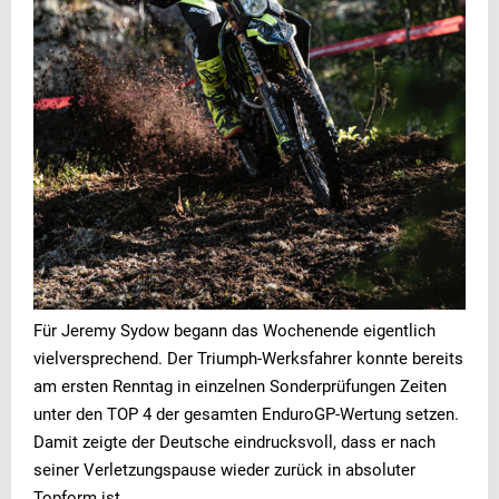
Für Jeremy Sydow begann das Wochenende eigentlich
vielversprechend. Der Triumph-Werksfahrer konnte bereits
am ersten Renntag in einzelnen Sonderprüfungen Zeiten
unter den TOP 4 der gesamten EnduroGP-Wertung setzen.
Damit zeigte der Deutsche eindrucksvoll, dass er nach
seiner Verletzungspause wieder zurück in absoluter
Topform ist.