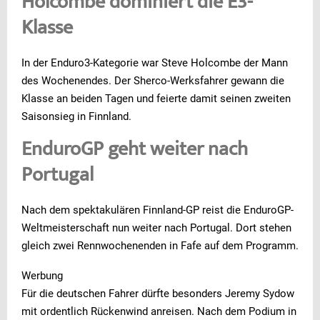
Holcombe dominiert die E3-
Klasse
In der Enduro3-Kategorie war Steve Holcombe der Mann
des Wochenendes. Der Sherco-Werksfahrer gewann die
Klasse an beiden Tagen und feierte damit seinen zweiten
Saisonsieg in Finnland.
EnduroGP geht weiter nach
Portugal
Nach dem spektakulären Finnland-GP reist die EnduroGP-
Weltmeisterschaft nun weiter nach Portugal. Dort stehen
gleich zwei Rennwochenenden in Fafe auf dem Programm.
Werbung
Für die deutschen Fahrer dürfte besonders Jeremy Sydow
mit ordentlich Rückenwind anreisen. Nach dem Podium in