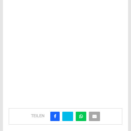
TEILEN