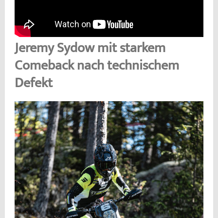
Jeremy Sydow mit starkem
Comeback nach technischem
Defekt