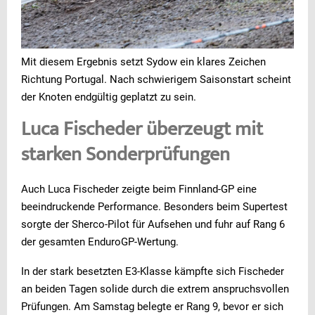
Mit diesem Ergebnis setzt Sydow ein klares Zeichen
Richtung Portugal. Nach schwierigem Saisonstart scheint
der Knoten endgültig geplatzt zu sein.
Luca Fischeder überzeugt mit
starken Sonderprüfungen
Auch Luca Fischeder zeigte beim Finnland-GP eine
beeindruckende Performance. Besonders beim Supertest
sorgte der Sherco-Pilot für Aufsehen und fuhr auf Rang 6
der gesamten EnduroGP-Wertung.
In der stark besetzten E3-Klasse kämpfte sich Fischeder
an beiden Tagen solide durch die extrem anspruchsvollen
Prüfungen. Am Samstag belegte er Rang 9, bevor er sich