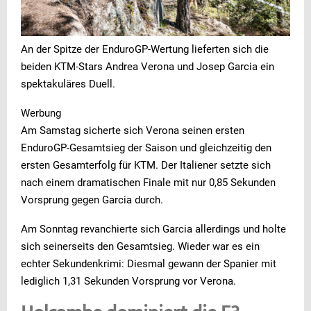
An der Spitze der EnduroGP-Wertung lieferten sich die
beiden KTM-Stars Andrea Verona und Josep Garcia ein
spektakuläres Duell.
Werbung
Am Samstag sicherte sich Verona seinen ersten
EnduroGP-Gesamtsieg der Saison und gleichzeitig den
ersten Gesamterfolg für KTM. Der Italiener setzte sich
nach einem dramatischen Finale mit nur 0,85 Sekunden
Vorsprung gegen Garcia durch.
Am Sonntag revanchierte sich Garcia allerdings und holte
sich seinerseits den Gesamtsieg. Wieder war es ein
echter Sekundenkrimi: Diesmal gewann der Spanier mit
lediglich 1,31 Sekunden Vorsprung vor Verona.