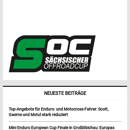
NEUESTE BEITRÄGE
Top-Angebote für Enduro- und Motocross-Fahrer: Scott,
Gaerne und Motul stark reduziert
Mini Enduro European Cup Finale in Großlöbichau: Europas