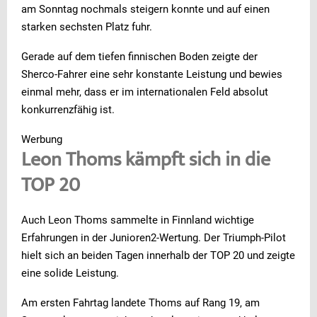
am Sonntag nochmals steigern konnte und auf einen
starken sechsten Platz fuhr.
Gerade auf dem tiefen finnischen Boden zeigte der
Sherco-Fahrer eine sehr konstante Leistung und bewies
einmal mehr, dass er im internationalen Feld absolut
konkurrenzfähig ist.
Werbung
Leon Thoms kämpft sich in die
TOP 20
Auch Leon Thoms sammelte in Finnland wichtige
Erfahrungen in der Junioren2-Wertung. Der Triumph-Pilot
hielt sich an beiden Tagen innerhalb der TOP 20 und zeigte
eine solide Leistung.
Am ersten Fahrtag landete Thoms auf Rang 19, am