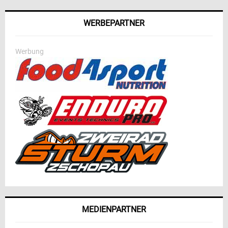
WERBEPARTNER
Werbung
MEDIENPARTNER