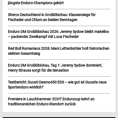
jüngste Enduro-Champions gekürt
Sherco Deutschland in Großlöbichau: Klassensiege für
Fischeder und Chlum an beiden Renntagen
Enduro DM Großlöbichau 2026: Jeremy Sydow bleibt makellos
– packender Zweikampf mit Luca Fischeder
Red Bull Romaniacs 2026: Mani Lettenbichler holt historischen
siebten Gesamtsieg
Enduro DM Großlöbichau, Tag 1: Jeremy Sydow dominiert,
Henry Strauss sorgt für die Sensation
Testbericht: Ducati Desmo450 EDS – wie gut ist Ducatis neue
Sportenduro wirklich?
Premiere in Lauchhammer: ECHT Endurocup kehrt an
traditionsreichen Enduro-Standort zurück