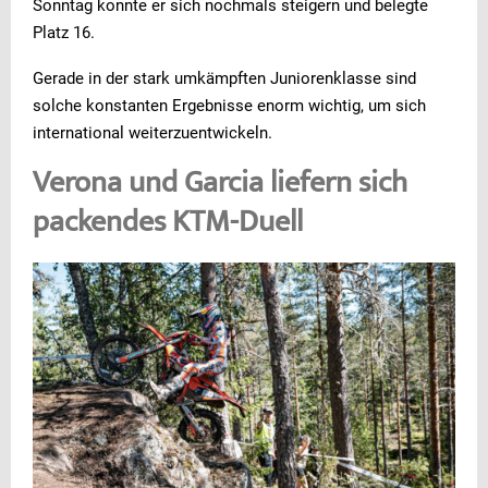
Sonntag konnte er sich nochmals steigern und belegte
Platz 16.
Gerade in der stark umkämpften Juniorenklasse sind
solche konstanten Ergebnisse enorm wichtig, um sich
international weiterzuentwickeln.
Verona und Garcia liefern sich
packendes KTM-Duell