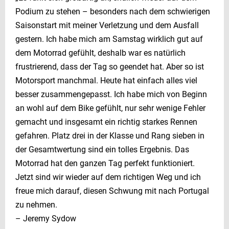
Podium zu stehen – besonders nach dem schwierigen
Saisonstart mit meiner Verletzung und dem Ausfall
gestern. Ich habe mich am Samstag wirklich gut auf
dem Motorrad gefühlt, deshalb war es natürlich
frustrierend, dass der Tag so geendet hat. Aber so ist
Motorsport manchmal. Heute hat einfach alles viel
besser zusammengepasst. Ich habe mich von Beginn
an wohl auf dem Bike gefühlt, nur sehr wenige Fehler
gemacht und insgesamt ein richtig starkes Rennen
gefahren. Platz drei in der Klasse und Rang sieben in
der Gesamtwertung sind ein tolles Ergebnis. Das
Motorrad hat den ganzen Tag perfekt funktioniert.
Jetzt sind wir wieder auf dem richtigen Weg und ich
freue mich darauf, diesen Schwung mit nach Portugal
zu nehmen.
– Jeremy Sydow