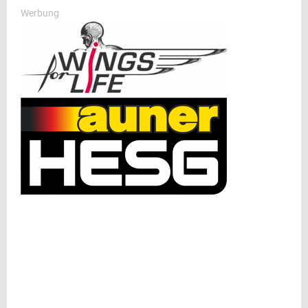
Werbung