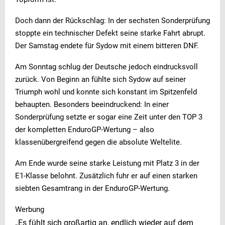
Doch dann der Rückschlag: In der sechsten Sonderprüfung
stoppte ein technischer Defekt seine starke Fahrt abrupt.
Der Samstag endete für Sydow mit einem bitteren DNF.
Am Sonntag schlug der Deutsche jedoch eindrucksvoll
zurück. Von Beginn an fühlte sich Sydow auf seiner
Triumph wohl und konnte sich konstant im Spitzenfeld
behaupten. Besonders beeindruckend: In einer
Sonderprüfung setzte er sogar eine Zeit unter den TOP 3
der kompletten EnduroGP-Wertung – also
klassenübergreifend gegen die absolute Weltelite.
Am Ende wurde seine starke Leistung mit Platz 3 in der
E1-Klasse belohnt. Zusätzlich fuhr er auf einen starken
siebten Gesamtrang in der EnduroGP-Wertung.
Werbung
„Es fühlt sich großartig an, endlich wieder auf dem