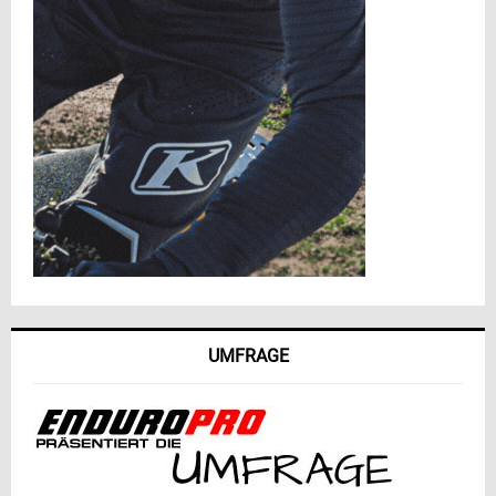
UMFRAGE