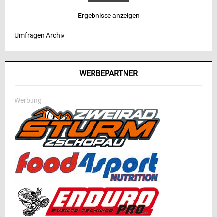
Ergebnisse anzeigen
Umfragen Archiv
WERBEPARTNER
Werbung