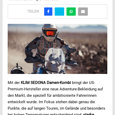
TEILEN
Mit der
KLIM SEDONA Damen-Kombi
bringt der US-
Premium-Hersteller eine neue Adventure-Bekleidung auf
den Markt, die speziell für ambitionierte Fahrerinnen
entwickelt wurde. Im Fokus stehen dabei genau die
Punkte, die auf langen Touren, im Gelände und besonders
bei hohen Temperaturen entscheidend sind:
starke