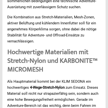
sommerlichen Bedingungen eine technische Adventure-
Ausrüstung mit zuverlässigem Schutz suchen.
Die Kombination aus Stretch-Materialien, Mesh-Zonen,
aktiver Belüftung und kühlendem Innenfutter soll für ein
angenehmes Körperklima sorgen, ohne dabei die nötige
Stabilität für Adventure- und Offroad-Einsätze zu
vernachlässigen.
Hochwertige Materialien mit
Stretch-Nylon und KARBONITE™
MICROMESH
Als Hauptmaterial kommt bei der KLIM SEDONA ein
hochwertiges
4-Wege-Stretch-Nylon
zum Einsatz. Dieses
Material soll nicht nur strapazierfähig sein, sondern auch
eine hohe Bewegungsfreiheit ermöglichen. Gerade im
Adventure-Bereich ist das wichtig, denn beim Fahren im