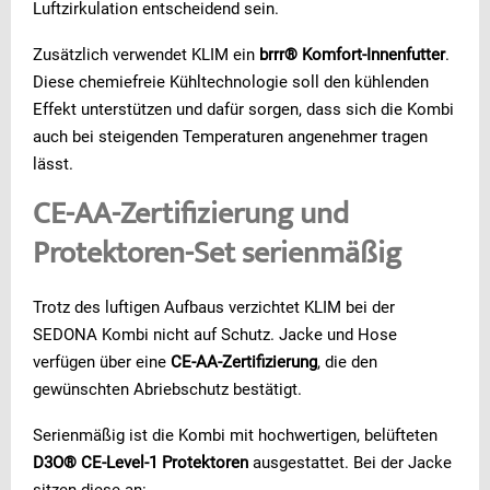
Luftzirkulation entscheidend sein.
Zusätzlich verwendet KLIM ein
brrr® Komfort-Innenfutter
.
Diese chemiefreie Kühltechnologie soll den kühlenden
Effekt unterstützen und dafür sorgen, dass sich die Kombi
auch bei steigenden Temperaturen angenehmer tragen
lässt.
CE-AA-Zertifizierung und
Protektoren-Set serienmäßig
Trotz des luftigen Aufbaus verzichtet KLIM bei der
SEDONA Kombi nicht auf Schutz. Jacke und Hose
verfügen über eine
CE-AA-Zertifizierung
, die den
gewünschten Abriebschutz bestätigt.
Serienmäßig ist die Kombi mit hochwertigen, belüfteten
D3O® CE-Level-1 Protektoren
ausgestattet. Bei der Jacke