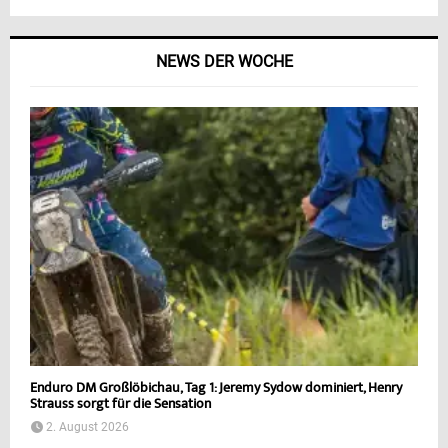
NEWS DER WOCHE
Enduro DM Großlöbichau, Tag 1: Jeremy Sydow dominiert, Henry
Strauss sorgt für die Sensation
2. August 2026