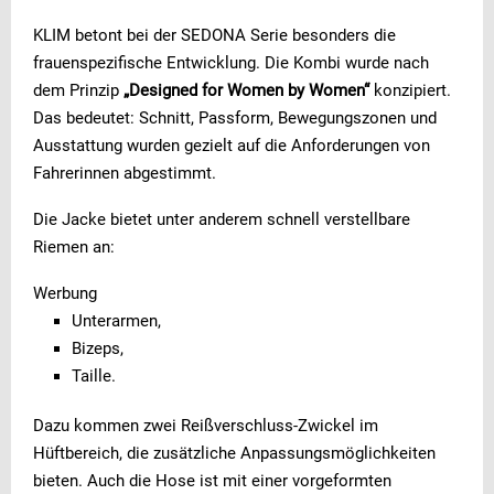
KLIM betont bei der SEDONA Serie besonders die
frauenspezifische Entwicklung. Die Kombi wurde nach
dem Prinzip
„Designed for Women by Women“
konzipiert.
Das bedeutet: Schnitt, Passform, Bewegungszonen und
Ausstattung wurden gezielt auf die Anforderungen von
Fahrerinnen abgestimmt.
Die Jacke bietet unter anderem schnell verstellbare
Riemen an:
Werbung
Unterarmen,
Bizeps,
Taille.
Dazu kommen zwei Reißverschluss-Zwickel im
Hüftbereich, die zusätzliche Anpassungsmöglichkeiten
bieten. Auch die Hose ist mit einer vorgeformten