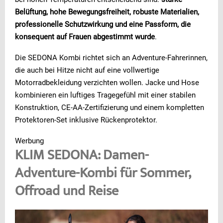
Belüftung, hohe Bewegungsfreiheit, robuste Materialien,
professionelle Schutzwirkung und eine Passform, die
konsequent auf Frauen abgestimmt wurde
.
Die SEDONA Kombi richtet sich an Adventure-Fahrerinnen,
die auch bei Hitze nicht auf eine vollwertige
Motorradbekleidung verzichten wollen. Jacke und Hose
kombinieren ein luftiges Tragegefühl mit einer stabilen
Konstruktion, CE-AA-Zertifizierung und einem kompletten
Protektoren-Set inklusive Rückenprotektor.
Werbung
KLIM SEDONA: Damen-
Adventure-Kombi für Sommer,
Offroad und Reise