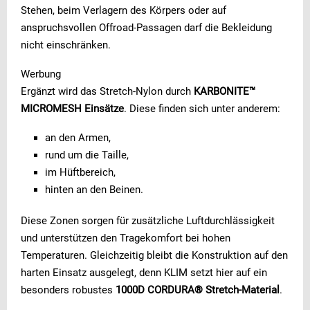
Stehen, beim Verlagern des Körpers oder auf
anspruchsvollen Offroad-Passagen darf die Bekleidung
nicht einschränken.
Werbung
Ergänzt wird das Stretch-Nylon durch
KARBONITE™
MICROMESH Einsätze
. Diese finden sich unter anderem:
an den Armen,
rund um die Taille,
im Hüftbereich,
hinten an den Beinen.
Diese Zonen sorgen für zusätzliche Luftdurchlässigkeit
und unterstützen den Tragekomfort bei hohen
Temperaturen. Gleichzeitig bleibt die Konstruktion auf den
harten Einsatz ausgelegt, denn KLIM setzt hier auf ein
besonders robustes
1000D CORDURA® Stretch-Material
.