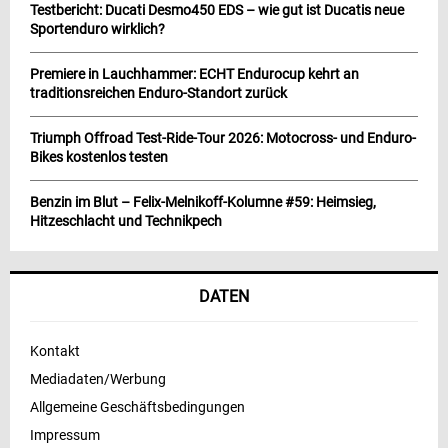
Testbericht: Ducati Desmo450 EDS – wie gut ist Ducatis neue
Sportenduro wirklich?
Premiere in Lauchhammer: ECHT Endurocup kehrt an
traditionsreichen Enduro-Standort zurück
Triumph Offroad Test-Ride-Tour 2026: Motocross- und Enduro-
Bikes kostenlos testen
Benzin im Blut – Felix-Melnikoff-Kolumne #59: Heimsieg,
Hitzeschlacht und Technikpech
DATEN
Kontakt
Mediadaten/Werbung
Allgemeine Geschäftsbedingungen
Impressum