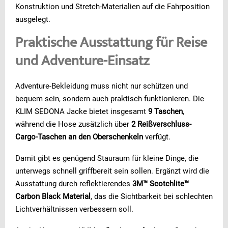
Konstruktion und Stretch-Materialien auf die Fahrposition
ausgelegt.
Praktische Ausstattung für Reise
und Adventure-Einsatz
Adventure-Bekleidung muss nicht nur schützen und
bequem sein, sondern auch praktisch funktionieren. Die
KLIM SEDONA Jacke bietet insgesamt
9 Taschen
,
während die Hose zusätzlich über
2 Reißverschluss-
Cargo-Taschen an den Oberschenkeln
verfügt.
Damit gibt es genügend Stauraum für kleine Dinge, die
unterwegs schnell griffbereit sein sollen. Ergänzt wird die
Ausstattung durch reflektierendes
3M™ Scotchlite™
Carbon Black Material
, das die Sichtbarkeit bei schlechten
Lichtverhältnissen verbessern soll.