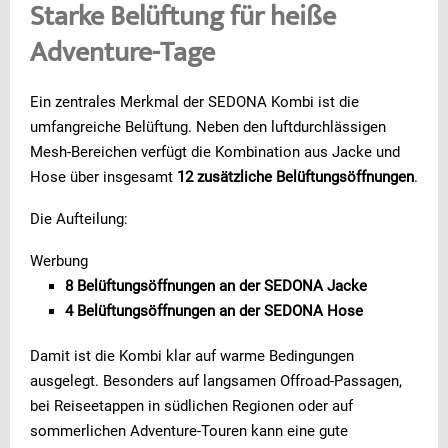
Starke Belüftung für heiße
Adventure-Tage
Ein zentrales Merkmal der SEDONA Kombi ist die
umfangreiche Belüftung. Neben den luftdurchlässigen
Mesh-Bereichen verfügt die Kombination aus Jacke und
Hose über insgesamt
12 zusätzliche Belüftungsöffnungen
.
Die Aufteilung:
Werbung
8 Belüftungsöffnungen an der SEDONA Jacke
4 Belüftungsöffnungen an der SEDONA Hose
Damit ist die Kombi klar auf warme Bedingungen
ausgelegt. Besonders auf langsamen Offroad-Passagen,
bei Reiseetappen in südlichen Regionen oder auf
sommerlichen Adventure-Touren kann eine gute