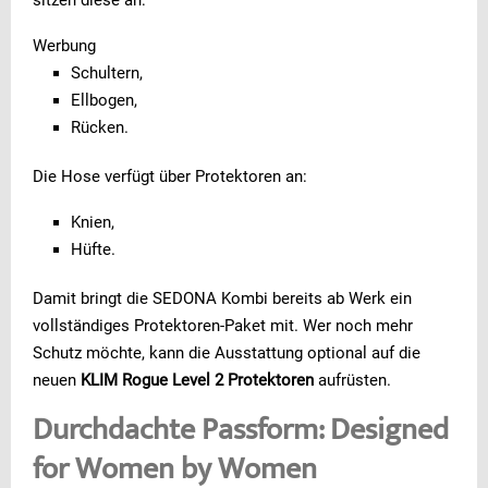
sitzen diese an:
Werbung
Schultern,
Ellbogen,
Rücken.
Die Hose verfügt über Protektoren an:
Knien,
Hüfte.
Damit bringt die SEDONA Kombi bereits ab Werk ein
vollständiges Protektoren-Paket mit. Wer noch mehr
Schutz möchte, kann die Ausstattung optional auf die
neuen
KLIM Rogue Level 2 Protektoren
aufrüsten.
Durchdachte Passform: Designed
for Women by Women