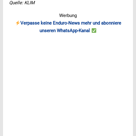
Quelle: KLIM
Werbung
Verpasse keine Enduro-News mehr und abonniere
unseren WhatsApp-Kanal