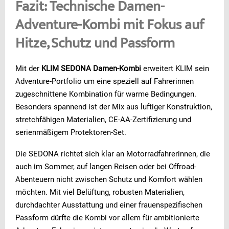
Fazit: Technische Damen-
Adventure-Kombi mit Fokus auf
Hitze, Schutz und Passform
Mit der
KLIM SEDONA Damen-Kombi
erweitert KLIM sein
Adventure-Portfolio um eine speziell auf Fahrerinnen
zugeschnittene Kombination für warme Bedingungen.
Besonders spannend ist der Mix aus luftiger Konstruktion,
stretchfähigen Materialien, CE-AA-Zertifizierung und
serienmäßigem Protektoren-Set.
Die SEDONA richtet sich klar an Motorradfahrerinnen, die
auch im Sommer, auf langen Reisen oder bei Offroad-
Abenteuern nicht zwischen Schutz und Komfort wählen
möchten. Mit viel Belüftung, robusten Materialien,
durchdachter Ausstattung und einer frauenspezifischen
Passform dürfte die Kombi vor allem für ambitionierte