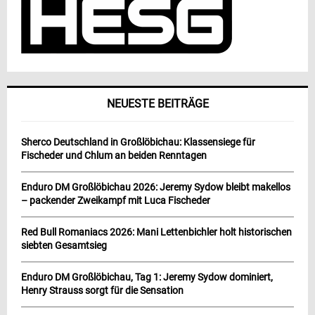
NEUESTE BEITRÄGE
Sherco Deutschland in Großlöbichau: Klassensiege für
Fischeder und Chlum an beiden Renntagen
Enduro DM Großlöbichau 2026: Jeremy Sydow bleibt makellos
– packender Zweikampf mit Luca Fischeder
Red Bull Romaniacs 2026: Mani Lettenbichler holt historischen
siebten Gesamtsieg
Enduro DM Großlöbichau, Tag 1: Jeremy Sydow dominiert,
Henry Strauss sorgt für die Sensation