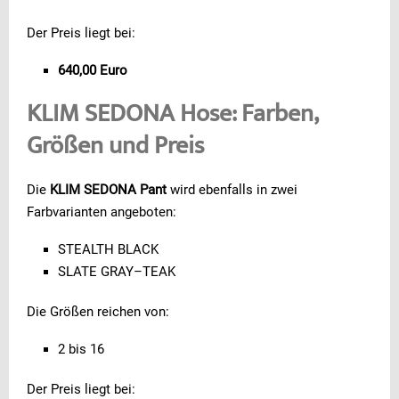
Der Preis liegt bei:
640,00 Euro
KLIM SEDONA Hose: Farben,
Größen und Preis
Die
KLIM SEDONA Pant
wird ebenfalls in zwei
Farbvarianten angeboten:
STEALTH BLACK
SLATE GRAY–TEAK
Die Größen reichen von:
2 bis 16
Der Preis liegt bei: