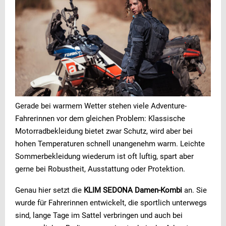
Gerade bei warmem Wetter stehen viele Adventure-
Fahrerinnen vor dem gleichen Problem: Klassische
Motorradbekleidung bietet zwar Schutz, wird aber bei
hohen Temperaturen schnell unangenehm warm. Leichte
Sommerbekleidung wiederum ist oft luftig, spart aber
gerne bei Robustheit, Ausstattung oder Protektion.
Genau hier setzt die
KLIM SEDONA Damen-Kombi
an. Sie
wurde für Fahrerinnen entwickelt, die sportlich unterwegs
sind, lange Tage im Sattel verbringen und auch bei