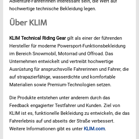
Adventure-Fahrerinnen interessant sein, die Wert auf
hochwertige technische Bekleidung legen.
Über KLIM
KLIM Technical Riding Gear
gilt als einer der führenden
Hersteller für moderne Powersport-Funktionsbekleidung
im Bereich Snowmobil, Motorrad und Offroad. Das
Unternehmen entwickelt und vertreibt hochwertige
Ausrüstung für anspruchsvolle Fahrerinnen und Fahrer, die
auf strapazierfähige, wasserdichte und komfortable
Materialien sowie Premium-Technologien setzen.
Die Produkte entstehen unter anderem durch das
Feedback engagierter Testfahrer und Kunden. Ziel von
KLIM ist es, funktionelle Bekleidung zu entwickeln, die das
Fahrerlebnis auf und abseits der Straße verbessert.
Weitere Informationen gibt es unter
KLIM.com
.