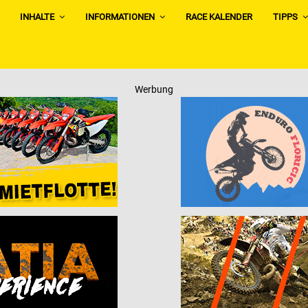
INHALTE
INFORMATIONEN
RACE KALENDER
TIPPS
Werbung