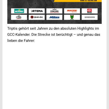
Triptis gehört seit Jahren zu den absoluten Highlights im
GCC-Kalender. Die Strecke ist berüchtigt – und genau das
lieben die Fahrer: