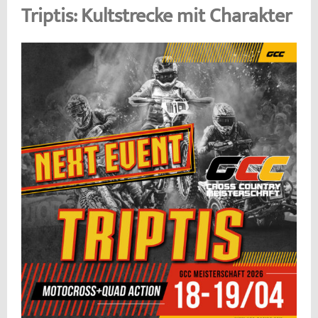
Triptis: Kultstrecke mit Charakter