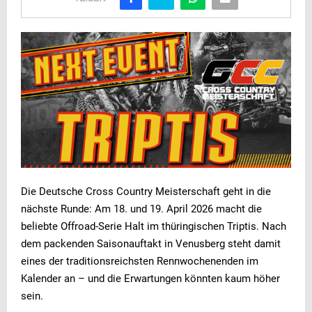
Die Deutsche Cross Country Meisterschaft geht in die
nächste Runde: Am 18. und 19. April 2026 macht die
beliebte Offroad-Serie Halt im thüringischen Triptis. Nach
dem packenden Saisonauftakt in Venusberg steht damit
eines der traditionsreichsten Rennwochenenden im
Kalender an – und die Erwartungen könnten kaum höher
sein.