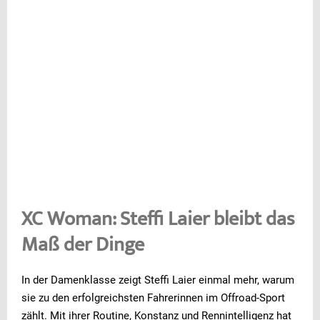
XC Woman: Steffi Laier bleibt das
Maß der Dinge
In der Damenklasse zeigt Steffi Laier einmal mehr, warum
sie zu den erfolgreichsten Fahrerinnen im Offroad-Sport
zählt. Mit ihrer Routine, Konstanz und Rennintelligenz hat