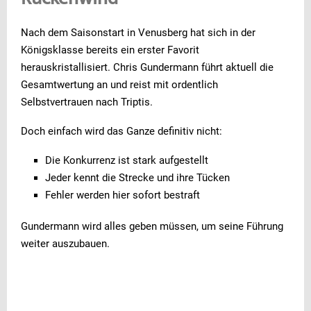
Rückenwind
Nach dem Saisonstart in Venusberg hat sich in der
Königsklasse bereits ein erster Favorit
herauskristallisiert. Chris Gundermann führt aktuell die
Gesamtwertung an und reist mit ordentlich
Selbstvertrauen nach Triptis.
Doch einfach wird das Ganze definitiv nicht:
Die Konkurrenz ist stark aufgestellt
Jeder kennt die Strecke und ihre Tücken
Fehler werden hier sofort bestraft
Gundermann wird alles geben müssen, um seine Führung
weiter auszubauen.