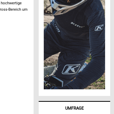
r hochwertige
cross-Bereich um
UMFRAGE