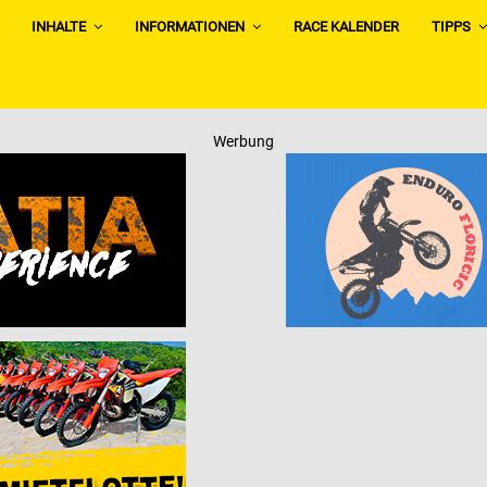
INHALTE
INFORMATIONEN
RACE KALENDER
TIPPS
Werbung