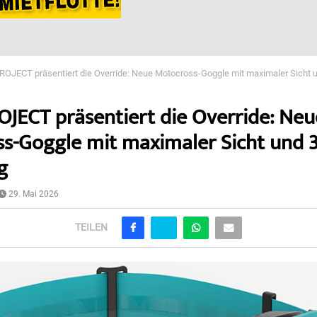
OJECT präsentiert die Override: Neue Motocross-Goggle mit maximaler Sicht 
JECT präsentiert die Override: Neu
s-Goggle mit maximaler Sicht und 
g
29. Mai 2026
TEILEN