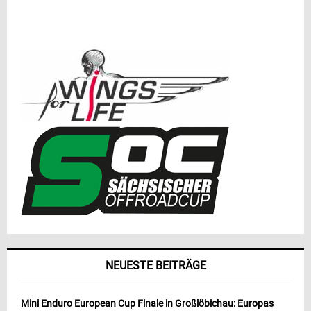
NEUESTE BEITRÄGE
Mini Enduro European Cup Finale in Großlöbichau: Europas