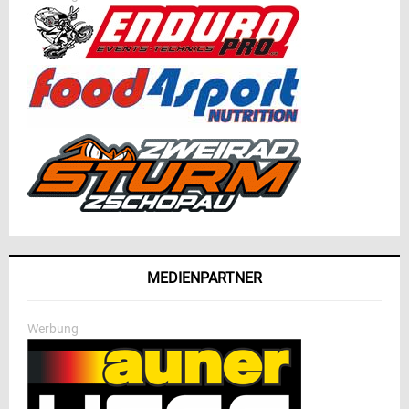
MEDIENPARTNER
Werbung