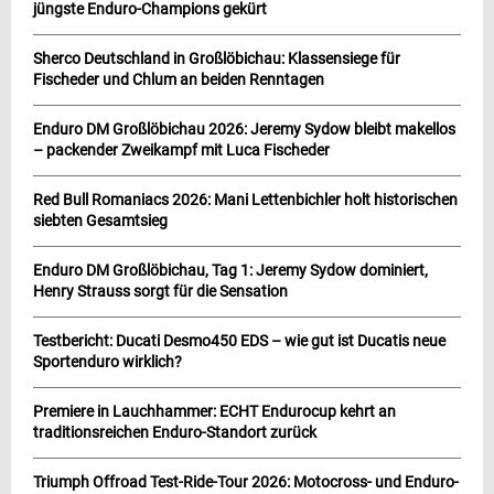
jüngste Enduro-Champions gekürt
Sherco Deutschland in Großlöbichau: Klassensiege für
Fischeder und Chlum an beiden Renntagen
Enduro DM Großlöbichau 2026: Jeremy Sydow bleibt makellos
– packender Zweikampf mit Luca Fischeder
Red Bull Romaniacs 2026: Mani Lettenbichler holt historischen
siebten Gesamtsieg
Enduro DM Großlöbichau, Tag 1: Jeremy Sydow dominiert,
Henry Strauss sorgt für die Sensation
Testbericht: Ducati Desmo450 EDS – wie gut ist Ducatis neue
Sportenduro wirklich?
Premiere in Lauchhammer: ECHT Endurocup kehrt an
traditionsreichen Enduro-Standort zurück
Triumph Offroad Test-Ride-Tour 2026: Motocross- und Enduro-