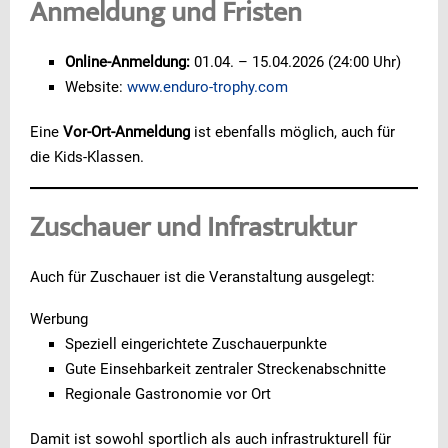
Anmeldung und Fristen
Online-Anmeldung:
01.04. – 15.04.2026 (24:00 Uhr)
Website:
www.enduro-trophy.com
Eine
Vor-Ort-Anmeldung
ist ebenfalls möglich, auch für
die Kids-Klassen.
Zuschauer und Infrastruktur
Auch für Zuschauer ist die Veranstaltung ausgelegt:
Werbung
Speziell eingerichtete Zuschauerpunkte
Gute Einsehbarkeit zentraler Streckenabschnitte
Regionale Gastronomie vor Ort
Damit ist sowohl sportlich als auch infrastrukturell für