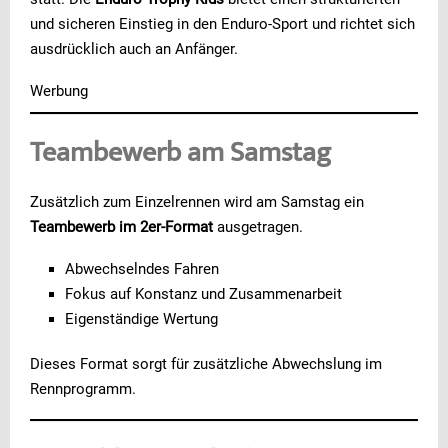
und sicheren Einstieg in den Enduro-Sport und richtet sich
ausdrücklich auch an Anfänger.
Werbung
Teambewerb am Samstag
Zusätzlich zum Einzelrennen wird am Samstag ein
Teambewerb im 2er-Format
ausgetragen.
Abwechselndes Fahren
Fokus auf Konstanz und Zusammenarbeit
Eigenständige Wertung
Dieses Format sorgt für zusätzliche Abwechslung im
Rennprogramm.