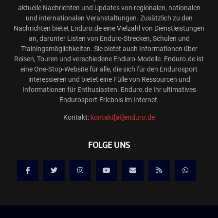
aktuelle Nachrichten und Updates von regionalen, nationalen
und internationalen Veranstaltungen. Zusätzlich zu den
Nachrichten bietet Enduro.de eine Vielzahl von Dienstleistungen
an, darunter Listen von Enduro-Strecken, Schulen und
Trainingsmöglichkeiten. Sie bietet auch Informationen über
Reisen, Touren und verschiedene Enduro-Modelle. Enduro.de ist
eine One-Stop-Website für alle, die sich für den Endurosport
interessieren und bietet eine Fülle von Ressourcen und
Informationen für Enthusiasten. Enduro.de Ihr ultimatives
Endurosport-Erlebnis im Internet.
Kontakt:
kontakt[at]enduro.de
FOLGE UNS