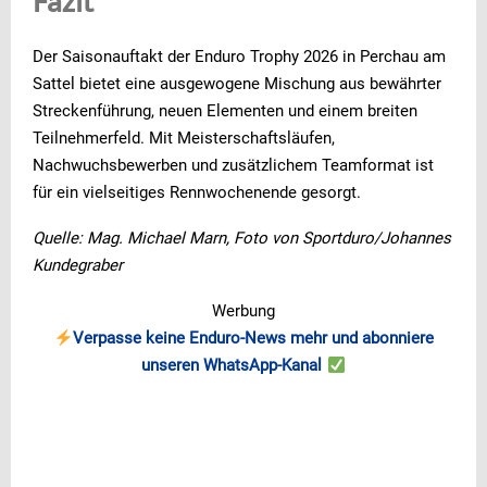
Fazit
Der Saisonauftakt der Enduro Trophy 2026 in Perchau am
Sattel bietet eine ausgewogene Mischung aus bewährter
Streckenführung, neuen Elementen und einem breiten
Teilnehmerfeld. Mit Meisterschaftsläufen,
Nachwuchsbewerben und zusätzlichem Teamformat ist
für ein vielseitiges Rennwochenende gesorgt.
Quelle: Mag. Michael Marn, Foto von Sportduro/Johannes
Kundegraber
Werbung
Verpasse keine Enduro-News mehr und abonniere
unseren WhatsApp-Kanal