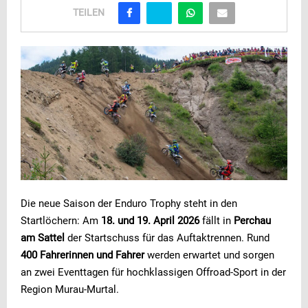
TEILEN
Die neue Saison der Enduro Trophy steht in den
Startlöchern: Am
18. und 19. April 2026
fällt in
Perchau
am Sattel
der Startschuss für das Auftaktrennen. Rund
400 Fahrerinnen und Fahrer
werden erwartet und sorgen
an zwei Eventtagen für hochklassigen Offroad-Sport in der
Region Murau-Murtal.