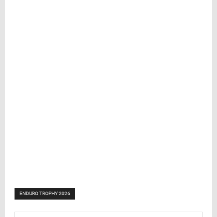
ENDURO TROPHY 2026