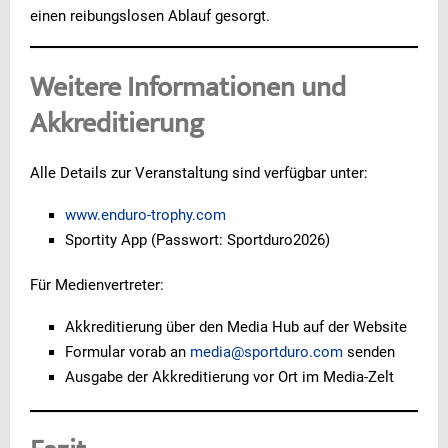
einen reibungslosen Ablauf gesorgt.
Weitere Informationen und
Akkreditierung
Alle Details zur Veranstaltung sind verfügbar unter:
www.enduro-trophy.com
Sportity App (Passwort: Sportduro2026)
Für Medienvertreter:
Akkreditierung über den Media Hub auf der Website
Formular vorab an
media@sportduro.com
senden
Ausgabe der Akkreditierung vor Ort im Media-Zelt