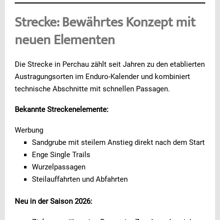
Strecke: Bewährtes Konzept mit
neuen Elementen
Die Strecke in Perchau zählt seit Jahren zu den etablierten
Austragungsorten im Enduro-Kalender und kombiniert
technische Abschnitte mit schnellen Passagen.
Bekannte Streckenelemente:
Werbung
Sandgrube mit steilem Anstieg direkt nach dem Start
Enge Single Trails
Wurzelpassagen
Steilauffahrten und Abfahrten
Neu in der Saison 2026: