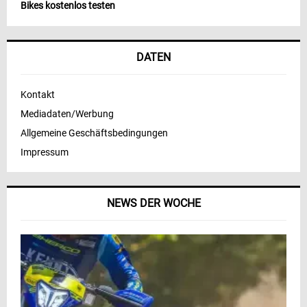
Bikes kostenlos testen
DATEN
Kontakt
Mediadaten/Werbung
Allgemeine Geschäftsbedingungen
Impressum
NEWS DER WOCHE