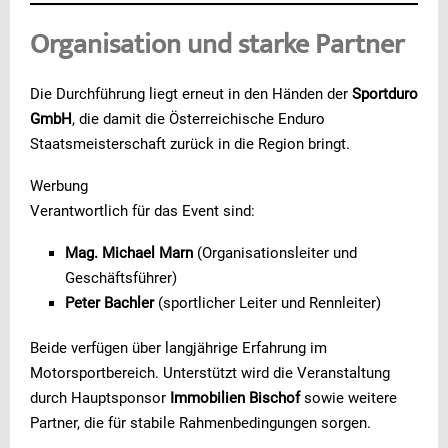
Organisation und starke Partner
Die Durchführung liegt erneut in den Händen der
Sportduro
GmbH
, die damit die Österreichische Enduro
Staatsmeisterschaft zurück in die Region bringt.
Werbung
Verantwortlich für das Event sind:
Mag. Michael Marn
(Organisationsleiter und
Geschäftsführer)
Peter Bachler
(sportlicher Leiter und Rennleiter)
Beide verfügen über langjährige Erfahrung im
Motorsportbereich. Unterstützt wird die Veranstaltung
durch Hauptsponsor
Immobilien Bischof
sowie weitere
Partner, die für stabile Rahmenbedingungen sorgen.