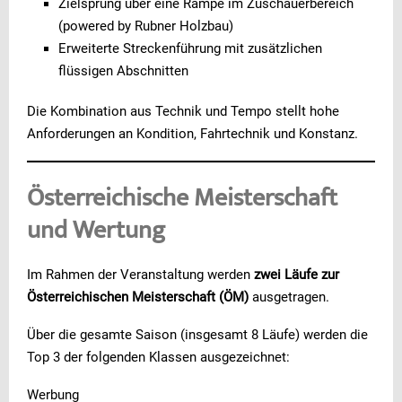
Zielsprung über eine Rampe im Zuschauerbereich
(powered by Rubner Holzbau)
Erweiterte Streckenführung mit zusätzlichen
flüssigen Abschnitten
Die Kombination aus Technik und Tempo stellt hohe
Anforderungen an Kondition, Fahrtechnik und Konstanz.
Österreichische Meisterschaft
und Wertung
Im Rahmen der Veranstaltung werden
zwei Läufe zur
Österreichischen Meisterschaft (ÖM)
ausgetragen.
Über die gesamte Saison (insgesamt 8 Läufe) werden die
Top 3 der folgenden Klassen ausgezeichnet:
Werbung