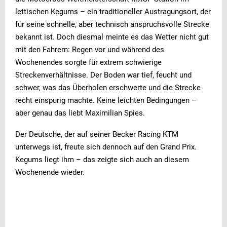
lettischen Kegums – ein traditioneller Austragungsort, der
für seine schnelle, aber technisch anspruchsvolle Strecke
bekannt ist. Doch diesmal meinte es das Wetter nicht gut
mit den Fahrern: Regen vor und während des
Wochenendes sorgte für extrem schwierige
Streckenverhältnisse. Der Boden war tief, feucht und
schwer, was das Überholen erschwerte und die Strecke
recht einspurig machte. Keine leichten Bedingungen –
aber genau das liebt Maximilian Spies.
Der Deutsche, der auf seiner Becker Racing KTM
unterwegs ist, freute sich dennoch auf den Grand Prix.
Kegums liegt ihm – das zeigte sich auch an diesem
Wochenende wieder.