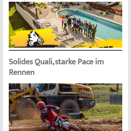
Solides Quali, starke Pace im
Rennen