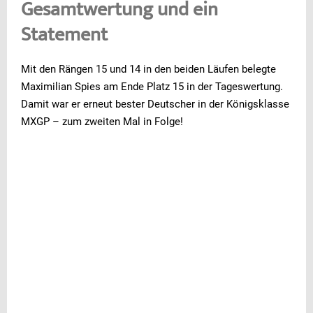
Gesamtwertung und ein
Statement
Mit den Rängen 15 und 14 in den beiden Läufen belegte
Maximilian Spies am Ende Platz 15 in der Tageswertung.
Damit war er erneut bester Deutscher in der Königsklasse
MXGP – zum zweiten Mal in Folge!