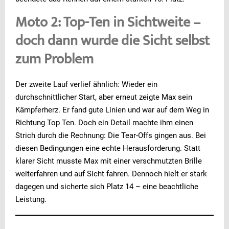
Moto 2: Top-Ten in Sichtweite –
doch dann wurde die Sicht selbst
zum Problem
Der zweite Lauf verlief ähnlich: Wieder ein
durchschnittlicher Start, aber erneut zeigte Max sein
Kämpferherz. Er fand gute Linien und war auf dem Weg in
Richtung Top Ten. Doch ein Detail machte ihm einen
Strich durch die Rechnung: Die Tear-Offs gingen aus. Bei
diesen Bedingungen eine echte Herausforderung. Statt
klarer Sicht musste Max mit einer verschmutzten Brille
weiterfahren und auf Sicht fahren. Dennoch hielt er stark
dagegen und sicherte sich Platz 14 – eine beachtliche
Leistung.