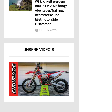
Wirklichkeit werden:
RIDE KTM 2026 bringt
Abenteuer, Training,
Rennstrecke und
Mietmotorräder
zusammen
23. Juli 2026
UNSERE VIDEO´S