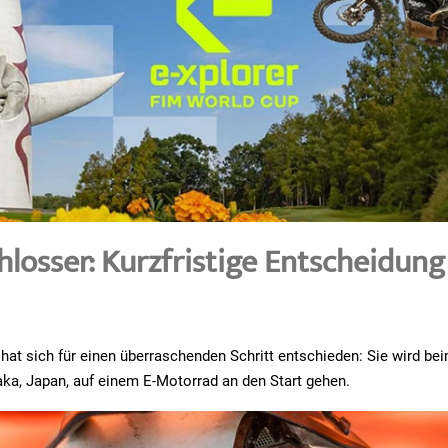
hlosser: Kurzfristige Entscheidung
, hat sich für einen überraschenden Schritt entschieden: Sie wird be
ka, Japan, auf einem E-Motorrad an den Start gehen.