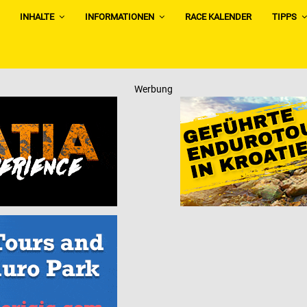
INHALTE
INFORMATIONEN
RACE KALENDER
TIPPS
Werbung