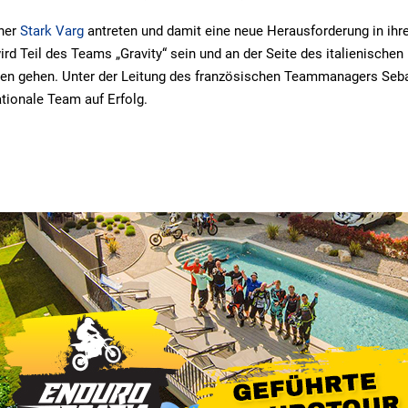
iner
Stark Varg
antreten und damit eine neue Herausforderung in ihre
rd Teil des Teams „Gravity“ sein und an der Seite des italienischen
nen gehen. Unter der Leitung des französischen Teammanagers Seb
ationale Team auf Erfolg.