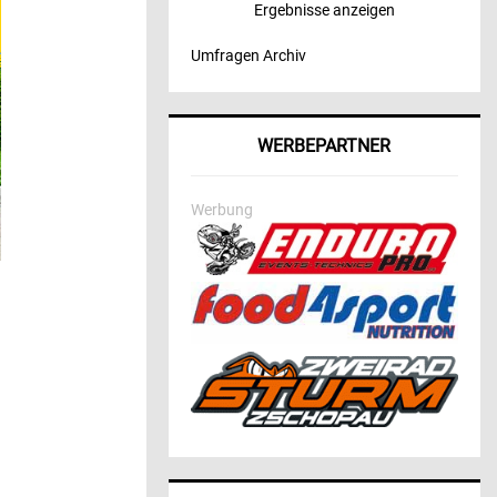
Ergebnisse anzeigen
Umfragen Archiv
WERBEPARTNER
Werbung