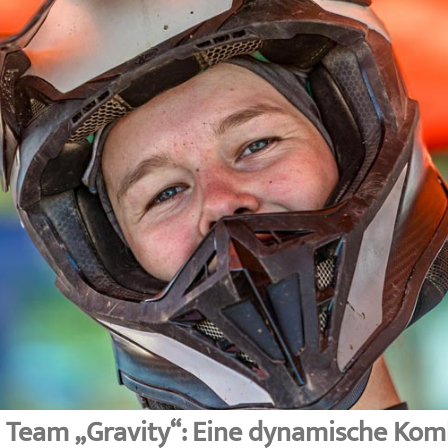
 Team „Gravity“: Eine dynamische Kom