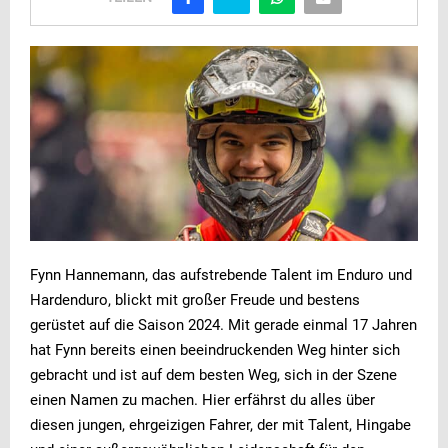
Fynn Hannemann, das aufstrebende Talent im Enduro und
Hardenduro, blickt mit großer Freude und bestens
gerüstet auf die Saison 2024. Mit gerade einmal 17 Jahren
hat Fynn bereits einen beeindruckenden Weg hinter sich
gebracht und ist auf dem besten Weg, sich in der Szene
einen Namen zu machen. Hier erfährst du alles über
diesen jungen, ehrgeizigen Fahrer, der mit Talent, Hingabe