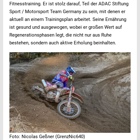
Fitnesstraining. Er ist stolz darauf, Teil der ADAC Stiftung
Sport / Motorsport Team Germany zu sein, mit denen er
aktuell an einem Trainingsplan arbeitet. Seine Ernährung
ist gesund und ausgewogen, wobei er großen Wert auf
Regenerationsphasen legt, die nicht nur aus Ruhe
bestehen, sondern auch aktive Erholung beinhalten.
Foto: Nicolas Geßner (GrenzNic640)