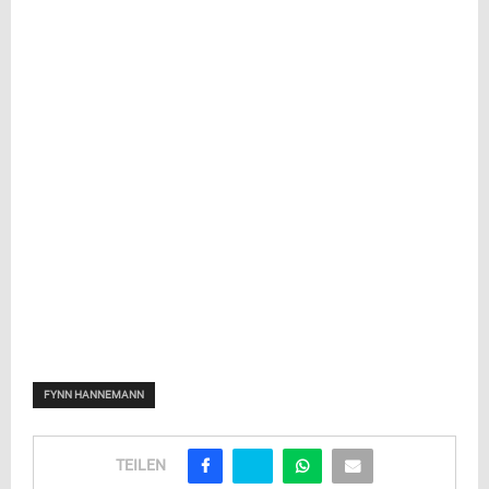
FYNN HANNEMANN
TEILEN