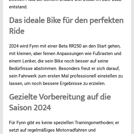
entstand.
Das ideale Bike für den perfekten
Ride
2024 wird Fynn mit einer Beta RR250 an den Start gehen,
mit kleinen, aber feinen Anpassungen wie Fußrasten und
einem Lenker, die sein Bike noch besser auf seine
Bedürfnisse abstimmen. Besonders freut er sich darauf,
sein Fahrwerk zum ersten Mal professionell einstellen zu
lassen, um noch bessere Ergebnisse zu erzielen.
Gezielte Vorbereitung auf die
Saison 2024
Für Fynn gibt es keine speziellen Trainingsmethoden; er
setzt auf regelmäßiges Motorradfahren und