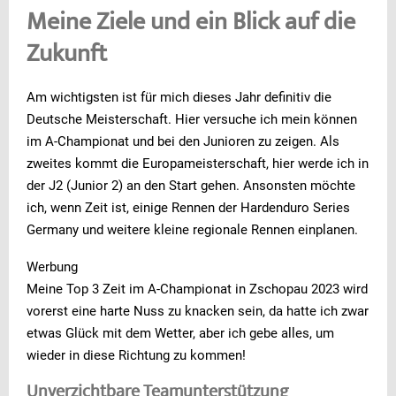
Meine Ziele und ein Blick auf die
Zukunft
Am wichtigsten ist für mich dieses Jahr definitiv die
Deutsche Meisterschaft. Hier versuche ich mein können
im A-Championat und bei den Junioren zu zeigen. Als
zweites kommt die Europameisterschaft, hier werde ich in
der J2 (Junior 2) an den Start gehen. Ansonsten möchte
ich, wenn Zeit ist, einige Rennen der Hardenduro Series
Germany und weitere kleine regionale Rennen einplanen.
Werbung
Meine Top 3 Zeit im A-Championat in Zschopau 2023 wird
vorerst eine harte Nuss zu knacken sein, da hatte ich zwar
etwas Glück mit dem Wetter, aber ich gebe alles, um
wieder in diese Richtung zu kommen!
Unverzichtbare Teamunterstützung