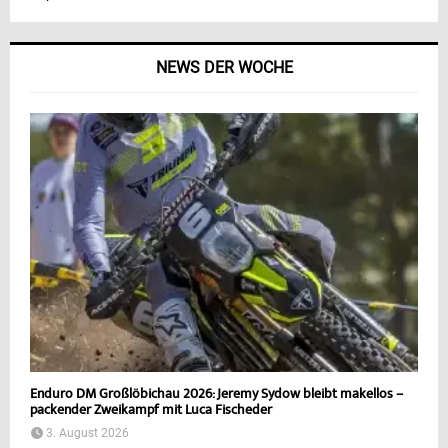
NEWS DER WOCHE
Enduro DM Großlöbichau 2026: Jeremy Sydow bleibt makellos –
packender Zweikampf mit Luca Fischeder
3. August 2026