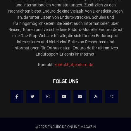
und internationalen Veranstaltungen. Zusätzlich zu den
Nachrichten bietet Enduro.de eine Vielzahl von Dienstleistungen
an, darunter Listen von Enduro-Strecken, Schulen und
Trainingsmöglichkeiten. Sie bietet auch Informationen über
Reisen, Touren und verschiedene Enduro-Modelle. Enduro.de ist
eine One-Stop-Website für alle, die sich für den Endurosport
interessieren und bietet eine Fülle von Ressourcen und
Informationen für Enthusiasten. Enduro.de Ihr ultimatives
Endurosport-Erlebnis im Internet.
Kontakt:
kontakt[at]enduro.de
FOLGE UNS
@2025 ENDURO.DE ONLINE MAGAZIN