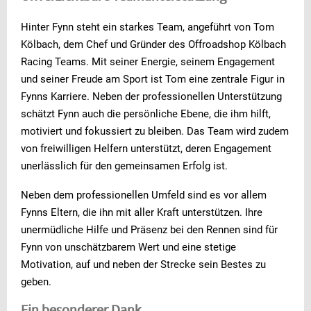
Hinter Fynn steht ein starkes Team, angeführt von Tom
Kölbach, dem Chef und Gründer des Offroadshop Kölbach
Racing Teams. Mit seiner Energie, seinem Engagement
und seiner Freude am Sport ist Tom eine zentrale Figur in
Fynns Karriere. Neben der professionellen Unterstützung
schätzt Fynn auch die persönliche Ebene, die ihm hilft,
motiviert und fokussiert zu bleiben. Das Team wird zudem
von freiwilligen Helfern unterstützt, deren Engagement
unerlässlich für den gemeinsamen Erfolg ist.
Neben dem professionellen Umfeld sind es vor allem
Fynns Eltern, die ihn mit aller Kraft unterstützen. Ihre
unermüdliche Hilfe und Präsenz bei den Rennen sind für
Fynn von unschätzbarem Wert und eine stetige
Motivation, auf und neben der Strecke sein Bestes zu
geben.