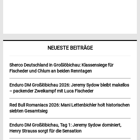
NEUESTE BEITRÄGE
Sherco Deutschland in Großlöbichau: Klassensiege für
Fischeder und Chlum an beiden Renntagen
Enduro DM Großlöbichau 2026: Jeremy Sydow bleibt makellos
– packender Zweikampf mit Luca Fischeder
Red Bull Romaniacs 2026: Mani Lettenbichler holt historischen
siebten Gesamtsieg
Enduro DM Großlöbichau, Tag 1: Jeremy Sydow dominiert,
Henry Strauss sorgt für die Sensation