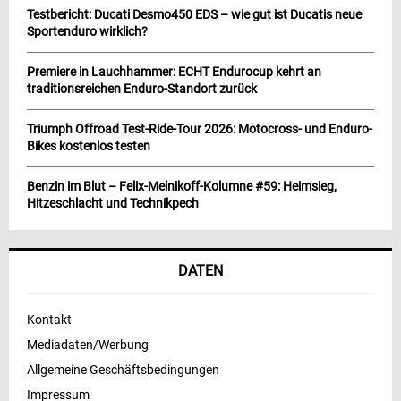
Testbericht: Ducati Desmo450 EDS – wie gut ist Ducatis neue
Sportenduro wirklich?
Premiere in Lauchhammer: ECHT Endurocup kehrt an
traditionsreichen Enduro-Standort zurück
Triumph Offroad Test-Ride-Tour 2026: Motocross- und Enduro-
Bikes kostenlos testen
Benzin im Blut – Felix-Melnikoff-Kolumne #59: Heimsieg,
Hitzeschlacht und Technikpech
DATEN
Kontakt
Mediadaten/Werbung
Allgemeine Geschäftsbedingungen
Impressum