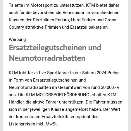
Talente im Motorsport zu unterstützen. KTM bietet daher
auch für die bevorstehende Rennsaison in verschiedenen
Klassen der Disziplinen Enduro, Hard Enduro und Cross
Country attraktive Prämien und Ersatzteilpakete an.
Werbung
Ersatzteilegutscheinen und
Neumotorradrabatten
KTM lobt für aktive Sportfahrer in der Saison 2024 Preise
in Form von Ersatzteilegutscheinen und
Neumotorradrabatten im Gesamtwert von rund 30.000,- €
aus. Die KTM MOTORSPORTFÖRDERUNG erhalten KTM-
Händler, die aktive Fahrer unterstützen. Die Fahrer müssen
sich in der jeweiligen Klasse angemeldet haben. Der Wert
der kostenlosen Ersatzteilekits entspricht den
Listenpreisen inkl. MwSt.