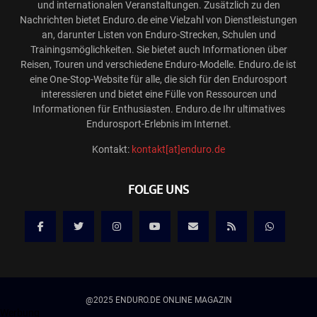
und internationalen Veranstaltungen. Zusätzlich zu den
Nachrichten bietet Enduro.de eine Vielzahl von Dienstleistungen
an, darunter Listen von Enduro-Strecken, Schulen und
Trainingsmöglichkeiten. Sie bietet auch Informationen über
Reisen, Touren und verschiedene Enduro-Modelle. Enduro.de ist
eine One-Stop-Website für alle, die sich für den Endurosport
interessieren und bietet eine Fülle von Ressourcen und
Informationen für Enthusiasten. Enduro.de Ihr ultimatives
Endurosport-Erlebnis im Internet.
Kontakt:
kontakt[at]enduro.de
FOLGE UNS
@2025 ENDURO.DE ONLINE MAGAZIN
Werbung