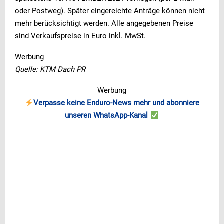
oder Postweg). Später eingereichte Anträge können nicht
mehr berücksichtigt werden. Alle angegebenen Preise
sind Verkaufspreise in Euro inkl. MwSt.
Werbung
Quelle: KTM Dach PR
Werbung
Verpasse keine Enduro-News mehr und abonniere
unseren WhatsApp-Kanal