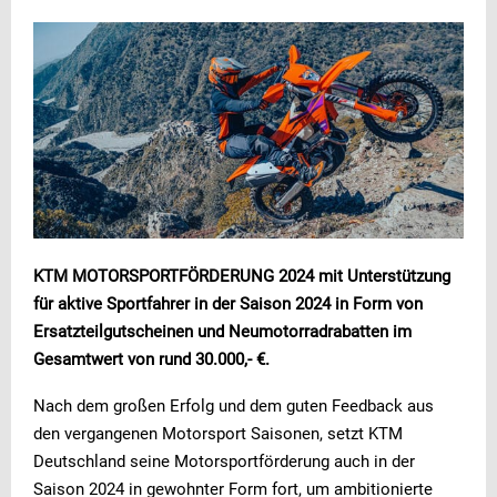
KTM MOTORSPORTFÖRDERUNG 2024 mit Unterstützung
für aktive Sportfahrer in der Saison 2024 in Form von
Ersatzteilgutscheinen und Neumotorradrabatten im
Gesamtwert von rund 30.000,- €.
Nach dem großen Erfolg und dem guten Feedback aus
den vergangenen Motorsport Saisonen, setzt KTM
Deutschland seine Motorsportförderung auch in der
Saison 2024 in gewohnter Form fort, um ambitionierte