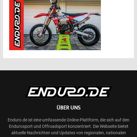
ÜBER UNS
Enduro.de ist eine umfassende Online-Plattform, die sich auf den
Endurosport und Offroadsport konzentriert. Die Webseite bietet
aktuelle Nachrichten und Updates von regionalen, nationalen