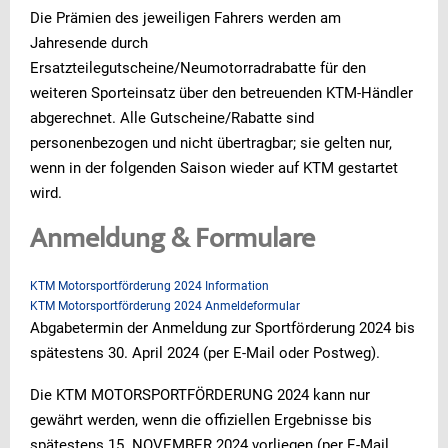
Die Prämien des jeweiligen Fahrers werden am
Jahresende durch
Ersatzteilegutscheine/Neumotorradrabatte für den
weiteren Sporteinsatz über den betreuenden KTM-Händler
abgerechnet. Alle Gutscheine/Rabatte sind
personenbezogen und nicht übertragbar; sie gelten nur,
wenn in der folgenden Saison wieder auf KTM gestartet
wird.
Anmeldung & Formulare
KTM Motorsportförderung 2024 Information
KTM Motorsportförderung 2024 Anmeldeformular
Abgabetermin der Anmeldung zur Sportförderung 2024 bis
spätestens 30. April 2024 (per E-Mail oder Postweg).
Die KTM MOTORSPORTFÖRDERUNG 2024 kann nur
gewährt werden, wenn die offiziellen Ergebnisse bis
spätestens 15. NOVEMBER 2024 vorliegen (per E-Mail