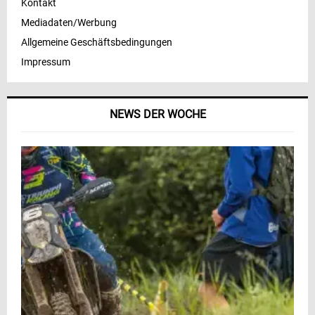
Kontakt
Mediadaten/Werbung
Allgemeine Geschäftsbedingungen
Impressum
NEWS DER WOCHE