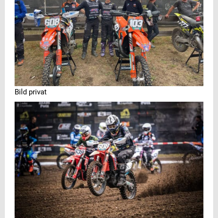
Bild privat