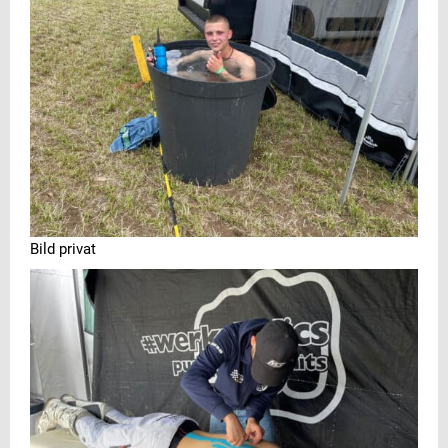
Bild privat