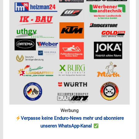
Werbung
Verpasse keine Enduro-News mehr und abonniere
unseren WhatsApp-Kanal