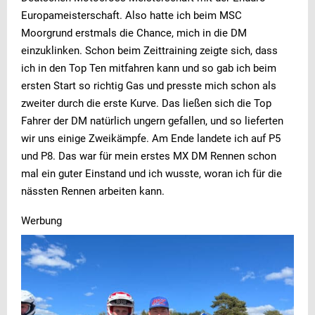
Europameisterschaft. Also hatte ich beim MSC
Moorgrund erstmals die Chance, mich in die DM
einzuklinken. Schon beim Zeittraining zeigte sich, dass
ich in den Top Ten mitfahren kann und so gab ich beim
ersten Start so richtig Gas und presste mich schon als
zweiter durch die erste Kurve. Das ließen sich die Top
Fahrer der DM natürlich ungern gefallen, und so lieferten
wir uns einige Zweikämpfe. Am Ende landete ich auf P5
und P8. Das war für mein erstes MX DM Rennen schon
mal ein guter Einstand und ich wusste, woran ich für die
nässten Rennen arbeiten kann.
Werbung