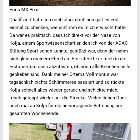
Erics MX Pixx
Qualifiziert hatte ich mich also, doch nun galt es erst
einmal zu checken, wie schlimm es mich erwischt hatte.
Da war es praktisch, dass ich direkt vor der Nase von
Kolja, einem Sportwissenschaftler, den ich von der ADAC
Stiftung Sport schon kannte, gestürzt war, denn der nahm
sich gleich meinem Elend an. Erst steckte er mich in die
Eistonne, um dann abzutasten, ob noch alle Knochen heile
geblieben sind. Dank meiner Ortema Vollmontur war
tagsächlich nichts Schlimmeres passiert und so rückte
Kolja schnell alles wieder gerade und schickte mich,
frisch getappt wieder auf die Strecke. Vielen lieben Dank
noch mal an Kolja für die hervorragende Betreuung am
gesamten Wochenende.