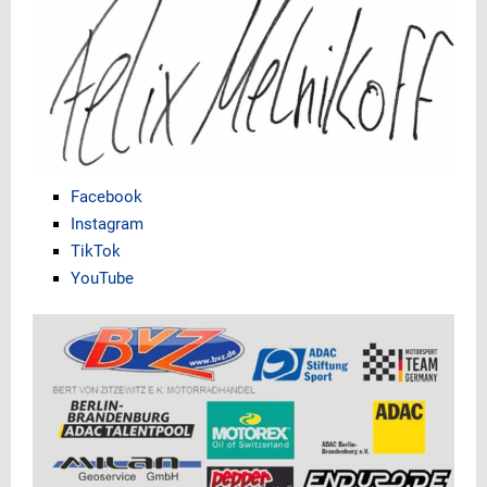
Facebook
Instagram
TikTok
YouTube