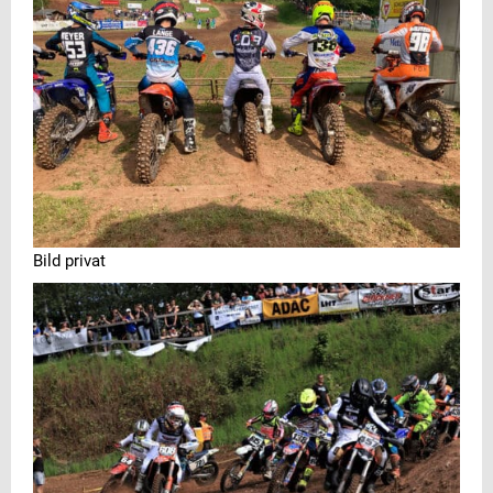
Bild privat