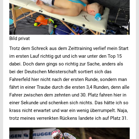
Bild privat
Trotz dem Schreck aus dem Zeittraining verlief mein Start
im ersten Lauf richtig gut und ich war unter den Top 15
dabei. Doch dann gings so richtig zur Sache, anders als
bei der Deutschen Meisterschaft sortiert sich das
Fahrerfeld hier nicht nach der ersten Runde, sondern man
fährt in einer Traube durch die ersten 3,4 Runden, denn alle
Fahrer zwischen dem zehnten und 30. Platz fahren hier in
einer Sekunde und schenken sich nichts. Das hätte ich so
krass nicht erwartet und war ein wenig überrumpelt. Naja,
trotz meines verrenkten Rückens landete ich auf Platz 31.