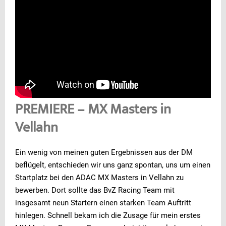
PREMIERE – MX Masters in
Vellahn
Ein wenig von meinen guten Ergebnissen aus der DM
beflügelt, entschieden wir uns ganz spontan, uns um einen
Startplatz bei den ADAC MX Masters in Vellahn zu
bewerben. Dort sollte das BvZ Racing Team mit
insgesamt neun Startern einen starken Team Auftritt
hinlegen. Schnell bekam ich die Zusage für mein erstes