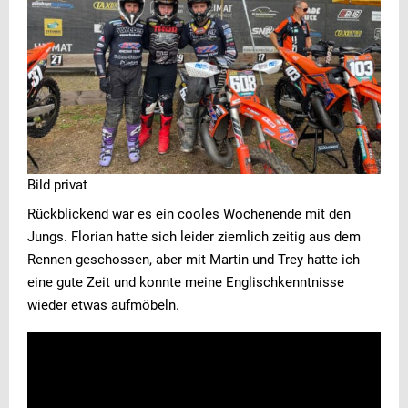
Bild privat
Rückblickend war es ein cooles Wochenende mit den
Jungs. Florian hatte sich leider ziemlich zeitig aus dem
Rennen geschossen, aber mit Martin und Trey hatte ich
eine gute Zeit und konnte meine Englischkenntnisse
wieder etwas aufmöbeln.