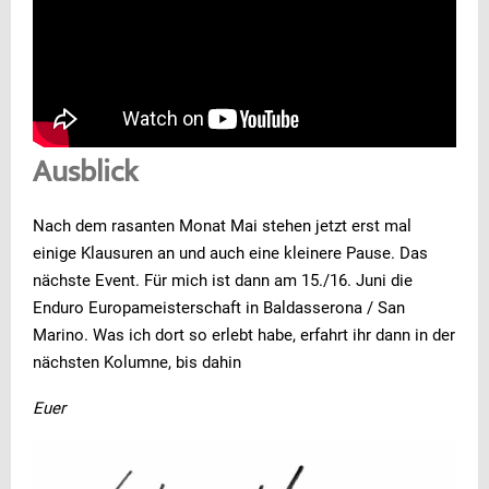
Ausblick
Nach dem rasanten Monat Mai stehen jetzt erst mal
einige Klausuren an und auch eine kleinere Pause. Das
nächste Event. Für mich ist dann am 15./16. Juni die
Enduro Europameisterschaft in Baldasserona / San
Marino. Was ich dort so erlebt habe, erfahrt ihr dann in der
nächsten Kolumne, bis dahin
Euer