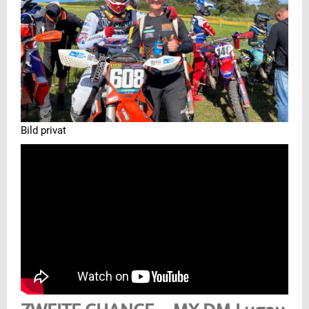
Bild privat