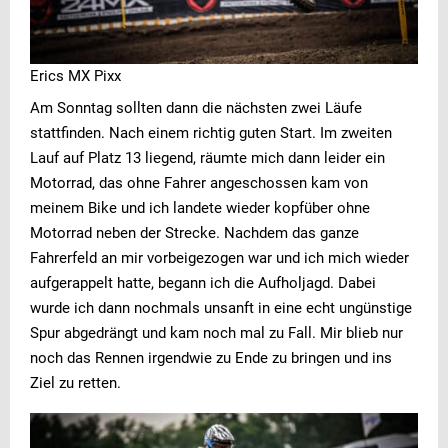
Erics MX Pixx
Am Sonntag sollten dann die nächsten zwei Läufe
stattfinden. Nach einem richtig guten Start. Im zweiten
Lauf auf Platz 13 liegend, räumte mich dann leider ein
Motorrad, das ohne Fahrer angeschossen kam von
meinem Bike und ich landete wieder kopfüber ohne
Motorrad neben der Strecke. Nachdem das ganze
Fahrerfeld an mir vorbeigezogen war und ich mich wieder
aufgerappelt hatte, begann ich die Aufholjagd. Dabei
wurde ich dann nochmals unsanft in eine echt ungünstige
Spur abgedrängt und kam noch mal zu Fall. Mir blieb nur
noch das Rennen irgendwie zu Ende zu bringen und ins
Ziel zu retten.