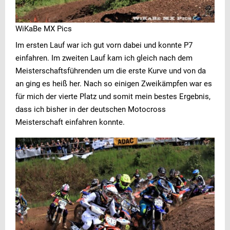
WiKaBe MX Pics
Im ersten Lauf war ich gut vorn dabei und konnte P7
einfahren. Im zweiten Lauf kam ich gleich nach dem
Meisterschaftsführenden um die erste Kurve und von da
an ging es heiß her. Nach so einigen Zweikämpfen war es
für mich der vierte Platz und somit mein bestes Ergebnis,
dass ich bisher in der deutschen Motocross
Meisterschaft einfahren konnte.