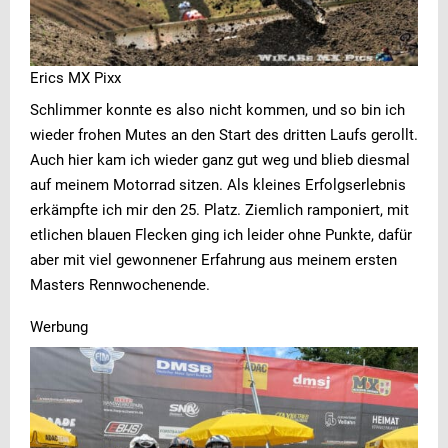
Erics MX Pixx
Schlimmer konnte es also nicht kommen, und so bin ich
wieder frohen Mutes an den Start des dritten Laufs gerollt.
Auch hier kam ich wieder ganz gut weg und blieb diesmal
auf meinem Motorrad sitzen. Als kleines Erfolgserlebnis
erkämpfte ich mir den 25. Platz. Ziemlich ramponiert, mit
etlichen blauen Flecken ging ich leider ohne Punkte, dafür
aber mit viel gewonnener Erfahrung aus meinem ersten
Masters Rennwochenende.
Werbung