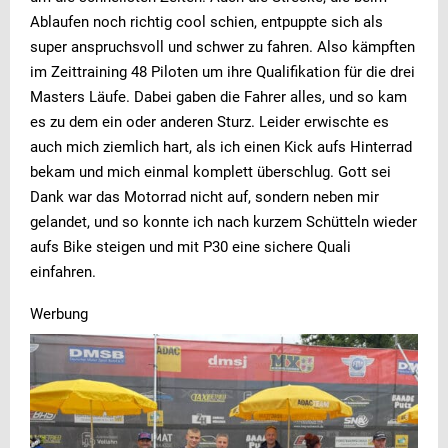
Ablaufen noch richtig cool schien, entpuppte sich als
super anspruchsvoll und schwer zu fahren. Also kämpften
im Zeittraining 48 Piloten um ihre Qualifikation für die drei
Masters Läufe. Dabei gaben die Fahrer alles, und so kam
es zu dem ein oder anderen Sturz. Leider erwischte es
auch mich ziemlich hart, als ich einen Kick aufs Hinterrad
bekam und mich einmal komplett überschlug. Gott sei
Dank war das Motorrad nicht auf, sondern neben mir
gelandet, und so konnte ich nach kurzem Schütteln wieder
aufs Bike steigen und mit P30 eine sichere Quali
einfahren.
Werbung