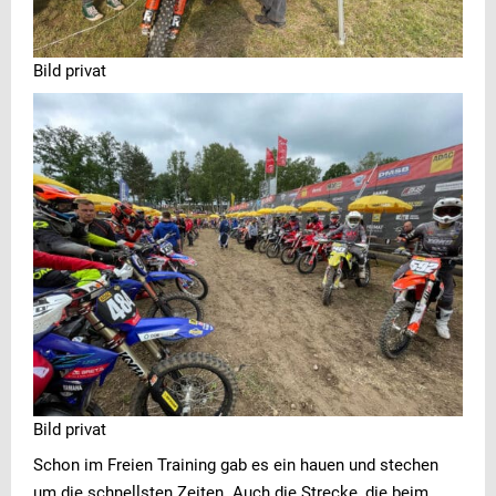
Bild privat
Bild privat
Schon im Freien Training gab es ein hauen und stechen
um die schnellsten Zeiten. Auch die Strecke, die beim