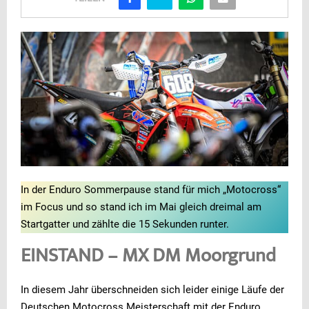
In der Enduro Sommerpause stand für mich „Motocross“
im Focus und so stand ich im Mai gleich dreimal am
Startgatter und zählte die 15 Sekunden runter.
EINSTAND – MX DM Moorgrund
In diesem Jahr überschneiden sich leider einige Läufe der
Deutschen Motocross Meisterschaft mit der Enduro