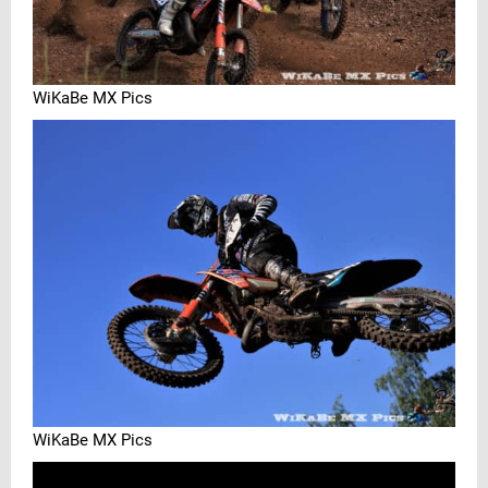
WiKaBe MX Pics
WiKaBe MX Pics