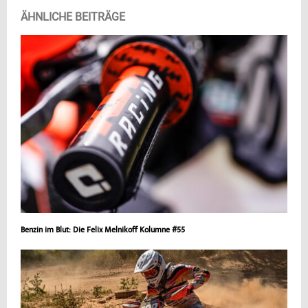
ÄHNLICHE BEITRÄGE
Benzin im Blut: Die Felix Melnikoff Kolumne #55