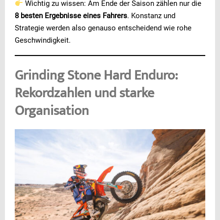
Wichtig zu wissen: Am Ende der Saison zählen nur die
8 besten Ergebnisse eines Fahrers
. Konstanz und
Strategie werden also genauso entscheidend wie rohe
Geschwindigkeit.
Grinding Stone Hard Enduro:
Rekordzahlen und starke
Organisation