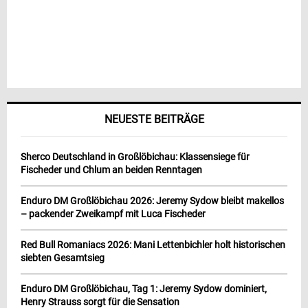
NEUESTE BEITRÄGE
Sherco Deutschland in Großlöbichau: Klassensiege für
Fischeder und Chlum an beiden Renntagen
Enduro DM Großlöbichau 2026: Jeremy Sydow bleibt makellos
– packender Zweikampf mit Luca Fischeder
Red Bull Romaniacs 2026: Mani Lettenbichler holt historischen
siebten Gesamtsieg
Enduro DM Großlöbichau, Tag 1: Jeremy Sydow dominiert,
Henry Strauss sorgt für die Sensation