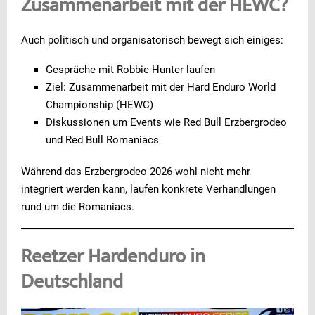
Zusammenarbeit mit der HEWC?
Auch politisch und organisatorisch bewegt sich einiges:
Gespräche mit Robbie Hunter laufen
Ziel: Zusammenarbeit mit der Hard Enduro World
Championship (HEWC)
Diskussionen um Events wie Red Bull Erzbergrodeo
und Red Bull Romaniacs
Während das Erzbergrodeo 2026 wohl nicht mehr
integriert werden kann, laufen konkrete Verhandlungen
rund um die Romaniacs.
Reetzer Hardenduro in
Deutschland