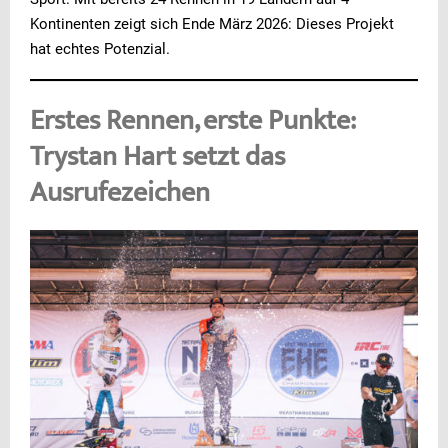
Kontinenten zeigt sich Ende März 2026: Dieses Projekt
hat echtes Potenzial.
Erstes Rennen, erste Punkte:
Trystan Hart setzt das
Ausrufezeichen