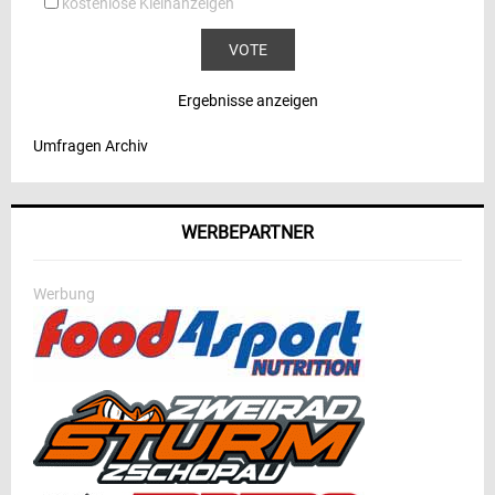
kostenlose Kleinanzeigen
Ergebnisse anzeigen
Umfragen Archiv
WERBEPARTNER
Werbung