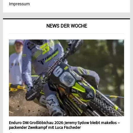
Impressum
NEWS DER WOCHE
Enduro DM Großlöbichau 2026: Jeremy Sydow bleibt makellos –
packender Zweikampf mit Luca Fischeder