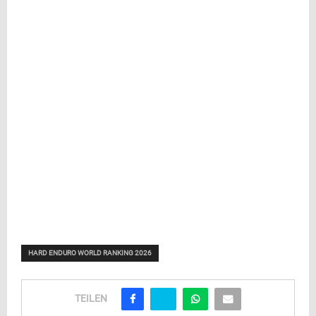
HARD ENDURO WORLD RANKING 2026
TEILEN