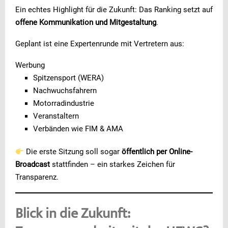
Ein echtes Highlight für die Zukunft: Das Ranking setzt auf
offene Kommunikation und Mitgestaltung
.
Geplant ist eine Expertenrunde mit Vertretern aus:
Werbung
Spitzensport (WERA)
Nachwuchsfahrern
Motorradindustrie
Veranstaltern
Verbänden wie FIM & AMA
Die erste Sitzung soll sogar
öffentlich per Online-
Broadcast
stattfinden – ein starkes Zeichen für
Transparenz.
Blick in die Zukunft: