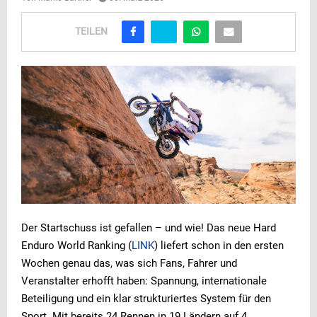
TEILEN
Der Startschuss ist gefallen – und wie! Das neue Hard
Enduro World Ranking (
LINK
) liefert schon in den ersten
Wochen genau das, was sich Fans, Fahrer und
Veranstalter erhofft haben: Spannung, internationale
Beteiligung und ein klar strukturiertes System für den
Sport. Mit bereits 24 Rennen in 19 Ländern auf 4