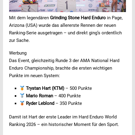
Mit dem legendären
Grinding Stone Hard Enduro
in Page,
Arizona (USA) wurde das allererste Rennen der neuen
Ranking-Serie ausgetragen – und direkt ging’s ordentlich
zur Sache.
Werbung
Das Event, gleichzeitig Runde 3 der AMA National Hard
Enduro Championship, brachte die ersten wichtigen
Punkte im neuen System:
Trystan Hart (KTM)
– 500 Punkte
Mario Roman
– 400 Punkte
Ryder Leblond
– 350 Punkte
Damit ist Hart der erste Leader im Hard Enduro World
Ranking 2026 – ein historischer Moment für den Sport.