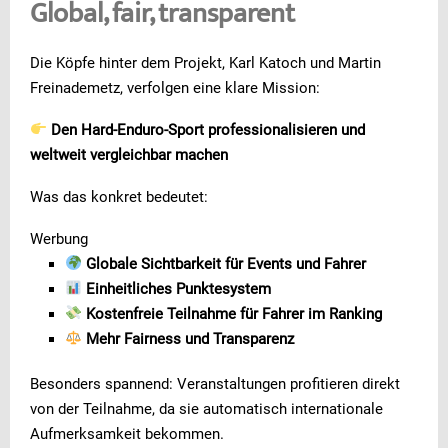
Global, fair, transparent
Die Köpfe hinter dem Projekt, Karl Katoch und Martin
Freinademetz, verfolgen eine klare Mission:
Den Hard-Enduro-Sport professionalisieren und
weltweit vergleichbar machen
Was das konkret bedeutet:
Werbung
Globale Sichtbarkeit für Events und Fahrer
Einheitliches Punktesystem
Kostenfreie Teilnahme für Fahrer im Ranking
Mehr Fairness und Transparenz
Besonders spannend: Veranstaltungen profitieren direkt
von der Teilnahme, da sie automatisch internationale
Aufmerksamkeit bekommen.