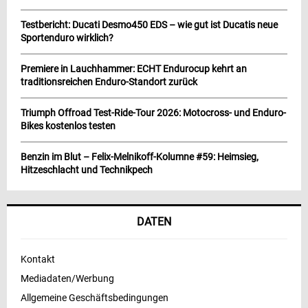
Testbericht: Ducati Desmo450 EDS – wie gut ist Ducatis neue
Sportenduro wirklich?
Premiere in Lauchhammer: ECHT Endurocup kehrt an
traditionsreichen Enduro-Standort zurück
Triumph Offroad Test-Ride-Tour 2026: Motocross- und Enduro-
Bikes kostenlos testen
Benzin im Blut – Felix-Melnikoff-Kolumne #59: Heimsieg,
Hitzeschlacht und Technikpech
DATEN
Kontakt
Mediadaten/Werbung
Allgemeine Geschäftsbedingungen