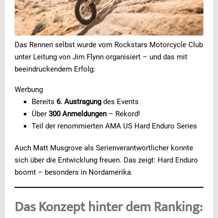
Das Rennen selbst wurde vom Rockstars Motorcycle Club
unter Leitung von Jim Flynn organisiert – und das mit
beeindruckendem Erfolg:
Werbung
Bereits
6. Austragung
des Events
Über
300 Anmeldungen
– Rekord!
Teil der renommierten AMA US Hard Enduro Series
Auch Matt Musgrove als Serienverantwortlicher konnte
sich über die Entwicklung freuen. Das zeigt: Hard Enduro
boomt – besonders in Nordamerika.
Das Konzept hinter dem Ranking: