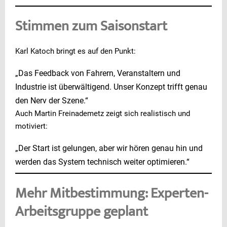
Stimmen zum Saisonstart
Karl Katoch bringt es auf den Punkt:
„Das Feedback von Fahrern, Veranstaltern und
Industrie ist überwältigend. Unser Konzept trifft genau
den Nerv der Szene.“
Auch Martin Freinademetz zeigt sich realistisch und
motiviert:
„Der Start ist gelungen, aber wir hören genau hin und
werden das System technisch weiter optimieren.“
Mehr Mitbestimmung: Experten-
Arbeitsgruppe geplant