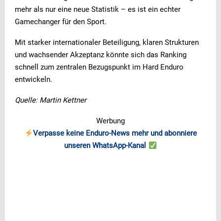
mehr als nur eine neue Statistik – es ist ein echter
Gamechanger für den Sport.
Mit starker internationaler Beteiligung, klaren Strukturen
und wachsender Akzeptanz könnte sich das Ranking
schnell zum zentralen Bezugspunkt im Hard Enduro
entwickeln.
Quelle: Martin Kettner
Werbung
Verpasse keine Enduro-News mehr und abonniere
unseren WhatsApp-Kanal