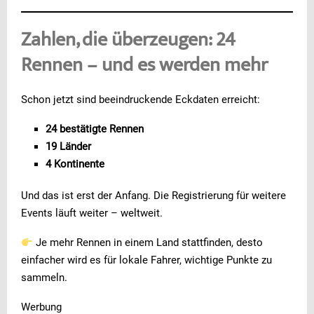
Zahlen, die überzeugen: 24
Rennen – und es werden mehr
Schon jetzt sind beeindruckende Eckdaten erreicht:
24 bestätigte Rennen
19 Länder
4 Kontinente
Und das ist erst der Anfang. Die Registrierung für weitere
Events läuft weiter – weltweit.
Je mehr Rennen in einem Land stattfinden, desto
einfacher wird es für lokale Fahrer, wichtige Punkte zu
sammeln.
Werbung