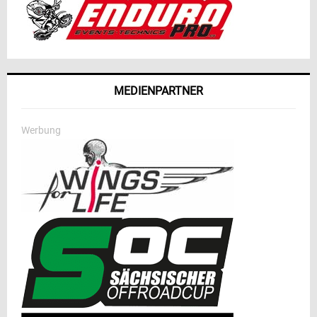
MEDIENPARTNER
Werbung