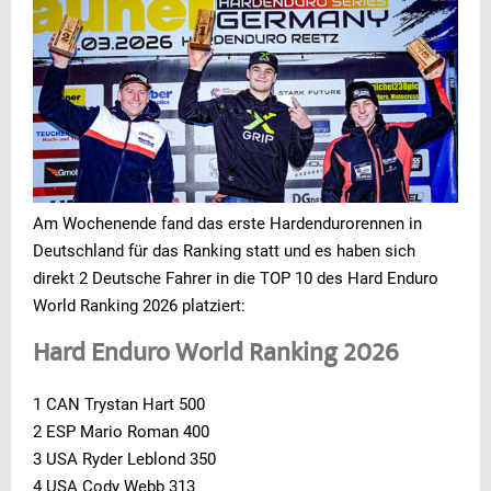
Am Wochenende fand das erste Hardendurorennen in
Deutschland für das Ranking statt und es haben sich
direkt 2 Deutsche Fahrer in die TOP 10 des Hard Enduro
World Ranking 2026 platziert:
Hard Enduro World Ranking 2026
1 CAN Trystan Hart 500
2 ESP Mario Roman 400
3 USA Ryder Leblond 350
4 USA Cody Webb 313