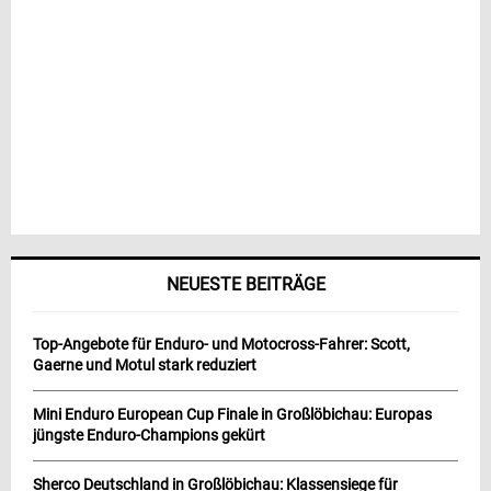
NEUESTE BEITRÄGE
Top-Angebote für Enduro- und Motocross-Fahrer: Scott,
Gaerne und Motul stark reduziert
Mini Enduro European Cup Finale in Großlöbichau: Europas
jüngste Enduro-Champions gekürt
Sherco Deutschland in Großlöbichau: Klassensiege für