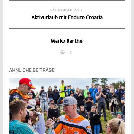
NÄCHSTER BEITRAG
Aktivurlaub mit Enduro Croatia
Marko Barthel
ÄHNLICHE BEITRÄGE