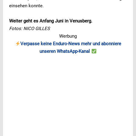
einsehen konnte.
Weiter geht es Anfang Juni in Venusberg.
Fotos: NICO GILLES
Werbung
Verpasse keine Enduro-News mehr und abonniere
unseren WhatsApp-Kanal