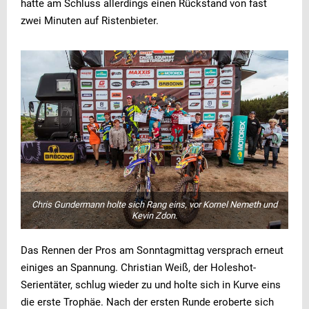
hatte am Schluss allerdings einen Rückstand von fast
zwei Minuten auf Ristenbieter.
Chris Gundermann holte sich Rang eins, vor Kornel Nemeth und
Kevin Zdon.
Das Rennen der Pros am Sonntagmittag versprach erneut
einiges an Spannung. Christian Weiß, der Holeshot-
Serientäter, schlug wieder zu und holte sich in Kurve eins
die erste Trophäe. Nach der ersten Runde eroberte sich