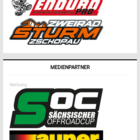
MEDIENPARTNER
Werbung