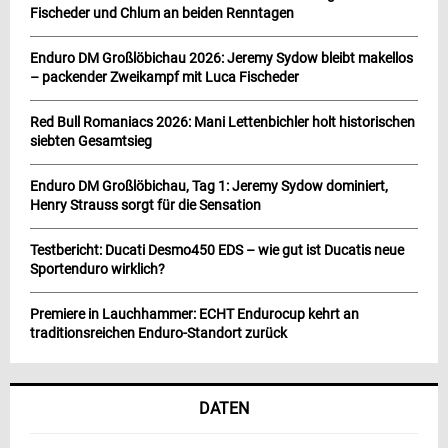
Fischeder und Chlum an beiden Renntagen
Enduro DM Großlöbichau 2026: Jeremy Sydow bleibt makellos
– packender Zweikampf mit Luca Fischeder
Red Bull Romaniacs 2026: Mani Lettenbichler holt historischen
siebten Gesamtsieg
Enduro DM Großlöbichau, Tag 1: Jeremy Sydow dominiert,
Henry Strauss sorgt für die Sensation
Testbericht: Ducati Desmo450 EDS – wie gut ist Ducatis neue
Sportenduro wirklich?
Premiere in Lauchhammer: ECHT Endurocup kehrt an
traditionsreichen Enduro-Standort zurück
DATEN