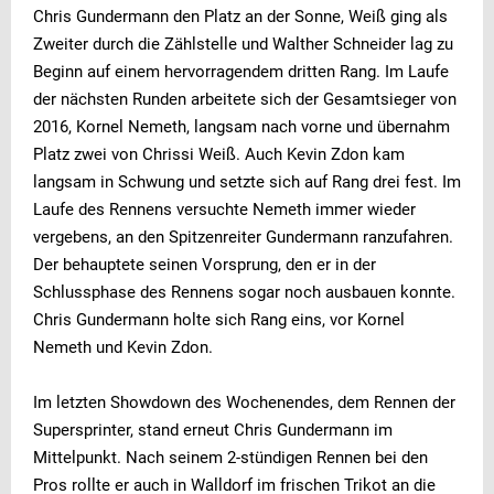
Chris Gundermann den Platz an der Sonne, Weiß ging als
Zweiter durch die Zählstelle und Walther Schneider lag zu
Beginn auf einem hervorragendem dritten Rang. Im Laufe
der nächsten Runden arbeitete sich der Gesamtsieger von
2016, Kornel Nemeth, langsam nach vorne und übernahm
Platz zwei von Chrissi Weiß. Auch Kevin Zdon kam
langsam in Schwung und setzte sich auf Rang drei fest. Im
Laufe des Rennens versuchte Nemeth immer wieder
vergebens, an den Spitzenreiter Gundermann ranzufahren.
Der behauptete seinen Vorsprung, den er in der
Schlussphase des Rennens sogar noch ausbauen konnte.
Chris Gundermann holte sich Rang eins, vor Kornel
Nemeth und Kevin Zdon.
Im letzten Showdown des Wochenendes, dem Rennen der
Supersprinter, stand erneut Chris Gundermann im
Mittelpunkt. Nach seinem 2-stündigen Rennen bei den
Pros rollte er auch in Walldorf im frischen Trikot an die