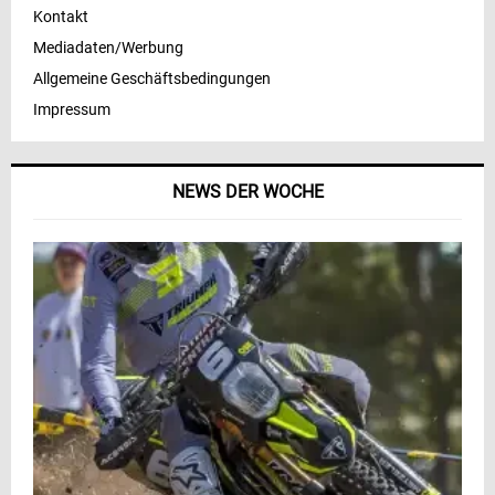
Kontakt
Mediadaten/Werbung
Allgemeine Geschäftsbedingungen
Impressum
NEWS DER WOCHE