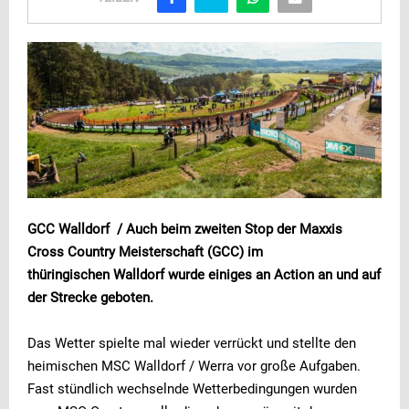
GCC Walldorf / Auch beim zweiten Stop der Maxxis
Cross Country Meisterschaft (GCC) im
thüringischen Walldorf wurde einiges an Action an und auf
der Strecke geboten.
Das Wetter spielte mal wieder verrückt und stellte den
heimischen MSC Walldorf / Werra vor große Aufgaben.
Fast stündlich wechselnde Wetterbedingungen wurden