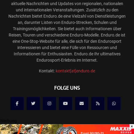
aktuelle Nachrichten und Updates von regionalen, nationalen
und internationalen Veranstaltungen. Zusätzlich zu den
Nachrichten bietet Enduro.de eine Vielzahl von Dienstleistungen
an, darunter Listen von Enduro-Strecken, Schulen und
Trainingsmöglichkeiten. Sie bietet auch Informationen über
Reisen, Touren und verschiedene Enduro-Modelle. Enduro.de ist
eine One-Stop-Website für alle, die sich für den Endurosport
interessieren und bietet eine Fülle von Ressourcen und
Informationen für Enthusiasten. Enduro.de Ihr ultimatives
Endurosport-Erlebnis im Internet.
Kontakt:
kontakt[at]enduro.de
FOLGE UNS
Werbung
×