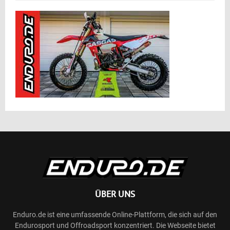
ÜBER UNS
Enduro.de ist eine umfassende Online-Plattform, die sich auf den
Endurosport und Offroadsport konzentriert. Die Webseite bietet