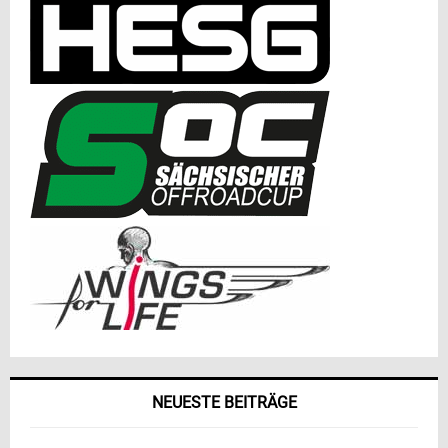
NEUESTE BEITRÄGE