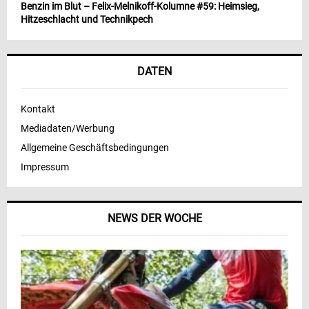
Benzin im Blut – Felix-Melnikoff-Kolumne #59: Heimsieg,
Hitzeschlacht und Technikpech
DATEN
Kontakt
Mediadaten/Werbung
Allgemeine Geschäftsbedingungen
Impressum
NEWS DER WOCHE