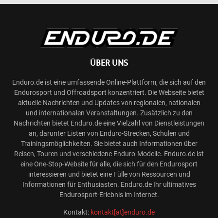
ÜBER UNS
Enduro.de ist eine umfassende Online-Plattform, die sich auf den
Endurosport und Offroadsport konzentriert. Die Webseite bietet
aktuelle Nachrichten und Updates von regionalen, nationalen
und internationalen Veranstaltungen. Zusätzlich zu den
Nachrichten bietet Enduro.de eine Vielzahl von Dienstleistungen
an, darunter Listen von Enduro-Strecken, Schulen und
Trainingsmöglichkeiten. Sie bietet auch Informationen über
Reisen, Touren und verschiedene Enduro-Modelle. Enduro.de ist
eine One-Stop-Website für alle, die sich für den Endurosport
interessieren und bietet eine Fülle von Ressourcen und
Informationen für Enthusiasten. Enduro.de Ihr ultimatives
Endurosport-Erlebnis im Internet.
Kontakt:
kontakt[at]enduro.de