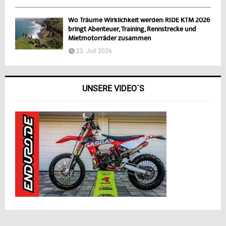
Wo Träume Wirklichkeit werden: RIDE KTM 2026
bringt Abenteuer, Training, Rennstrecke und
Mietmotorräder zusammen
23. Juli 2026
UNSERE VIDEO´S