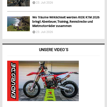
23. Juli 2026
Wo Träume Wirklichkeit werden: RIDE KTM 2026
bringt Abenteuer, Training, Rennstrecke und
Mietmotorräder zusammen
23. Juli 2026
UNSERE VIDEO´S