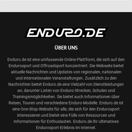
ÜBER UNS
Enduro.de ist eine umfassende Online-Plattform, die sich auf den
Endurosport und Offroadsport konzentriert. Die Webseite bietet
aktuelle Nachrichten und Updates von regionalen, nationalen
und internationalen Veranstaltungen. Zusätzlich zu den
Nachrichten bietet Enduro.de eine Vielzahl von Dienstleistungen
an, darunter Listen von Enduro-Strecken, Schulen und
Trainingsmöglichkeiten. Sie bietet auch Informationen über
Reisen, Touren und verschiedene Enduro-Modelle. Enduro.de ist
eine One-Stop-Website für alle, die sich für den Endurosport
interessieren und bietet eine Fülle von Ressourcen und
Informationen für Enthusiasten. Enduro.de Ihr ultimatives
Endurosport-Erlebnis im Internet.