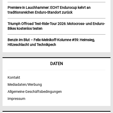
Premiere in Lauchhammer: ECHT Endurocup kehrt an
traditionsreichen Enduro-Standort zurück
Triumph Offroad Test-Ride-Tour 2026: Motocross- und Enduro-
Bikes kostenlos testen
Benzin im Blut – Felix-Melnikoff-Kolumne #59: Heimsieg,
Hitzeschlacht und Technikpech
DATEN
Kontakt
Mediadaten/Werbung
Allgemeine Geschäftsbedingungen
Impressum