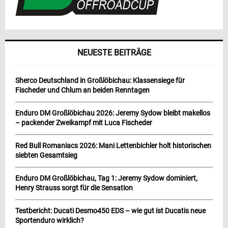
NEUESTE BEITRÄGE
Sherco Deutschland in Großlöbichau: Klassensiege für
Fischeder und Chlum an beiden Renntagen
Enduro DM Großlöbichau 2026: Jeremy Sydow bleibt makellos
– packender Zweikampf mit Luca Fischeder
Red Bull Romaniacs 2026: Mani Lettenbichler holt historischen
siebten Gesamtsieg
Enduro DM Großlöbichau, Tag 1: Jeremy Sydow dominiert,
Henry Strauss sorgt für die Sensation
Testbericht: Ducati Desmo450 EDS – wie gut ist Ducatis neue
Sportenduro wirklich?