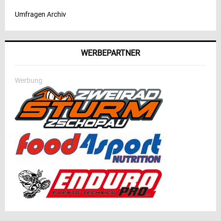
Umfragen Archiv
WERBEPARTNER
Werbung