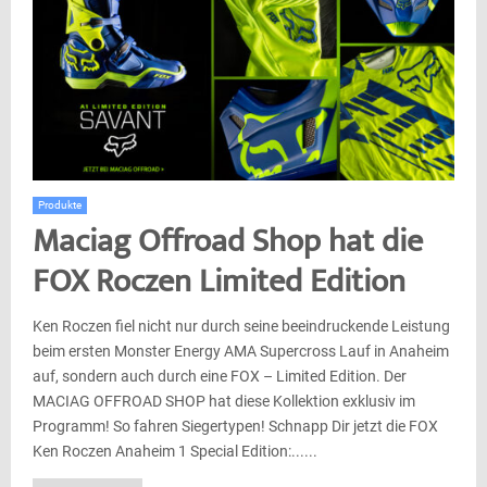
Produkte
Maciag Offroad Shop hat die
FOX Roczen Limited Edition
Ken Roczen fiel nicht nur durch seine beeindruckende Leistung
beim ersten Monster Energy AMA Supercross Lauf in Anaheim
auf, sondern auch durch eine FOX – Limited Edition. Der
MACIAG OFFROAD SHOP hat diese Kollektion exklusiv im
Programm! So fahren Siegertypen! Schnapp Dir jetzt die FOX
Ken Roczen Anaheim 1 Special Edition:......