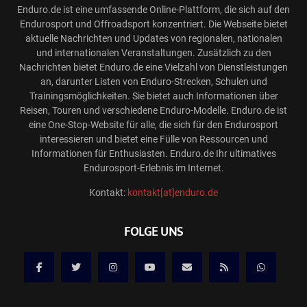
Enduro.de ist eine umfassende Online-Plattform, die sich auf den
Endurosport und Offroadsport konzentriert. Die Webseite bietet
aktuelle Nachrichten und Updates von regionalen, nationalen
und internationalen Veranstaltungen. Zusätzlich zu den
Nachrichten bietet Enduro.de eine Vielzahl von Dienstleistungen
an, darunter Listen von Enduro-Strecken, Schulen und
Trainingsmöglichkeiten. Sie bietet auch Informationen über
Reisen, Touren und verschiedene Enduro-Modelle. Enduro.de ist
eine One-Stop-Website für alle, die sich für den Endurosport
interessieren und bietet eine Fülle von Ressourcen und
Informationen für Enthusiasten. Enduro.de Ihr ultimatives
Endurosport-Erlebnis im Internet.
Kontakt:
kontakt[at]enduro.de
FOLGE UNS