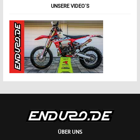
UNSERE VIDEO´S
ÜBER UNS