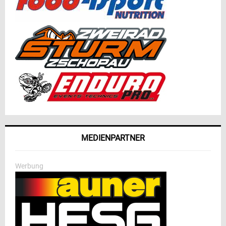
MEDIENPARTNER
Werbung