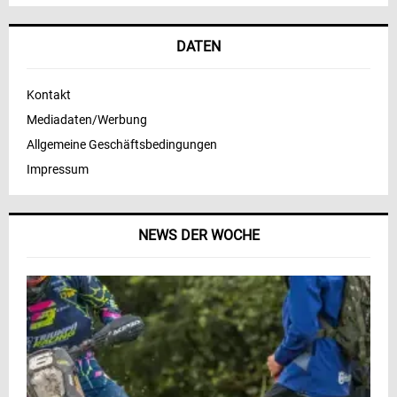
DATEN
Kontakt
Mediadaten/Werbung
Allgemeine Geschäftsbedingungen
Impressum
NEWS DER WOCHE