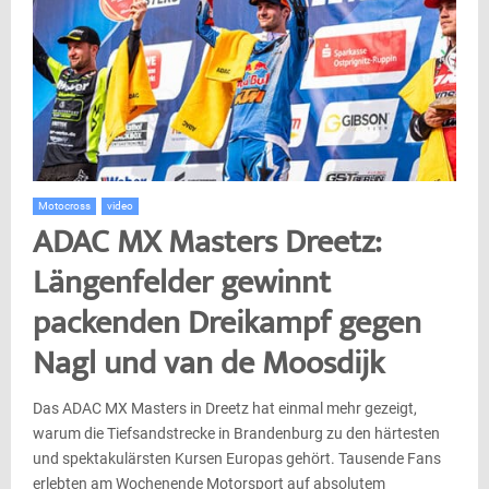
Motocross
video
ADAC MX Masters Dreetz:
Längenfelder gewinnt
packenden Dreikampf gegen
Nagl und van de Moosdijk
Das ADAC MX Masters in Dreetz hat einmal mehr gezeigt,
warum die Tiefsandstrecke in Brandenburg zu den härtesten
und spektakulärsten Kursen Europas gehört. Tausende Fans
erlebten am Wochenende Motorsport auf absolutem