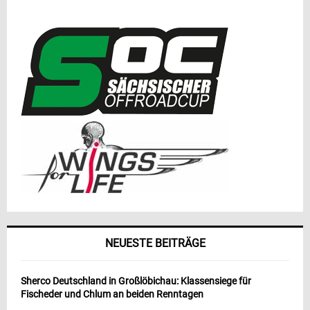
NEUESTE BEITRÄGE
Sherco Deutschland in Großlöbichau: Klassensiege für
Fischeder und Chlum an beiden Renntagen