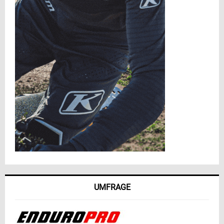
UMFRAGE