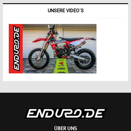
UNSERE VIDEO´S
ÜBER UNS