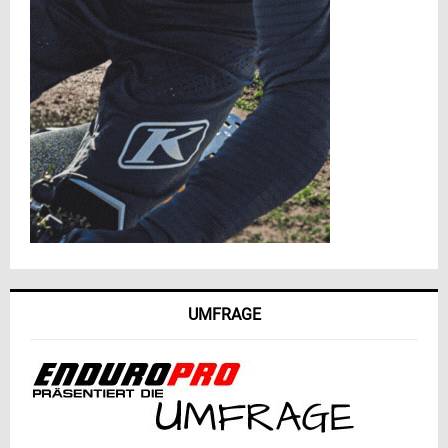
UMFRAGE