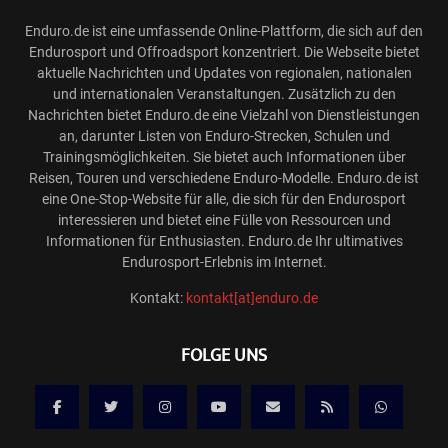
Enduro.de ist eine umfassende Online-Plattform, die sich auf den
Endurosport und Offroadsport konzentriert. Die Webseite bietet
aktuelle Nachrichten und Updates von regionalen, nationalen
und internationalen Veranstaltungen. Zusätzlich zu den
Nachrichten bietet Enduro.de eine Vielzahl von Dienstleistungen
an, darunter Listen von Enduro-Strecken, Schulen und
Trainingsmöglichkeiten. Sie bietet auch Informationen über
Reisen, Touren und verschiedene Enduro-Modelle. Enduro.de ist
eine One-Stop-Website für alle, die sich für den Endurosport
interessieren und bietet eine Fülle von Ressourcen und
Informationen für Enthusiasten. Enduro.de Ihr ultimatives
Endurosport-Erlebnis im Internet.
Kontakt:
kontakt[at]enduro.de
FOLGE UNS