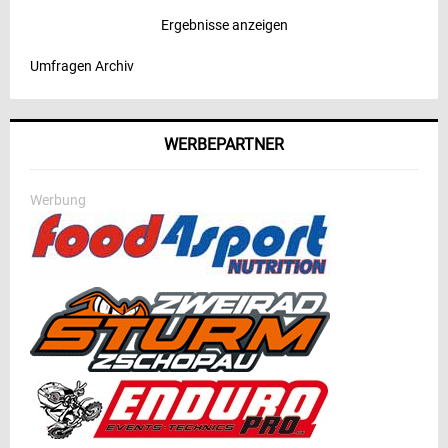
Ergebnisse anzeigen
Umfragen Archiv
WERBEPARTNER
Werbung