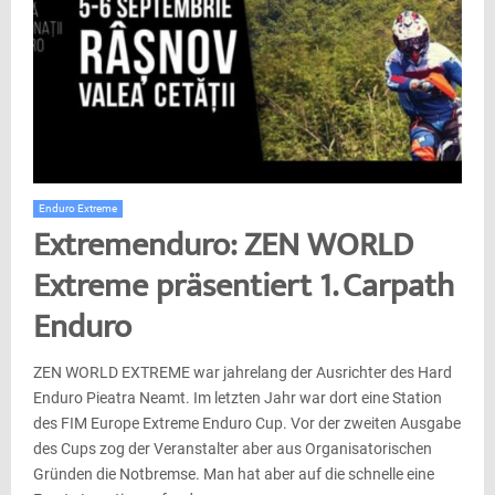
Enduro Extreme
Extremenduro: ZEN WORLD
Extreme präsentiert 1. Carpath
Enduro
ZEN WORLD EXTREME war jahrelang der Ausrichter des Hard
Enduro Pieatra Neamt. Im letzten Jahr war dort eine Station
des FIM Europe Extreme Enduro Cup. Vor der zweiten Ausgabe
des Cups zog der Veranstalter aber aus Organisatorischen
Gründen die Notbremse. Man hat aber auf die schnelle eine