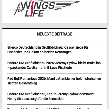
NEUESTE BEITRÄGE
Sherco Deutschland in Großlöbichau: Klassensiege für
Fischeder und Chlum an beiden Renntagen
Enduro DM Großlöbichau 2026: Jeremy Sydow bleibt makellos
– packender Zweikampf mit Luca Fischeder
Red Bull Romaniacs 2026: Mani Lettenbichler holt historischen
siebten Gesamtsieg
Enduro DM Großlöbichau, Tag 1: Jeremy Sydow dominiert,
Henry Strauss sorgt für die Sensation