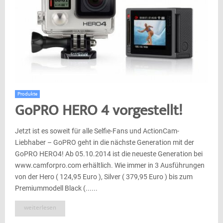
Produkte
GoPRO HERO 4 vorgestellt!
Jetzt ist es soweit für alle Selfie-Fans und ActionCam-
Liebhaber – GoPRO geht in die nächste Generation mit der
GoPRO HERO4! Ab 05.10.2014 ist die neueste Generation bei
www.camforpro.com erhältlich. Wie immer in 3 Ausführungen
von der Hero ( 124,95 Euro ), Silver ( 379,95 Euro ) bis zum
Premiummodell Black (......
weiterlesen