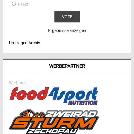
4-Takt !
Ergebnisse anzeigen
Umfragen Archiv
WERBEPARTNER
Werbung