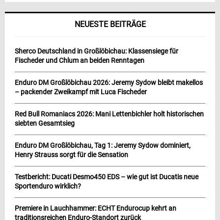
NEUESTE BEITRÄGE
Sherco Deutschland in Großlöbichau: Klassensiege für
Fischeder und Chlum an beiden Renntagen
Enduro DM Großlöbichau 2026: Jeremy Sydow bleibt makellos
– packender Zweikampf mit Luca Fischeder
Red Bull Romaniacs 2026: Mani Lettenbichler holt historischen
siebten Gesamtsieg
Enduro DM Großlöbichau, Tag 1: Jeremy Sydow dominiert,
Henry Strauss sorgt für die Sensation
Testbericht: Ducati Desmo450 EDS – wie gut ist Ducatis neue
Sportenduro wirklich?
Premiere in Lauchhammer: ECHT Endurocup kehrt an
traditionsreichen Enduro-Standort zurück