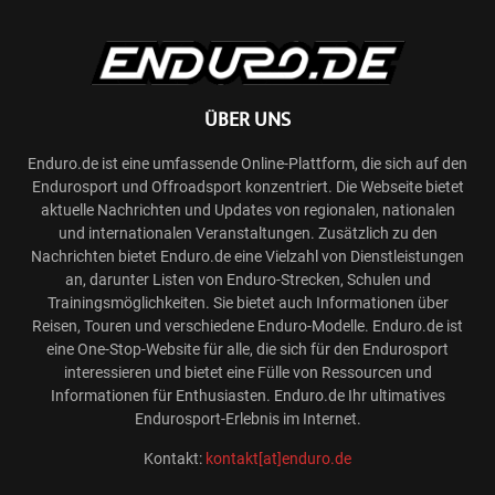
ÜBER UNS
Enduro.de ist eine umfassende Online-Plattform, die sich auf den
Endurosport und Offroadsport konzentriert. Die Webseite bietet
aktuelle Nachrichten und Updates von regionalen, nationalen
und internationalen Veranstaltungen. Zusätzlich zu den
Nachrichten bietet Enduro.de eine Vielzahl von Dienstleistungen
an, darunter Listen von Enduro-Strecken, Schulen und
Trainingsmöglichkeiten. Sie bietet auch Informationen über
Reisen, Touren und verschiedene Enduro-Modelle. Enduro.de ist
eine One-Stop-Website für alle, die sich für den Endurosport
interessieren und bietet eine Fülle von Ressourcen und
Informationen für Enthusiasten. Enduro.de Ihr ultimatives
Endurosport-Erlebnis im Internet.
Kontakt:
kontakt[at]enduro.de