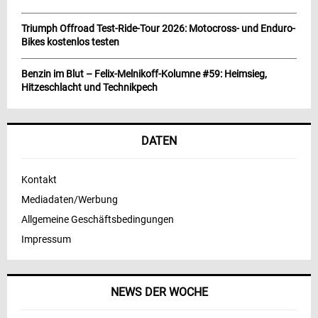
Triumph Offroad Test-Ride-Tour 2026: Motocross- und Enduro-
Bikes kostenlos testen
Benzin im Blut – Felix-Melnikoff-Kolumne #59: Heimsieg,
Hitzeschlacht und Technikpech
DATEN
Kontakt
Mediadaten/Werbung
Allgemeine Geschäftsbedingungen
Impressum
NEWS DER WOCHE