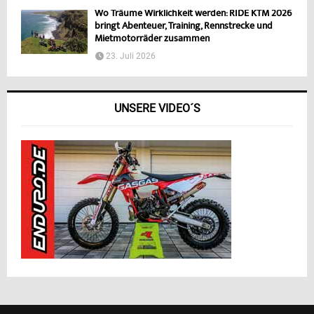
Wo Träume Wirklichkeit werden: RIDE KTM 2026
bringt Abenteuer, Training, Rennstrecke und
Mietmotorräder zusammen
23. Juli 2026
UNSERE VIDEO´S