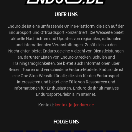
ÜBER UNS
Enduro.de ist eine umfassende Online-Plattform, die sich auf den
Endurosport und Offroadsport konzentriert. Die Webseite bietet
aktuelle Nachrichten und Updates von regionalen, nationalen
und internationalen Veranstaltungen. Zusätzlich zu den
Nachrichten bietet Enduro.de eine Vielzahl von Dienstleistungen
an, darunter Listen von Enduro-Strecken, Schulen und
Trainingsmöglichkeiten. Sie bietet auch Informationen über
Reisen, Touren und verschiedene Enduro-Modelle. Enduro.de ist
eine One-Stop-Website für alle, die sich für den Endurosport
interessieren und bietet eine Fülle von Ressourcen und
Informationen für Enthusiasten. Enduro.de Ihr ultimatives
Endurosport-Erlebnis im Internet.
Kontakt:
kontakt[at]enduro.de
FOLGE UNS