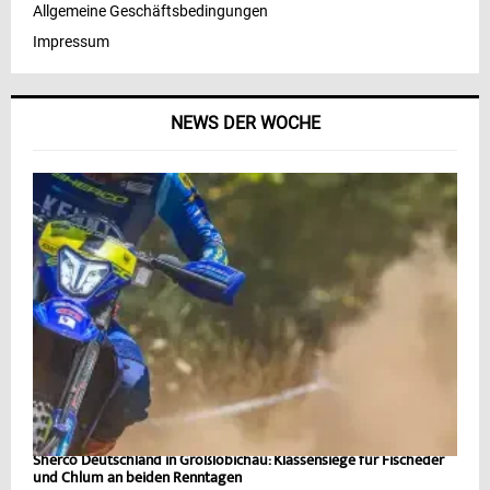
Allgemeine Geschäftsbedingungen
Impressum
NEWS DER WOCHE
Sherco Deutschland in Großlöbichau: Klassensiege für Fischeder
und Chlum an beiden Renntagen