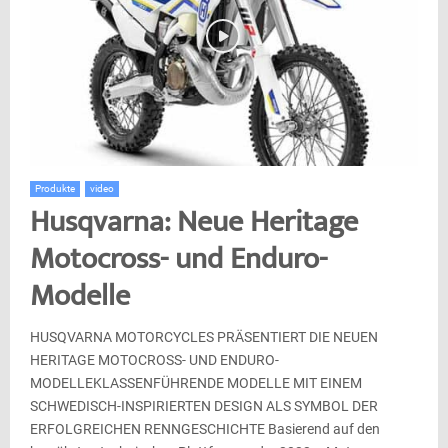
Produkte
video
Husqvarna: Neue Heritage
Motocross- und Enduro-
Modelle
HUSQVARNA MOTORCYCLES PRÄSENTIERT DIE NEUEN
HERITAGE MOTOCROSS- UND ENDURO-
MODELLEKLASSENFÜHRENDE MODELLE MIT EINEM
SCHWEDISCH-INSPIRIERTEN DESIGN ALS SYMBOL DER
ERFOLGREICHEN RENNGESCHICHTE Basierend auf den