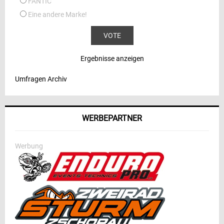
FANTIC
Eine andere Marke!
Ergebnisse anzeigen
Umfragen Archiv
WERBEPARTNER
Werbung