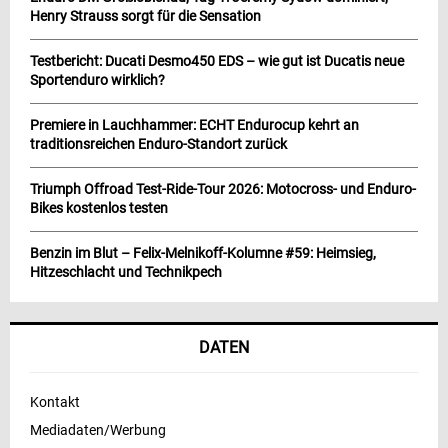
Henry Strauss sorgt für die Sensation
Testbericht: Ducati Desmo450 EDS – wie gut ist Ducatis neue
Sportenduro wirklich?
Premiere in Lauchhammer: ECHT Endurocup kehrt an
traditionsreichen Enduro-Standort zurück
Triumph Offroad Test-Ride-Tour 2026: Motocross- und Enduro-
Bikes kostenlos testen
Benzin im Blut – Felix-Melnikoff-Kolumne #59: Heimsieg,
Hitzeschlacht und Technikpech
DATEN
Kontakt
Mediadaten/Werbung