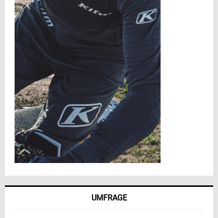
UMFRAGE