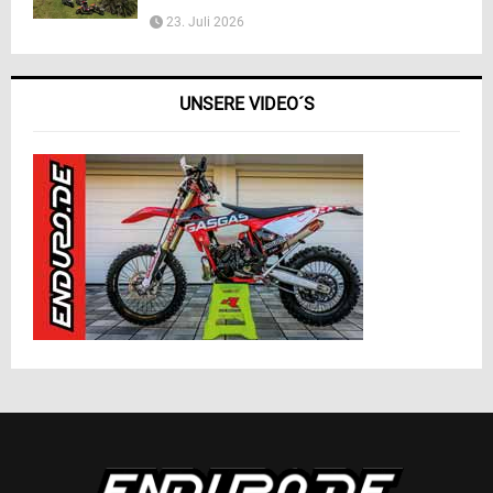
23. Juli 2026
UNSERE VIDEO´S