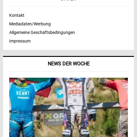
Kontakt
Mediadaten/Werbung
Allgemeine Geschäftsbedingungen
Impressum
NEWS DER WOCHE