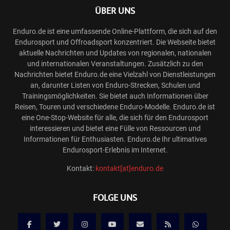
ÜBER UNS
Enduro.de ist eine umfassende Online-Plattform, die sich auf den
Endurosport und Offroadsport konzentriert. Die Webseite bietet
aktuelle Nachrichten und Updates von regionalen, nationalen
und internationalen Veranstaltungen. Zusätzlich zu den
Nachrichten bietet Enduro.de eine Vielzahl von Dienstleistungen
an, darunter Listen von Enduro-Strecken, Schulen und
Trainingsmöglichkeiten. Sie bietet auch Informationen über
Reisen, Touren und verschiedene Enduro-Modelle. Enduro.de ist
eine One-Stop-Website für alle, die sich für den Endurosport
interessieren und bietet eine Fülle von Ressourcen und
Informationen für Enthusiasten. Enduro.de Ihr ultimatives
Endurosport-Erlebnis im Internet.
Kontakt:
kontakt[at]enduro.de
FOLGE UNS