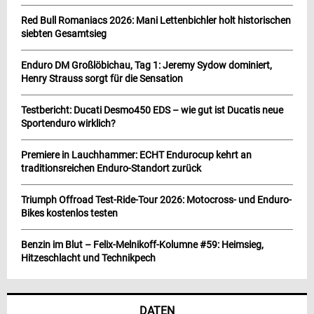
Red Bull Romaniacs 2026: Mani Lettenbichler holt historischen
siebten Gesamtsieg
Enduro DM Großlöbichau, Tag 1: Jeremy Sydow dominiert,
Henry Strauss sorgt für die Sensation
Testbericht: Ducati Desmo450 EDS – wie gut ist Ducatis neue
Sportenduro wirklich?
Premiere in Lauchhammer: ECHT Endurocup kehrt an
traditionsreichen Enduro-Standort zurück
Triumph Offroad Test-Ride-Tour 2026: Motocross- und Enduro-
Bikes kostenlos testen
Benzin im Blut – Felix-Melnikoff-Kolumne #59: Heimsieg,
Hitzeschlacht und Technikpech
DATEN