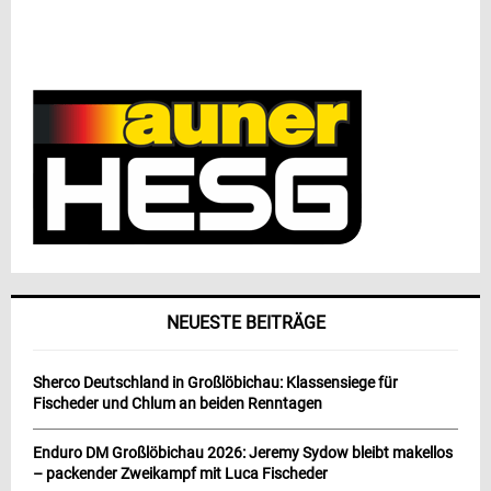
NEUESTE BEITRÄGE
Sherco Deutschland in Großlöbichau: Klassensiege für
Fischeder und Chlum an beiden Renntagen
Enduro DM Großlöbichau 2026: Jeremy Sydow bleibt makellos
– packender Zweikampf mit Luca Fischeder