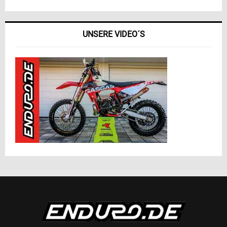
UNSERE VIDEO´S