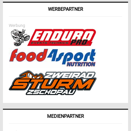
WERBEPARTNER
Werbung
MEDIENPARTNER