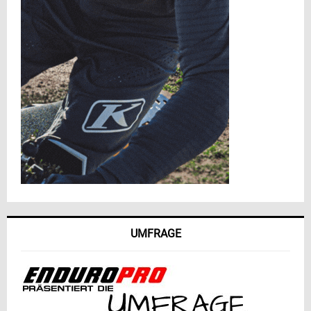
UMFRAGE