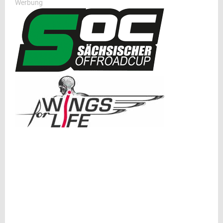
Werbung