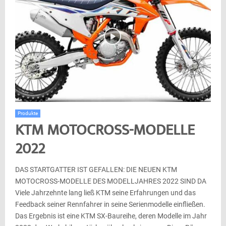
Produkte
KTM MOTOCROSS-MODELLE
2022
DAS STARTGATTER IST GEFALLEN: DIE NEUEN KTM
MOTOCROSS-MODELLE DES MODELLJAHRES 2022 SIND DA
Viele Jahrzehnte lang ließ KTM seine Erfahrungen und das
Feedback seiner Rennfahrer in seine Serienmodelle einfließen.
Das Ergebnis ist eine KTM SX-Baureihe, deren Modelle im Jahr