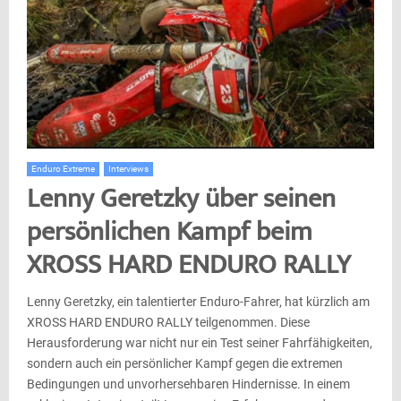
Enduro Extreme
Interviews
Lenny Geretzky über seinen
persönlichen Kampf beim
XROSS HARD ENDURO RALLY
Lenny Geretzky, ein talentierter Enduro-Fahrer, hat kürzlich am
XROSS HARD ENDURO RALLY teilgenommen. Diese
Herausforderung war nicht nur ein Test seiner Fahrfähigkeiten,
sondern auch ein persönlicher Kampf gegen die extremen
Bedingungen und unvorhersehbaren Hindernisse. In einem