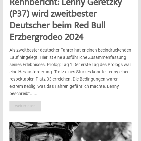
Rennbericht: Lenny Geretzky
(P37) wird zweitbester
Deutscher beim Red Bull
Erzbergrodeo 2024
Als zweitbester deutscher Fahrer hat er einen beeindruckenden
Lauf hingelegt. Hier ist eine ausführliche Zusammenfassung
seines Erlebnisses. Prolog: Tag 1 Der erste Tag des Prologs war
eine Herausforderung. Trotz eines Sturzes konnte Lenny einen
respektablen Platz 33 erreichen. Die Bedingungen waren
extrem neblig, was das Fahren gefährlich machte. Lenny
beschreibt......
weiterlesen