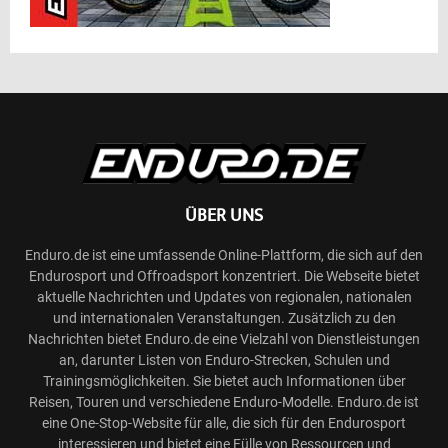
ÜBER UNS
Enduro.de ist eine umfassende Online-Plattform, die sich auf den
Endurosport und Offroadsport konzentriert. Die Webseite bietet
aktuelle Nachrichten und Updates von regionalen, nationalen
und internationalen Veranstaltungen. Zusätzlich zu den
Nachrichten bietet Enduro.de eine Vielzahl von Dienstleistungen
an, darunter Listen von Enduro-Strecken, Schulen und
Trainingsmöglichkeiten. Sie bietet auch Informationen über
Reisen, Touren und verschiedene Enduro-Modelle. Enduro.de ist
eine One-Stop-Website für alle, die sich für den Endurosport
interessieren und bietet eine Fülle von Ressourcen und