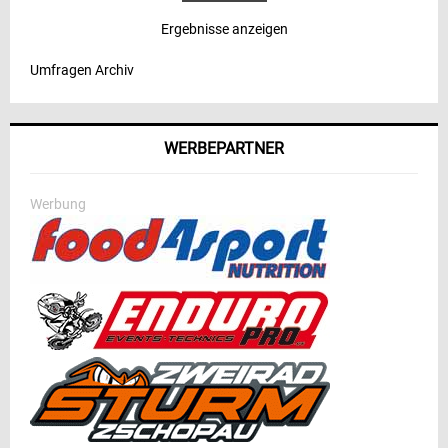
Ergebnisse anzeigen
Umfragen Archiv
WERBEPARTNER
Werbung