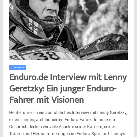
Interviews
Enduro.de Interview mit Lenny
Geretzky: Ein junger Enduro-
Fahrer mit Visionen
Heute führe ich ein ausführliches Interview mit Lenny Geretzky,
einem jungen, ambitionierten Enduro-Fahrer. In unserem
Gespräch decken wir viele Aspekte seiner Karriere, seiner
Träume und Herausforderungen im Enduro-Sport auf. Lennys