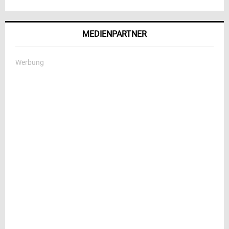
MEDIENPARTNER
Werbung