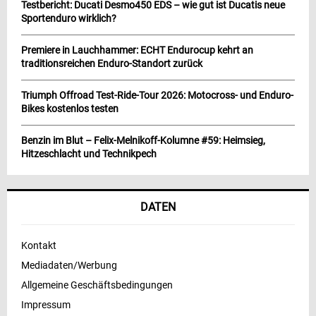
Testbericht: Ducati Desmo450 EDS – wie gut ist Ducatis neue
Sportenduro wirklich?
Premiere in Lauchhammer: ECHT Endurocup kehrt an
traditionsreichen Enduro-Standort zurück
Triumph Offroad Test-Ride-Tour 2026: Motocross- und Enduro-
Bikes kostenlos testen
Benzin im Blut – Felix-Melnikoff-Kolumne #59: Heimsieg,
Hitzeschlacht und Technikpech
DATEN
Kontakt
Mediadaten/Werbung
Allgemeine Geschäftsbedingungen
Impressum