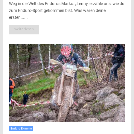
Weg in die Welt des Enduros Marko: „Lenny, erzähle uns, wie du
zum Enduro-Sport gekommen bist. Was waren deine
ersten......
weiterlesen
Enduro Extreme