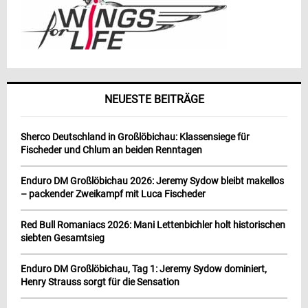
NEUESTE BEITRÄGE
Sherco Deutschland in Großlöbichau: Klassensiege für
Fischeder und Chlum an beiden Renntagen
Enduro DM Großlöbichau 2026: Jeremy Sydow bleibt makellos
– packender Zweikampf mit Luca Fischeder
Red Bull Romaniacs 2026: Mani Lettenbichler holt historischen
siebten Gesamtsieg
Enduro DM Großlöbichau, Tag 1: Jeremy Sydow dominiert,
Henry Strauss sorgt für die Sensation