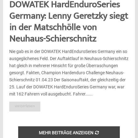
DOWATEK HardEnduroSeries
Germany: Lenny Geretzky siegt
in der Matschhölle von
Neuhaus-Schierschnitz
Nie gab es in der DOWATEK HardEnduroSeries Germany ein so
ausgeglichenes Feld. Der Auftaktlauf in Neuhaus-Schierschnitz
hat gleich in mehrerer Hinsicht für große Überraschungen
gesorgt. Fakten, Champion Hardenduro Challenge Neuhaus-
Schierschnitz 01.04.23 Der Saisonauftakt, der gleichzeitig der
25. Lauf der DOWATEK HardEnduroSeries Germany war, war
mit 162 Fahrern voll ausgebucht. Fahrer......
weiterlesen
MEHR BEITRÄGE ANZEIGEN