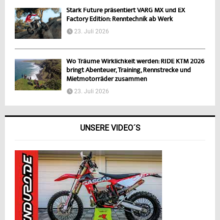
Stark Future präsentiert VARG MX und EX
Factory Edition: Renntechnik ab Werk
23. Juli 2026
Wo Träume Wirklichkeit werden: RIDE KTM 2026
bringt Abenteuer, Training, Rennstrecke und
Mietmotorräder zusammen
23. Juli 2026
UNSERE VIDEO´S