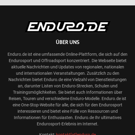
ÜBER UNS
Enduro.de ist eine umfassende Online-Plattform, die sich auf den
Endurosport und Offroadsport konzentriert. Die Webseite bietet
aktuelle Nachrichten und Updates von regionalen, nationalen
und internationalen Veranstaltungen. Zusätzlich zu den
Nachrichten bietet Enduro.de eine Vielzahl von Dienstleistungen
an, darunter Listen von Enduro-Strecken, Schulen und
Trainingsmöglichkeiten. Sie bietet auch Informationen über
Reisen, Touren und verschiedene Enduro-Modelle. Enduro.de ist
eine One-Stop-Website für alle, die sich für den Endurosport
interessieren und bietet eine Fülle von Ressourcen und
Informationen für Enthusiasten. Enduro.de Ihr ultimatives
Endurosport-Erlebnis im Internet.
Kontakt:
kontakt[at]enduro.de