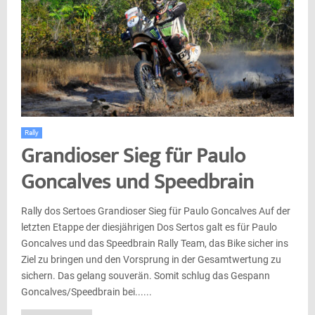
Rally
Grandioser Sieg für Paulo
Goncalves und Speedbrain
Rally dos Sertoes Grandioser Sieg für Paulo Goncalves Auf der
letzten Etappe der diesjährigen Dos Sertos galt es für Paulo
Goncalves und das Speedbrain Rally Team, das Bike sicher ins
Ziel zu bringen und den Vorsprung in der Gesamtwertung zu
sichern. Das gelang souverän. Somit schlug das Gespann
Goncalves/Speedbrain bei......