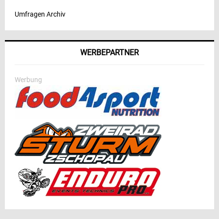
Umfragen Archiv
WERBEPARTNER
Werbung