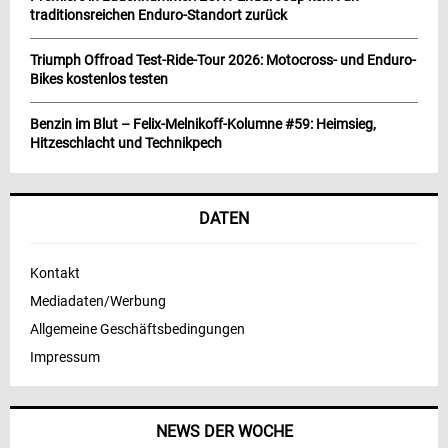
traditionsreichen Enduro-Standort zurück
Triumph Offroad Test-Ride-Tour 2026: Motocross- und Enduro-
Bikes kostenlos testen
Benzin im Blut – Felix-Melnikoff-Kolumne #59: Heimsieg,
Hitzeschlacht und Technikpech
DATEN
Kontakt
Mediadaten/Werbung
Allgemeine Geschäftsbedingungen
Impressum
NEWS DER WOCHE