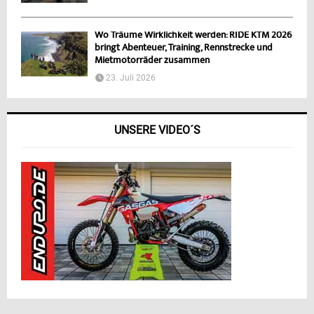
Wo Träume Wirklichkeit werden: RIDE KTM 2026
bringt Abenteuer, Training, Rennstrecke und
Mietmotorräder zusammen
23. Juli 2026
UNSERE VIDEO´S