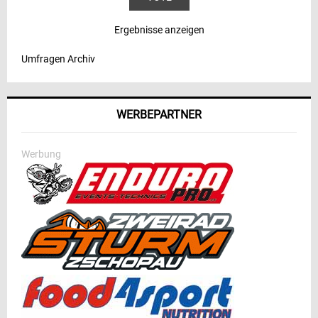
Ergebnisse anzeigen
Umfragen Archiv
WERBEPARTNER
Werbung