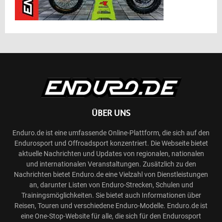
ÜBER UNS
Enduro.de ist eine umfassende Online-Plattform, die sich auf den
Endurosport und Offroadsport konzentriert. Die Webseite bietet
aktuelle Nachrichten und Updates von regionalen, nationalen
und internationalen Veranstaltungen. Zusätzlich zu den
Nachrichten bietet Enduro.de eine Vielzahl von Dienstleistungen
an, darunter Listen von Enduro-Strecken, Schulen und
Trainingsmöglichkeiten. Sie bietet auch Informationen über
Reisen, Touren und verschiedene Enduro-Modelle. Enduro.de ist
eine One-Stop-Website für alle, die sich für den Endurosport