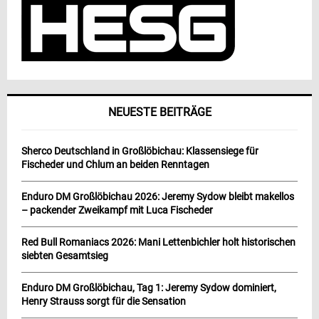
NEUESTE BEITRÄGE
Sherco Deutschland in Großlöbichau: Klassensiege für
Fischeder und Chlum an beiden Renntagen
Enduro DM Großlöbichau 2026: Jeremy Sydow bleibt makellos
– packender Zweikampf mit Luca Fischeder
Red Bull Romaniacs 2026: Mani Lettenbichler holt historischen
siebten Gesamtsieg
Enduro DM Großlöbichau, Tag 1: Jeremy Sydow dominiert,
Henry Strauss sorgt für die Sensation