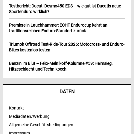
Testbericht: Ducati Desmo450 EDS – wie gut ist Ducatis neue
Sportenduro wirklich?
Premiere in Lauchhammer: ECHT Endurocup kehrt an
traditionsreichen Enduro-Standort zurück
Triumph Offroad Test-Ride-Tour 2026: Motocross- und Enduro-
Bikes kostenlos testen
Benzin im Blut – Felix-Melnikoff-Kolumne #59: Heimsieg,
Hitzeschlacht und Technikpech
DATEN
Kontakt
Mediadaten/Werbung
Allgemeine Geschäftsbedingungen
Impressum