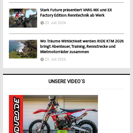
Stark Future präsentiert VARG MX und EX
Factory Edition: Renntechnik ab Werk
23. Juli 2026
Wo Träume Wirklichkeit werden: RIDE KTM 2026
bringt Abenteuer, Training, Rennstrecke und
Mietmotorräder zusammen
23. Juli 2026
UNSERE VIDEO´S