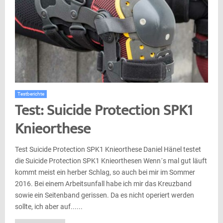
Testberichte
Test: Suicide Protection SPK1
Knieorthese
Test Suicide Protection SPK1 Knieorthese Daniel Hänel testet
die Suicide Protection SPK1 Knieorthesen Wenn´s mal gut läuft
kommt meist ein herber Schlag, so auch bei mir im Sommer
2016. Bei einem Arbeitsunfall habe ich mir das Kreuzband
sowie ein Seitenband gerissen. Da es nicht operiert werden
sollte, ich aber auf......