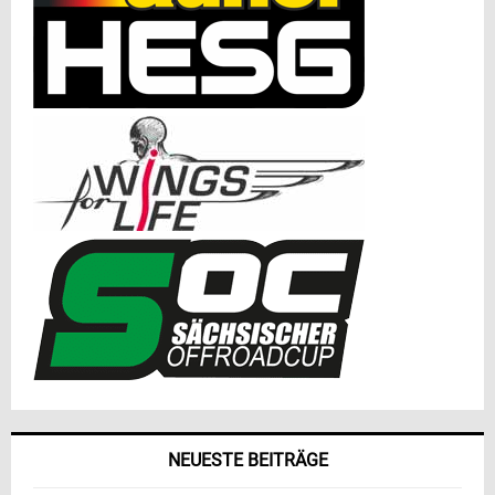
NEUESTE BEITRÄGE