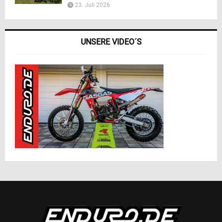
23. Juli 2026
UNSERE VIDEO´S