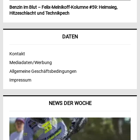
Benzin im Blut – Felix-Melnikoff-Kolumne #59: Heimsieg,
Hitzeschlacht und Technikpech
DATEN
Kontakt
Mediadaten/Werbung
Allgemeine Geschäftsbedingungen
Impressum
NEWS DER WOCHE