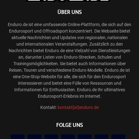
ÜBER UNS
Enduro.de ist eine umfassende Online-Plattform, die sich auf den
Endurosport und Offroadsport konzentriert. Die Webseite bietet
aktuelle Nachrichten und Updates von regionalen, nationalen
und internationalen Veranstaltungen. Zusätzlich zu den
Nachrichten bietet Enduro.de eine Vielzahl von Dienstleistungen
an, darunter Listen von Enduro-Strecken, Schulen und
Trainingsmöglichkeiten. Sie bietet auch Informationen über
Reisen, Touren und verschiedene Enduro-Modelle. Enduro.de ist
eine One-Stop-Website für alle, die sich für den Endurosport
interessieren und bietet eine Fülle von Ressourcen und
Informationen für Enthusiasten. Enduro.de Ihr ultimatives
Endurosport-Erlebnis im Internet.
Kontakt:
kontakt[at]enduro.de
FOLGE UNS