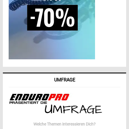
UMFRAGE
Welche Themen interessieren Dich?