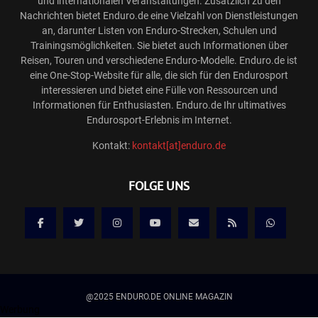
und internationalen Veranstaltungen. Zusätzlich zu den
Nachrichten bietet Enduro.de eine Vielzahl von Dienstleistungen
an, darunter Listen von Enduro-Strecken, Schulen und
Trainingsmöglichkeiten. Sie bietet auch Informationen über
Reisen, Touren und verschiedene Enduro-Modelle. Enduro.de ist
eine One-Stop-Website für alle, die sich für den Endurosport
interessieren und bietet eine Fülle von Ressourcen und
Informationen für Enthusiasten. Enduro.de Ihr ultimatives
Endurosport-Erlebnis im Internet.
Kontakt:
kontakt[at]enduro.de
FOLGE UNS
@2025 ENDURO.DE ONLINE MAGAZIN
Werbung