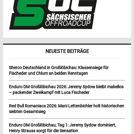
NEUESTE BEITRÄGE
Sherco Deutschland in Großlöbichau: Klassensiege für
Fischeder und Chlum an beiden Renntagen
Enduro DM Großlöbichau 2026: Jeremy Sydow bleibt makellos
– packender Zweikampf mit Luca Fischeder
Red Bull Romaniacs 2026: Mani Lettenbichler holt historischen
siebten Gesamtsieg
Enduro DM Großlöbichau, Tag 1: Jeremy Sydow dominiert,
Henry Strauss sorgt für die Sensation