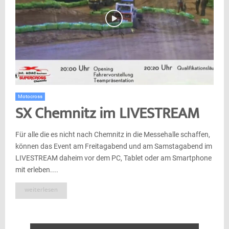
Motocross
SX Chemnitz im LIVESTREAM
Für alle die es nicht nach Chemnitz in die Messehalle schaffen,
können das Event am Freitagabend und am Samstagabend im
LIVESTREAM daheim vor dem PC, Tablet oder am Smartphone
mit erleben....
weiterlesen