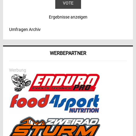
Ergebnisse anzeigen
Umfragen Archiv
WERBEPARTNER
Werbung