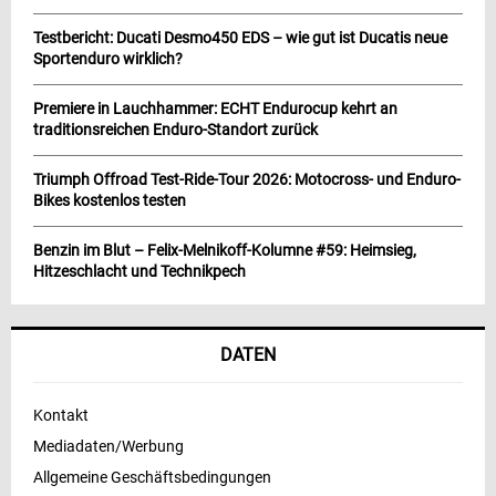
Testbericht: Ducati Desmo450 EDS – wie gut ist Ducatis neue
Sportenduro wirklich?
Premiere in Lauchhammer: ECHT Endurocup kehrt an
traditionsreichen Enduro-Standort zurück
Triumph Offroad Test-Ride-Tour 2026: Motocross- und Enduro-
Bikes kostenlos testen
Benzin im Blut – Felix-Melnikoff-Kolumne #59: Heimsieg,
Hitzeschlacht und Technikpech
DATEN
Kontakt
Mediadaten/Werbung
Allgemeine Geschäftsbedingungen