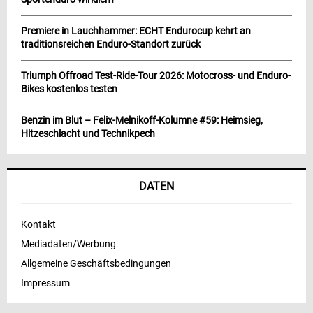
Premiere in Lauchhammer: ECHT Endurocup kehrt an
traditionsreichen Enduro-Standort zurück
Triumph Offroad Test-Ride-Tour 2026: Motocross- und Enduro-
Bikes kostenlos testen
Benzin im Blut – Felix-Melnikoff-Kolumne #59: Heimsieg,
Hitzeschlacht und Technikpech
DATEN
Kontakt
Mediadaten/Werbung
Allgemeine Geschäftsbedingungen
Impressum