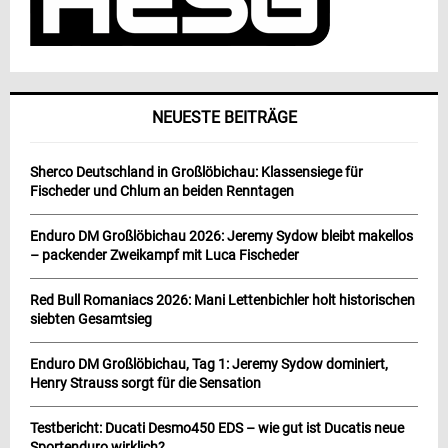
NEUESTE BEITRÄGE
Sherco Deutschland in Großlöbichau: Klassensiege für
Fischeder und Chlum an beiden Renntagen
Enduro DM Großlöbichau 2026: Jeremy Sydow bleibt makellos
– packender Zweikampf mit Luca Fischeder
Red Bull Romaniacs 2026: Mani Lettenbichler holt historischen
siebten Gesamtsieg
Enduro DM Großlöbichau, Tag 1: Jeremy Sydow dominiert,
Henry Strauss sorgt für die Sensation
Testbericht: Ducati Desmo450 EDS – wie gut ist Ducatis neue
Sportenduro wirklich?