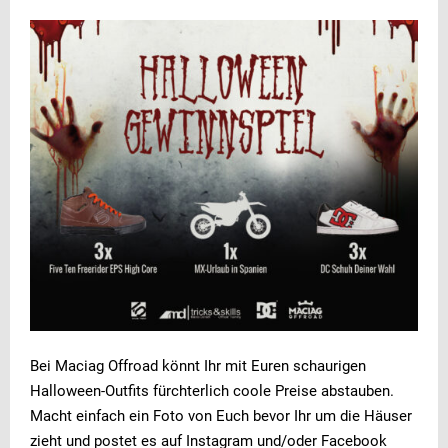
Bei Maciag Offroad könnt Ihr mit Euren schaurigen
Halloween-Outfits fürchterlich coole Preise abstauben.
Macht einfach ein Foto von Euch bevor Ihr um die Häuser
zieht und postet es auf Instagram und/oder Facebook