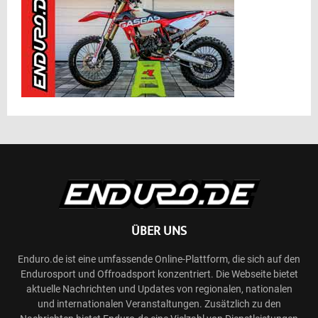
ÜBER UNS
Enduro.de ist eine umfassende Online-Plattform, die sich auf den
Endurosport und Offroadsport konzentriert. Die Webseite bietet
aktuelle Nachrichten und Updates von regionalen, nationalen
und internationalen Veranstaltungen. Zusätzlich zu den