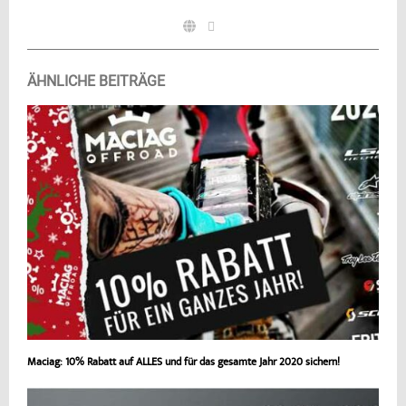
ÄHNLICHE BEITRÄGE
Maciag: 10% Rabatt auf ALLES und für das gesamte Jahr 2020 sichern!