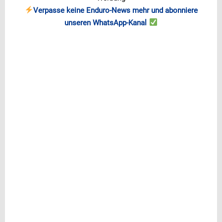
Verpasse keine Enduro-News mehr und abonniere
unseren WhatsApp-Kanal