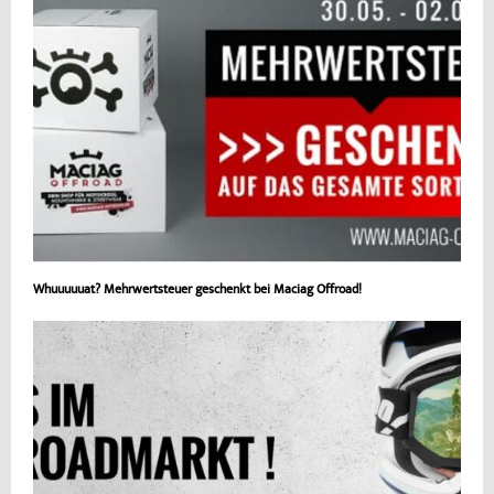
Whuuuuuat? Mehrwertsteuer geschenkt bei Maciag Offroad!