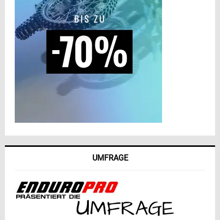
UMFRAGE