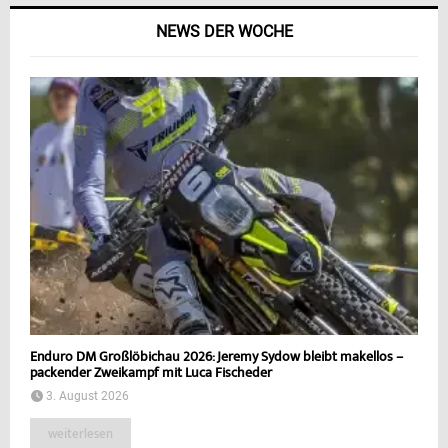
NEWS DER WOCHE
Enduro DM Großlöbichau 2026: Jeremy Sydow bleibt makellos –
packender Zweikampf mit Luca Fischeder
3. August 2026
weiterlesen