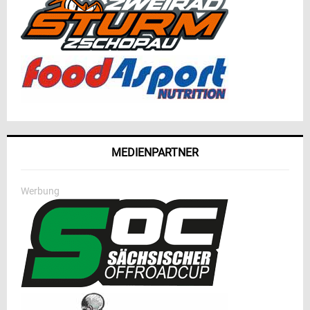
MEDIENPARTNER
Werbung