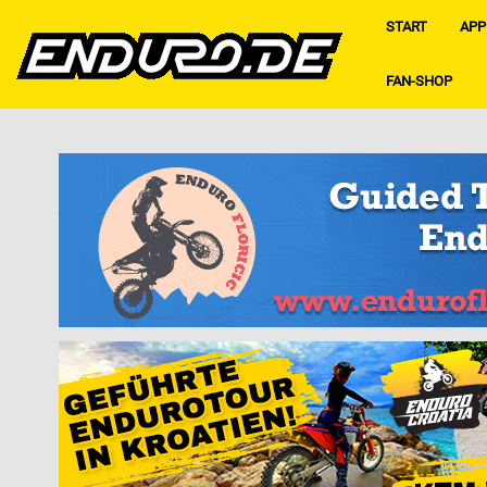
START
APP
FAN-SHOP