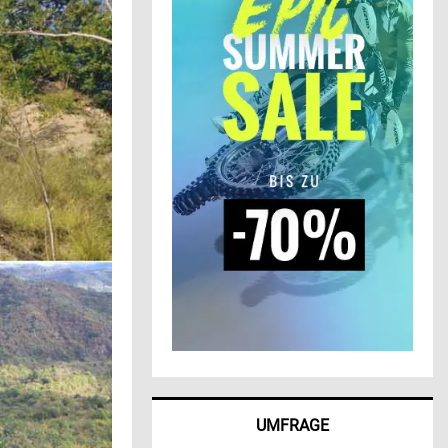
UMFRAGE