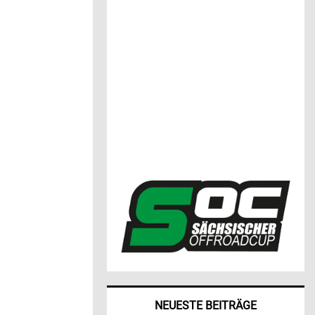
NEUESTE BEITRÄGE