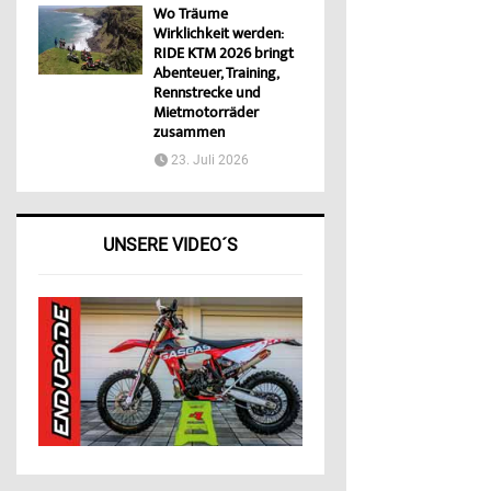
Wo Träume
Wirklichkeit werden:
RIDE KTM 2026 bringt
Abenteuer, Training,
Rennstrecke und
Mietmotorräder
zusammen
23. Juli 2026
UNSERE VIDEO´S