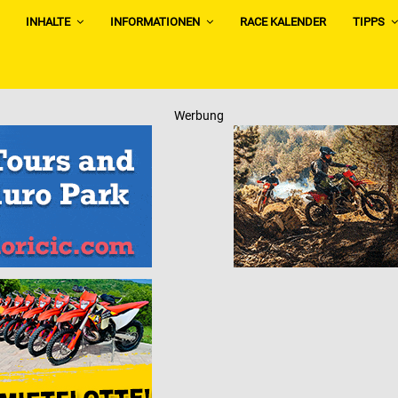
INHALTE
INFORMATIONEN
RACE KALENDER
TIPPS
Werbung