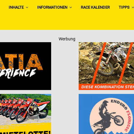
INHALTE
INFORMATIONEN
RACE KALENDER
TIPPS
Werbung