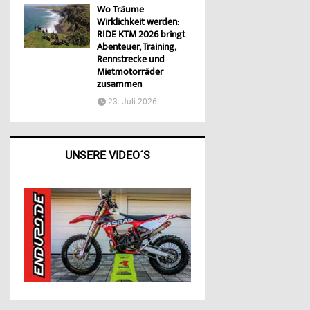
Wo Träume
Wirklichkeit werden:
RIDE KTM 2026 bringt
Abenteuer, Training,
Rennstrecke und
Mietmotorräder
zusammen
23. Juli 2026
UNSERE VIDEO´S