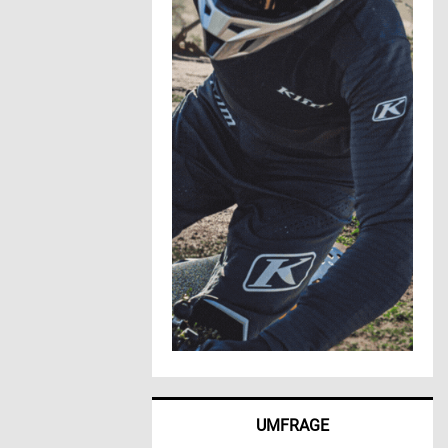
UMFRAGE