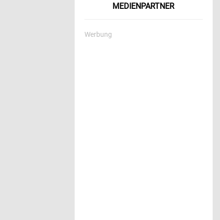
MEDIENPARTNER
Werbung