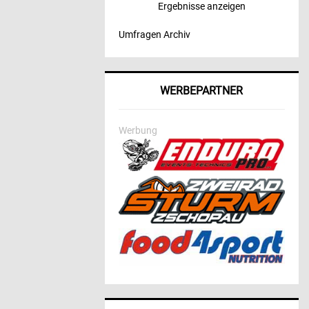
Ergebnisse anzeigen
Umfragen Archiv
WERBEPARTNER
Werbung