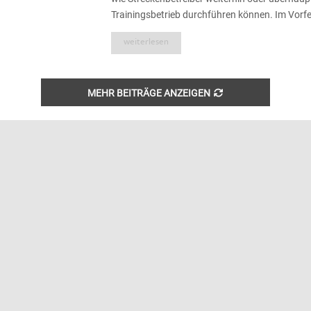
Trainingsbetrieb durchführen können. Im Vorfeld
weiterlesen
MEHR BEITRÄGE ANZEIGEN