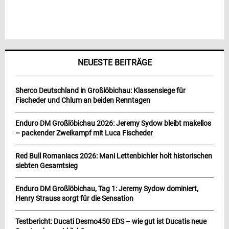
NEUESTE BEITRÄGE
Sherco Deutschland in Großlöbichau: Klassensiege für
Fischeder und Chlum an beiden Renntagen
Enduro DM Großlöbichau 2026: Jeremy Sydow bleibt makellos
– packender Zweikampf mit Luca Fischeder
Red Bull Romaniacs 2026: Mani Lettenbichler holt historischen
siebten Gesamtsieg
Enduro DM Großlöbichau, Tag 1: Jeremy Sydow dominiert,
Henry Strauss sorgt für die Sensation
Testbericht: Ducati Desmo450 EDS – wie gut ist Ducatis neue