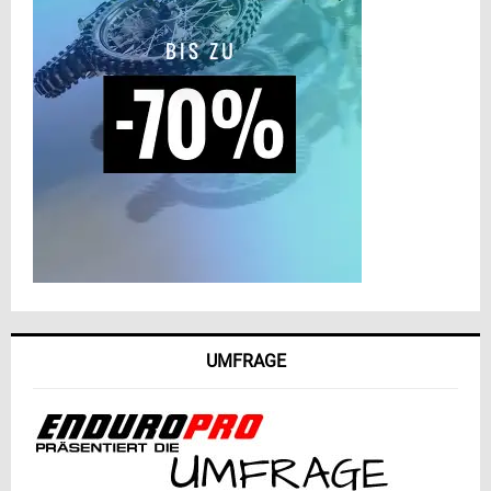
UMFRAGE