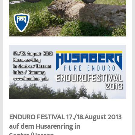
ENDURO FESTIVAL 17./18.August 2013
auf dem Husarenring in