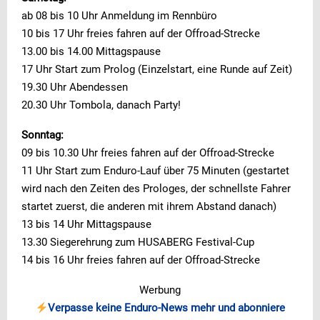
ab 08 bis 10 Uhr Anmeldung im Rennbüro
10 bis 17 Uhr freies fahren auf der Offroad-Strecke
13.00 bis 14.00 Mittagspause
17 Uhr Start zum Prolog (Einzelstart, eine Runde auf Zeit)
19.30 Uhr Abendessen
20.30 Uhr Tombola, danach Party!
Sonntag:
09 bis 10.30 Uhr freies fahren auf der Offroad-Strecke
11 Uhr Start zum Enduro-Lauf über 75 Minuten (gestartet
wird nach den Zeiten des Prologes, der schnellste Fahrer
startet zuerst, die anderen mit ihrem Abstand danach)
13 bis 14 Uhr Mittagspause
13.30 Siegerehrung zum HUSABERG Festival-Cup
14 bis 16 Uhr freies fahren auf der Offroad-Strecke
Werbung
Verpasse keine Enduro-News mehr und abonniere