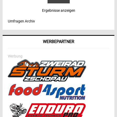
Ergebnisse anzeigen
Umfragen Archiv
WERBEPARTNER
Werbung