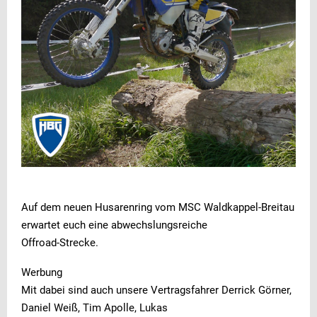
Auf dem neuen Husarenring vom MSC Waldkappel-Breitau
erwartet euch eine abwechslungsreiche
Offroad-Strecke.
Werbung
Mit dabei sind auch unsere Vertragsfahrer Derrick Görner,
Daniel Weiß, Tim Apolle, Lukas