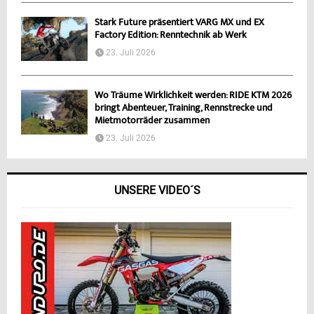
Stark Future präsentiert VARG MX und EX
Factory Edition: Renntechnik ab Werk
23. Juli 2026
Wo Träume Wirklichkeit werden: RIDE KTM 2026
bringt Abenteuer, Training, Rennstrecke und
Mietmotorräder zusammen
23. Juli 2026
UNSERE VIDEO´S