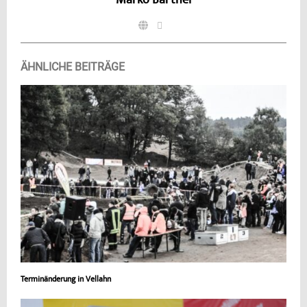
Marko Barthel
ÄHNLICHE BEITRÄGE
Terminänderung in Vellahn