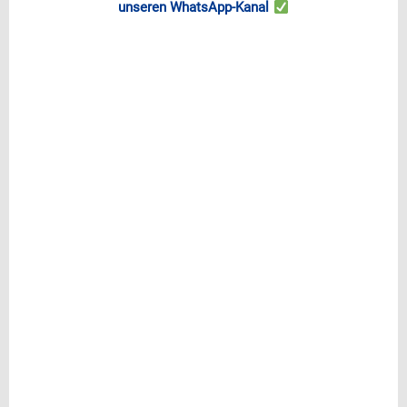
unseren WhatsApp-Kanal