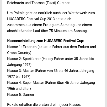
Reichstein und Thomas (Fuxxi) Günther.
Um Pokale geht es natürlich auch, der Wettbewerb zum
HUSABERG Festival-Cup 2013 setzt sich
zusammen aus einem Prolog am Samstag und einem
abschließenden Lauf über 75 Minuten am Sonntag.
Klasseneinteilung zum HUSABERG Festival-Cup:
Klasse 1: Experten (aktuelle Fahrer aus dem Enduro und
Cross Country)
Klasse 2: Sportfahrer (Hobby Fahrer unter 35 Jahre, bis
Jahrgang 1978)
Klasse 3: Master (Fahrer von 36 bis 46 Jahre, Jahrgang
1977 bis 1967)
Klasse 4: Super-Master (Fahrer über 46 Jahre, Jahrgang
1966 und älter)
Klasse 5: Damen
Pokale erhalten die ersten drei in jeder Klasse.