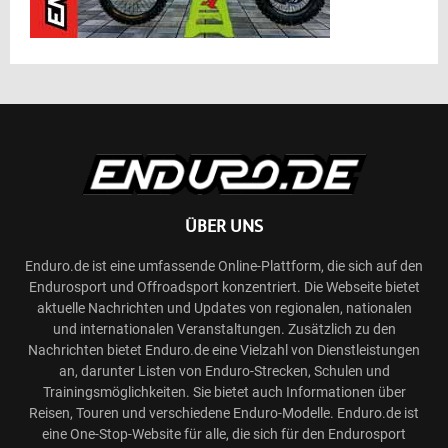
ÜBER UNS
Enduro.de ist eine umfassende Online-Plattform, die sich auf den
Endurosport und Offroadsport konzentriert. Die Webseite bietet
aktuelle Nachrichten und Updates von regionalen, nationalen
und internationalen Veranstaltungen. Zusätzlich zu den
Nachrichten bietet Enduro.de eine Vielzahl von Dienstleistungen
an, darunter Listen von Enduro-Strecken, Schulen und
Trainingsmöglichkeiten. Sie bietet auch Informationen über
Reisen, Touren und verschiedene Enduro-Modelle. Enduro.de ist
eine One-Stop-Website für alle, die sich für den Endurosport