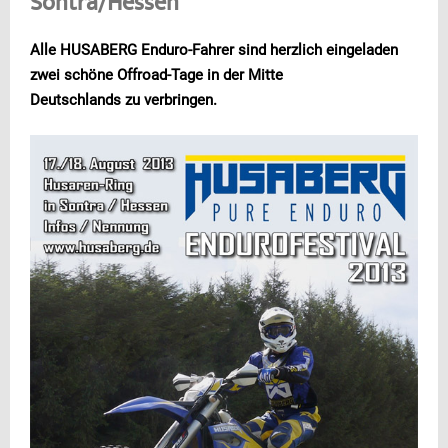
Sontra/Hessen
Alle HUSABERG Enduro-Fahrer sind herzlich eingeladen
zwei schöne Offroad-Tage in der Mitte
Deutschlands zu verbringen.