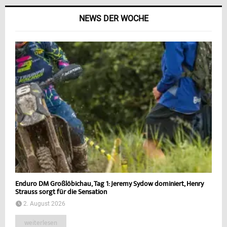
NEWS DER WOCHE
Enduro DM Großlöbichau, Tag 1: Jeremy Sydow dominiert, Henry
Strauss sorgt für die Sensation
2. August 2026
weiterlesen