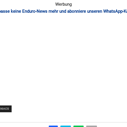
Werbung
passe keine Enduro-News mehr und abonniere unseren WhatsApp-K
NIACS