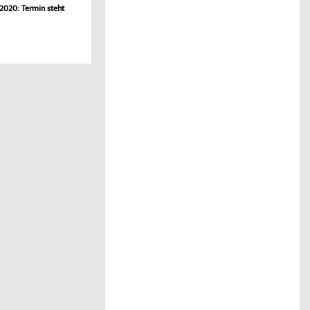
2020: Termin steht