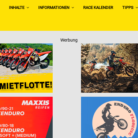
INHALTE
INFORMATIONEN
RACE KALENDER
TIPPS
Werbung