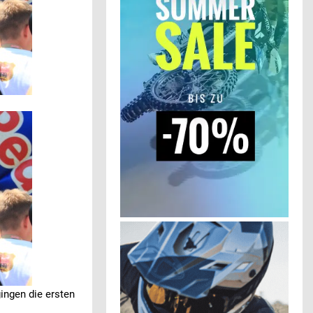
gingen die ersten