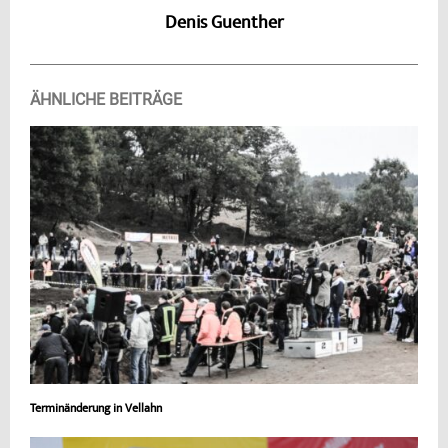
Denis Guenther
ÄHNLICHE BEITRÄGE
Terminänderung in Vellahn