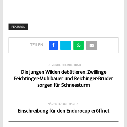
FEATURED
TEILEN
VORHERIGER BEITRAG
Die jungen Wilden debütieren: Zwillinge
Feichtinger-Mühlbauer und Reichinger-Brüder
sorgen für Schneesturm
NÄCHSTER BEITRAG
Einschreibung für den Endurocup eröffnet