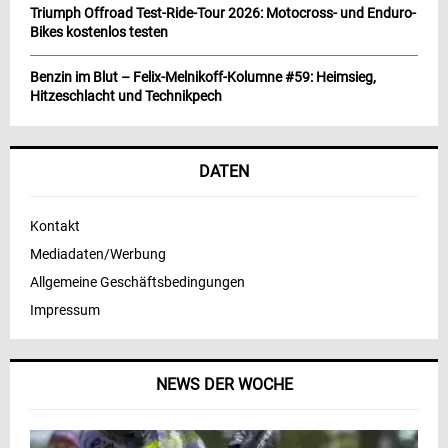
Triumph Offroad Test-Ride-Tour 2026: Motocross- und Enduro-
Bikes kostenlos testen
Benzin im Blut – Felix-Melnikoff-Kolumne #59: Heimsieg,
Hitzeschlacht und Technikpech
DATEN
Kontakt
Mediadaten/Werbung
Allgemeine Geschäftsbedingungen
Impressum
NEWS DER WOCHE