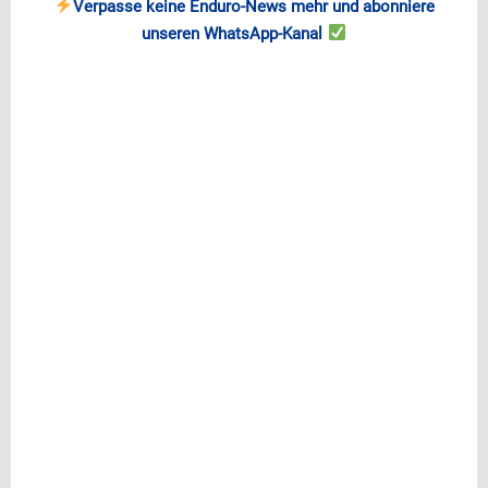
Verpasse keine Enduro-News mehr und abonniere
unseren WhatsApp-Kanal