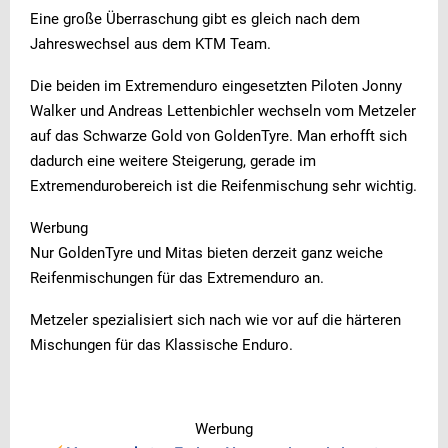
Eine große Überraschung gibt es gleich nach dem
Jahreswechsel aus dem KTM Team.
Die beiden im Extremenduro eingesetzten Piloten Jonny
Walker und Andreas Lettenbichler wechseln vom Metzeler
auf das Schwarze Gold von GoldenTyre. Man erhofft sich
dadurch eine weitere Steigerung, gerade im
Extremendurobereich ist die Reifenmischung sehr wichtig.
Werbung
Nur GoldenTyre und Mitas bieten derzeit ganz weiche
Reifenmischungen für das Extremenduro an.
Metzeler spezialisiert sich nach wie vor auf die härteren
Mischungen für das Klassische Enduro.
Werbung