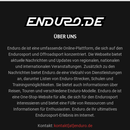
ÜBER UNS
Enduro.de ist eine umfassende Online-Plattform, die sich auf den
Endurosport und Offroadsport konzentriert. Die Webseite bietet
aktuelle Nachrichten und Updates von regionalen, nationalen
und internationalen Veranstaltungen. Zusätzlich zu den
Nachrichten bietet Enduro.de eine Vielzahl von Dienstleistungen
an, darunter Listen von Enduro-Strecken, Schulen und
Trainingsmöglichkeiten. Sie bietet auch Informationen über
Reisen, Touren und verschiedene Enduro-Modelle. Enduro.de ist
eine One-Stop-Website für alle, die sich für den Endurosport
interessieren und bietet eine Fülle von Ressourcen und
Informationen für Enthusiasten. Enduro.de Ihr ultimatives
Endurosport-Erlebnis im Internet.
Kontakt:
kontakt[at]enduro.de