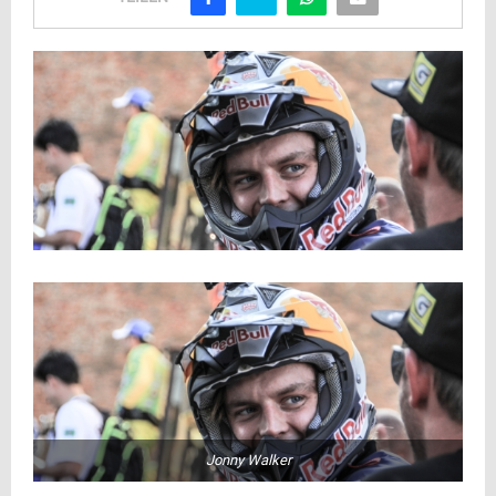
Jonny Walker