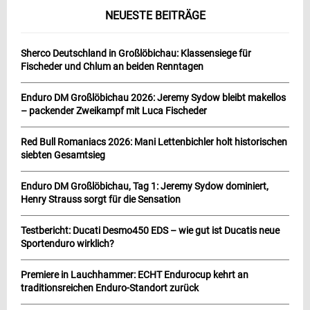
NEUESTE BEITRÄGE
Sherco Deutschland in Großlöbichau: Klassensiege für
Fischeder und Chlum an beiden Renntagen
Enduro DM Großlöbichau 2026: Jeremy Sydow bleibt makellos
– packender Zweikampf mit Luca Fischeder
Red Bull Romaniacs 2026: Mani Lettenbichler holt historischen
siebten Gesamtsieg
Enduro DM Großlöbichau, Tag 1: Jeremy Sydow dominiert,
Henry Strauss sorgt für die Sensation
Testbericht: Ducati Desmo450 EDS – wie gut ist Ducatis neue
Sportenduro wirklich?
Premiere in Lauchhammer: ECHT Endurocup kehrt an
traditionsreichen Enduro-Standort zurück