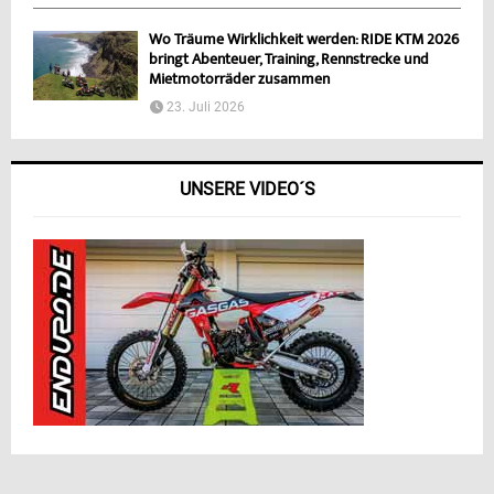
Wo Träume Wirklichkeit werden: RIDE KTM 2026
bringt Abenteuer, Training, Rennstrecke und
Mietmotorräder zusammen
23. Juli 2026
UNSERE VIDEO´S