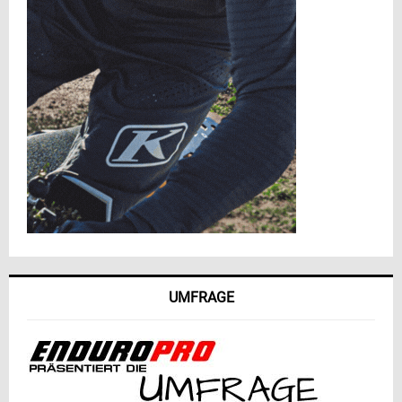
UMFRAGE