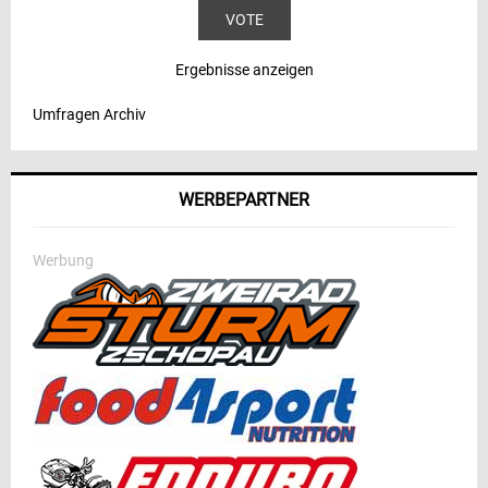
Ergebnisse anzeigen
Umfragen Archiv
WERBEPARTNER
Werbung