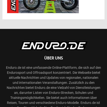
ÜBER UNS
Enduro.de ist eine umfassende Online-Plattform, die sich auf den
Endurosport und Offroadsport konzentriert. Die Webseite bietet
aktuelle Nachrichten und Updates von regionalen, nationalen
und internationalen Veranstaltungen. Zusätzlich zu den
Nachrichten bietet Enduro.de eine Vielzahl von Dienstleistungen
an, darunter Listen von Enduro-Strecken, Schulen und
Trainingsmöglichkeiten. Sie bietet auch Informationen über
Reisen, Touren und verschiedene Enduro-Modelle. Enduro.de ist