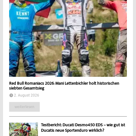
Red Bull Romaniacs 2026: Mani Lettenbichler holt historischen
siebten Gesamtsieg
2. August 2026
weiterlesen
Testbericht: Ducati Desmo450 EDS – wie gut ist
Ducatis neue Sportenduro wirklich?