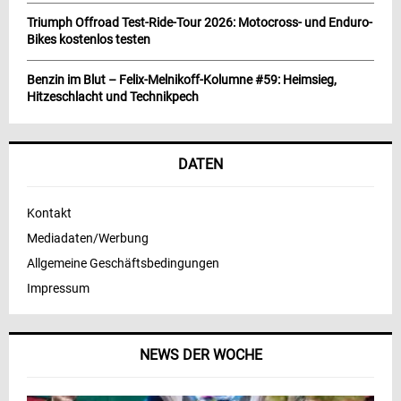
Triumph Offroad Test-Ride-Tour 2026: Motocross- und Enduro-
Bikes kostenlos testen
Benzin im Blut – Felix-Melnikoff-Kolumne #59: Heimsieg,
Hitzeschlacht und Technikpech
DATEN
Kontakt
Mediadaten/Werbung
Allgemeine Geschäftsbedingungen
Impressum
NEWS DER WOCHE