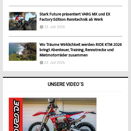
Stark Future präsentiert VARG MX und EX
Factory Edition: Renntechnik ab Werk
23. Juli 2026
Wo Träume Wirklichkeit werden: RIDE KTM 2026
bringt Abenteuer, Training, Rennstrecke und
Mietmotorräder zusammen
23. Juli 2026
UNSERE VIDEO´S