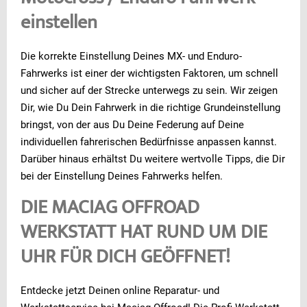
einstellen
Die korrekte Einstellung Deines MX- und Enduro-
Fahrwerks ist einer der wichtigsten Faktoren, um schnell
und sicher auf der Strecke unterwegs zu sein. Wir zeigen
Dir, wie Du Dein Fahrwerk in die richtige Grundeinstellung
bringst, von der aus Du Deine Federung auf Deine
individuellen fahrerischen Bedürfnisse anpassen kannst.
Darüber hinaus erhältst Du weitere wertvolle Tipps, die Dir
bei der Einstellung Deines Fahrwerks helfen.
DIE MACIAG OFFROAD
WERKSTATT HAT RUND UM DIE
UHR FÜR DICH GEÖFFNET!
Entdecke jetzt Deinen online Reparatur- und