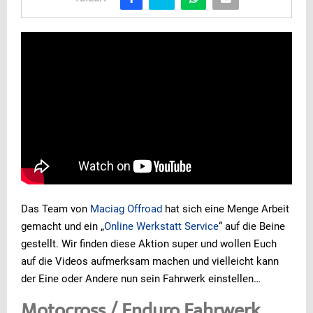
Das Team von
Maciag Offroad
hat sich eine Menge Arbeit
gemacht und ein „
Online Werkstatt Service
“ auf die Beine
gestellt. Wir finden diese Aktion super und wollen Euch
auf die Videos aufmerksam machen und vielleicht kann
der Eine oder Andere nun sein Fahrwerk einstellen…
Motocross / Enduro Fahrwerk