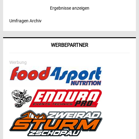
Ergebnisse anzeigen
Umfragen Archiv
WERBEPARTNER
Werbung