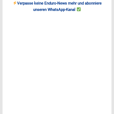
Verpasse keine Enduro-News mehr und abonniere
unseren WhatsApp-Kanal