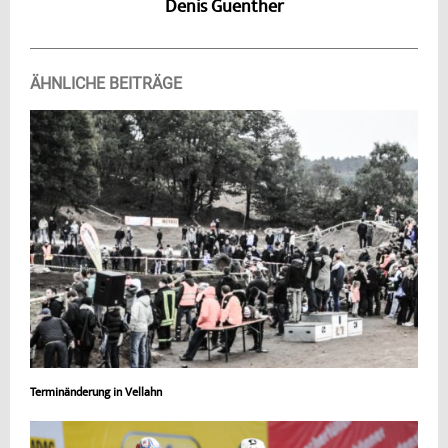
Denis Guenther
ÄHNLICHE BEITRÄGE
Terminänderung in Vellahn