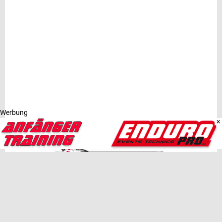
Werbung
×