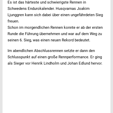
Es ist das härteste und schwierigste Rennen in
Schwedens Endurokalender. Husqvarnas Joakim
Ljunggren kann sich dabei über einen ungefährdeten Sieg
freuen.
Schon im morgendlichen Rennen konnte er ab der ersten
Runde die Führung übernehmen und war auf dem Weg zu
seinen 6. Sieg, was einen neuen Rekord bedeutet.
Im abendlichen Abschlussrennen setzte er dann den
Schlusspunkt auf einen große Rennperformance. Er ging
als Sieger vor Henrik Lindholm und Johan Edlund hervor.