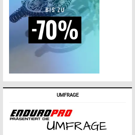
UMFRAGE