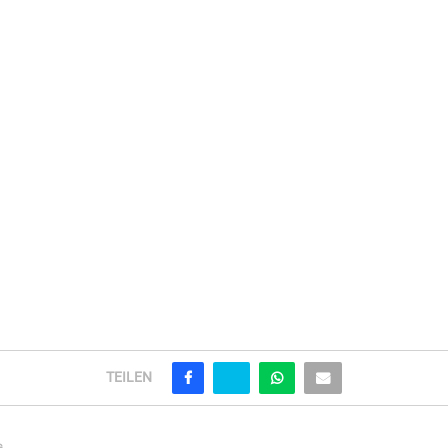
TEILEN
G