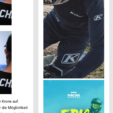
e Krone auf.
r die Möglichkeit