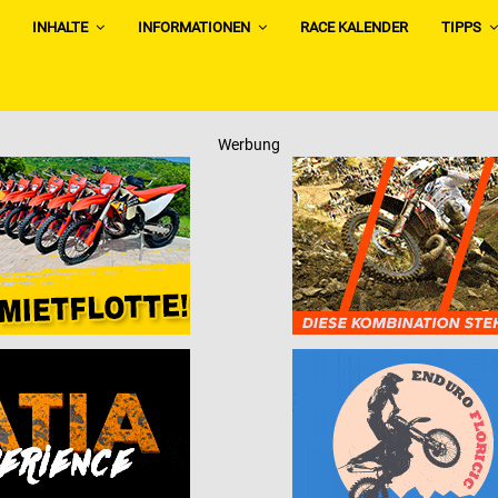
INHALTE
INFORMATIONEN
RACE KALENDER
TIPPS
Werbung