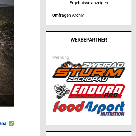
Ergebnisse anzeigen
Umfragen Archiv
WERBEPARTNER
Werbung
anal