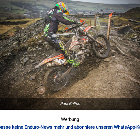
Paul Bolton
Werbung
passe keine Enduro-News mehr und abonniere unseren WhatsApp-K