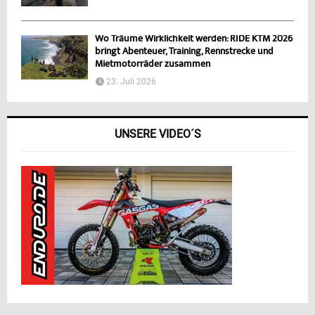
Wo Träume Wirklichkeit werden: RIDE KTM 2026
bringt Abenteuer, Training, Rennstrecke und
Mietmotorräder zusammen
23. Juli 2026
UNSERE VIDEO´S