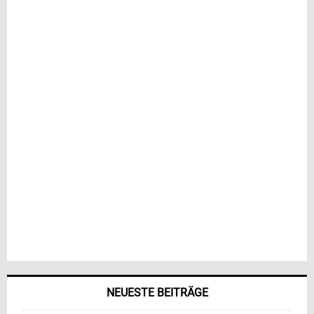
NEUESTE BEITRÄGE