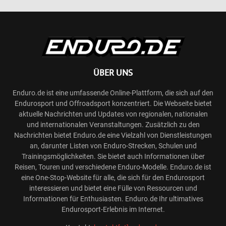
ÜBER UNS
Enduro.de ist eine umfassende Online-Plattform, die sich auf den
Endurosport und Offroadsport konzentriert. Die Webseite bietet
aktuelle Nachrichten und Updates von regionalen, nationalen
und internationalen Veranstaltungen. Zusätzlich zu den
Nachrichten bietet Enduro.de eine Vielzahl von Dienstleistungen
an, darunter Listen von Enduro-Strecken, Schulen und
Trainingsmöglichkeiten. Sie bietet auch Informationen über
Reisen, Touren und verschiedene Enduro-Modelle. Enduro.de ist
eine One-Stop-Website für alle, die sich für den Endurosport
interessieren und bietet eine Fülle von Ressourcen und
Informationen für Enthusiasten. Enduro.de Ihr ultimatives
Endurosport-Erlebnis im Internet.