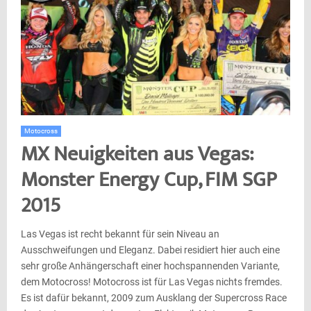
Motocross
MX Neuigkeiten aus Vegas:
Monster Energy Cup, FIM SGP
2015
Las Vegas ist recht bekannt für sein Niveau an
Ausschweifungen und Eleganz. Dabei residiert hier auch eine
sehr große Anhängerschaft einer hochspannenden Variante,
dem Motocross! Motocross ist für Las Vegas nichts fremdes.
Es ist dafür bekannt, 2009 zum Ausklang der Supercross Race