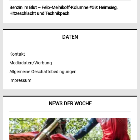
Benzin im Blut – Felix-Melnikoff-Kolumne #59: Heimsieg,
Hitzeschlacht und Technikpech
DATEN
Kontakt
Mediadaten/Werbung
Allgemeine Geschäftsbedingungen
Impressum
NEWS DER WOCHE