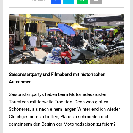
Saisonstartparty und Filmabend mit historischen
Aufnahmen
Saisonstartpartys haben beim Motorradausrüster
Touratech mittlerweile Tradition. Denn was gibt es
Schöneres, als nach einem langen Winter endlich wieder
Gleichgesinnte zu treffen, Pläne zu schmieden und
gemeinsam den Beginn der Motorradsaison zu feiern?