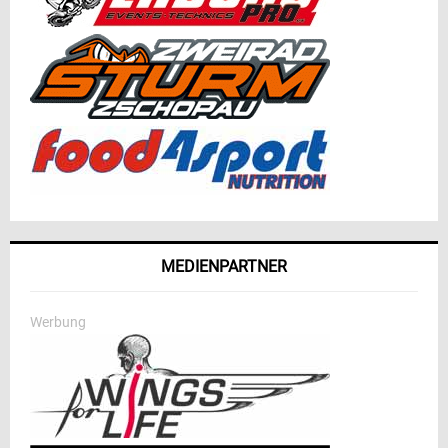
MEDIENPARTNER
Werbung