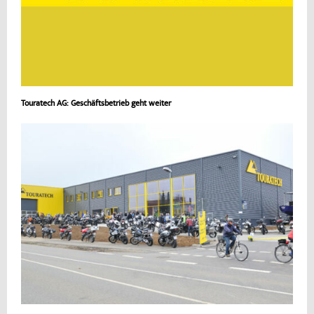
Touratech AG: Geschäftsbetrieb geht weiter