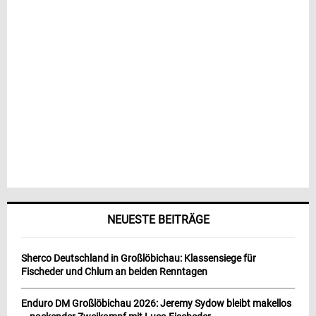
NEUESTE BEITRÄGE
Sherco Deutschland in Großlöbichau: Klassensiege für
Fischeder und Chlum an beiden Renntagen
Enduro DM Großlöbichau 2026: Jeremy Sydow bleibt makellos