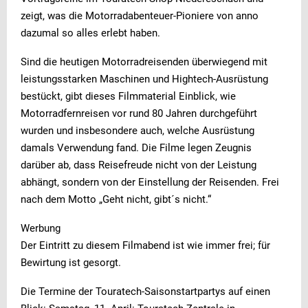
zeigt, was die Motorradabenteuer-Pioniere von anno
dazumal so alles erlebt haben.
Sind die heutigen Motorradreisenden überwiegend mit
leistungsstarken Maschinen und Hightech-Ausrüstung
bestückt, gibt dieses Filmmaterial Einblick, wie
Motorradfernreisen vor rund 80 Jahren durchgeführt
wurden und insbesondere auch, welche Ausrüstung
damals Verwendung fand. Die Filme legen Zeugnis
darüber ab, dass Reisefreude nicht von der Leistung
abhängt, sondern von der Einstellung der Reisenden. Frei
nach dem Motto „Geht nicht, gibt´s nicht.“
Werbung
Der Eintritt zu diesem Filmabend ist wie immer frei; für
Bewirtung ist gesorgt.
Die Termine der Touratech-Saisonstartpartys auf einen