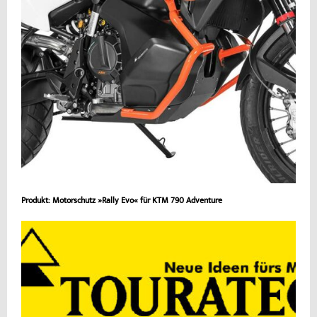
Produkt: Motorschutz »Rally Evo« für KTM 790 Adventure