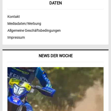
DATEN
Kontakt
Mediadaten/Werbung
Allgemeine Geschäftsbedingungen
Impressum
NEWS DER WOCHE