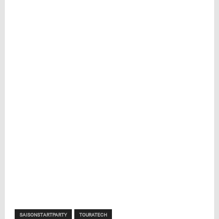
SAISONSTARTPARTY
TOURATECH