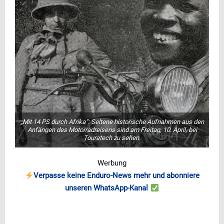
„Mit 14 PS durch Afrika“: Seltene historische Aufnahmen aus den
Anfängen des Motorradreisens sind am Freitag, 10. April, bei
Touratech zu sehen.
Werbung
Verpasse keine Enduro-News mehr und abonniere
unseren WhatsApp-Kanal