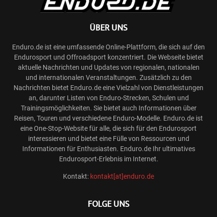
ÜBER UNS
Enduro.de ist eine umfassende Online-Plattform, die sich auf den
Endurosport und Offroadsport konzentriert. Die Webseite bietet
aktuelle Nachrichten und Updates von regionalen, nationalen
und internationalen Veranstaltungen. Zusätzlich zu den
Nachrichten bietet Enduro.de eine Vielzahl von Dienstleistungen
an, darunter Listen von Enduro-Strecken, Schulen und
Trainingsmöglichkeiten. Sie bietet auch Informationen über
Reisen, Touren und verschiedene Enduro-Modelle. Enduro.de ist
eine One-Stop-Website für alle, die sich für den Endurosport
interessieren und bietet eine Fülle von Ressourcen und
Informationen für Enthusiasten. Enduro.de Ihr ultimatives
Endurosport-Erlebnis im Internet.
Kontakt:
kontakt[at]enduro.de
FOLGE UNS