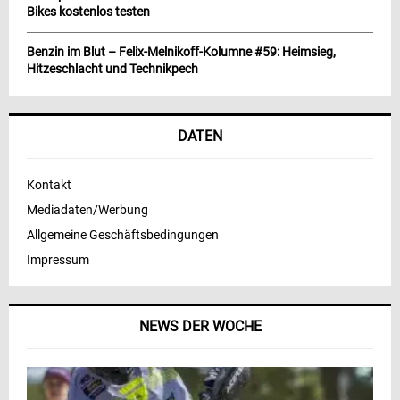
Bikes kostenlos testen
Benzin im Blut – Felix-Melnikoff-Kolumne #59: Heimsieg,
Hitzeschlacht und Technikpech
DATEN
Kontakt
Mediadaten/Werbung
Allgemeine Geschäftsbedingungen
Impressum
NEWS DER WOCHE