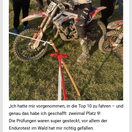
„Ich hatte mir vorgenommen, in die Top 10 zu fahren – und
genau das habe ich geschafft: zweimal Platz 9!
Die Prüfungen waren super gesteckt, vor allem der
Endurotest im Wald hat mir richtig gefallen.