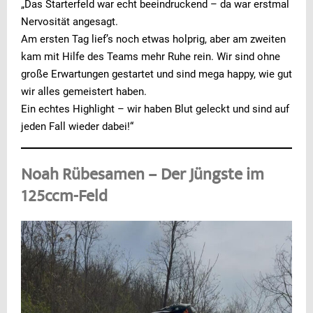
„Das Starterfeld war echt beeindruckend – da war erstmal
Nervosität angesagt.
Am ersten Tag lief’s noch etwas holprig, aber am zweiten
kam mit Hilfe des Teams mehr Ruhe rein. Wir sind ohne
große Erwartungen gestartet und sind mega happy, wie gut
wir alles gemeistert haben.
Ein echtes Highlight – wir haben Blut geleckt und sind auf
jeden Fall wieder dabei!“
Noah Rübesamen – Der Jüngste im
125ccm-Feld