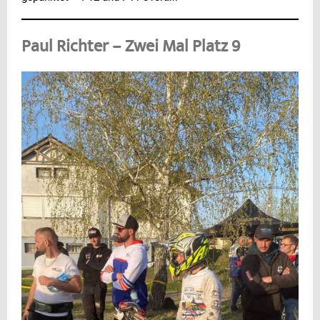
Paul Richter – Zwei Mal Platz 9