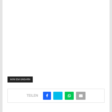
MINI EM UNGARN
TEILEN