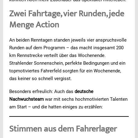
Zwei Fahrtage, vier Runden, jede
Menge Action
An beiden Renntagen standen jeweils vier anspruchsvolle
Runden auf dem Programm – das macht insgesamt 200
km Rennstrecke verteilt über das Wochenende.
Strahlender Sonnenschein, perfekte Bedingungen und ein
topmotiviertes Fahrerfeld sorgten für ein Wochenende,
das keiner so schnell vergisst.
Besonders erfreulich: Auch das
deutsche
Nachwuchsteam
war mit sechs hochmotivierten Talenten
am Start – und die hatten einiges zu erzählen:
Stimmen aus dem Fahrerlager