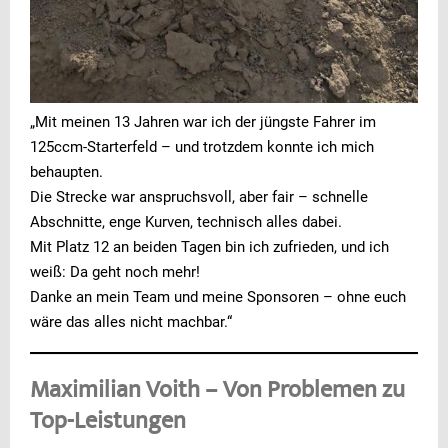
„Mit meinen 13 Jahren war ich der jüngste Fahrer im
125ccm-Starterfeld – und trotzdem konnte ich mich
behaupten.
Die Strecke war anspruchsvoll, aber fair – schnelle
Abschnitte, enge Kurven, technisch alles dabei.
Mit Platz 12 an beiden Tagen bin ich zufrieden, und ich
weiß: Da geht noch mehr!
Danke an mein Team und meine Sponsoren – ohne euch
wäre das alles nicht machbar.“
Maximilian Voith – Von Problemen zu
Top-Leistungen