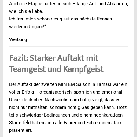
Auch die Etappe hatte’s in sich – lange Auf- und Abfahrten,
wie ich sie liebe.
Ich freu mich schon riesig auf das nächste Rennen –
wieder in Ungarn!“
Werbung
Fazit: Starker Auftakt mit
Teamgeist und Kampfgeist
Der Auftakt der zweiten Mini EM Saison in Tamási war ein
voller Erfolg – organisatorisch, sportlich und emotional.
Unser deutsches Nachwuchsteam hat gezeigt, dass es
nicht nur mithalten, sondern richtig Gas geben kann. Trotz
teils schwieriger Bedingungen und einem hochkarätigen
Starterfeld haben sich alle Fahrer und Fahrerinnen stark
präsentiert.