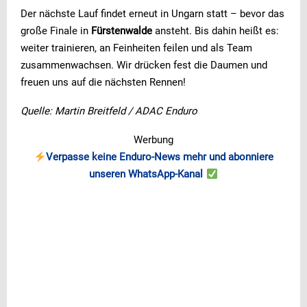
Der nächste Lauf findet erneut in Ungarn statt – bevor das
große Finale in
Fürstenwalde
ansteht. Bis dahin heißt es:
weiter trainieren, an Feinheiten feilen und als Team
zusammenwachsen. Wir drücken fest die Daumen und
freuen uns auf die nächsten Rennen!
Quelle: Martin Breitfeld / ADAC Enduro
Werbung
Verpasse keine Enduro-News mehr und abonniere
unseren WhatsApp-Kanal