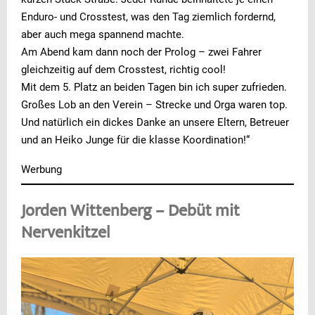
Enduro- und Crosstest, was den Tag ziemlich fordernd,
aber auch mega spannend machte.
Am Abend kam dann noch der Prolog – zwei Fahrer
gleichzeitig auf dem Crosstest, richtig cool!
Mit dem 5. Platz an beiden Tagen bin ich super zufrieden.
Großes Lob an den Verein – Strecke und Orga waren top.
Und natürlich ein dickes Danke an unsere Eltern, Betreuer
und an Heiko Junge für die klasse Koordination!“
Werbung
Jorden Wittenberg – Debüt mit
Nervenkitzel