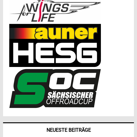
NEUESTE BEITRÄGE