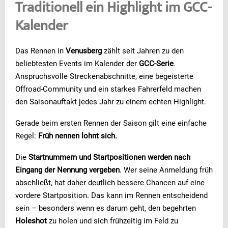
Traditionell ein Highlight im GCC-
Kalender
Das Rennen in
Venusberg
zählt seit Jahren zu den
beliebtesten Events im Kalender der
GCC-Serie
.
Anspruchsvolle Streckenabschnitte, eine begeisterte
Offroad-Community und ein starkes Fahrerfeld machen
den Saisonauftakt jedes Jahr zu einem echten Highlight.
Gerade beim ersten Rennen der Saison gilt eine einfache
Regel:
Früh nennen lohnt sich.
Die
Startnummern und Startpositionen werden nach
Eingang der Nennung vergeben
. Wer seine Anmeldung früh
abschließt, hat daher deutlich bessere Chancen auf eine
vordere Startposition. Das kann im Rennen entscheidend
sein – besonders wenn es darum geht, den begehrten
Holeshot
zu holen und sich frühzeitig im Feld zu