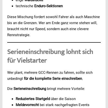
technische
Enduro-Sektionen
Diese Mischung fordert sowohl Fahrer als auch Maschine
bis an die Grenzen. Wer am Ende ganz vorne stehen will,
braucht nicht nur Speed, sondern auch eine clevere
Rennstrategie.
Serieneinschreibung lohnt sich
für Vielstarter
Wer plant, mehrere GCC-Rennen zu fahren, sollte sich
unbedingt
für die komplette Serie einschreiben
.
Die
Serieneinschreibung
bringt mehrere Vorteile:
Reduziertes Startgeld
über die Saison
Meldevorrecht
bei stark nachgefragten Events