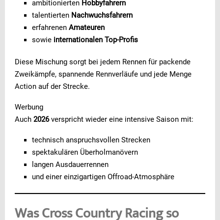
ambitionierten
Hobbyfahrern
talentierten
Nachwuchsfahrern
erfahrenen
Amateuren
sowie
internationalen Top-Profis
Diese Mischung sorgt bei jedem Rennen für packende
Zweikämpfe, spannende Rennverläufe und jede Menge
Action auf der Strecke.
Werbung
Auch
2026
verspricht wieder eine intensive Saison mit:
technisch anspruchsvollen Strecken
spektakulären Überholmanövern
langen Ausdauerrennen
und einer einzigartigen Offroad-Atmosphäre
Was Cross Country Racing so