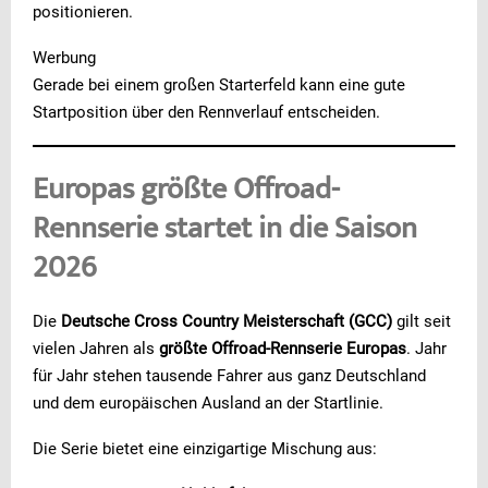
positionieren.
Werbung
Gerade bei einem großen Starterfeld kann eine gute
Startposition über den Rennverlauf entscheiden.
Europas größte Offroad-
Rennserie startet in die Saison
2026
Die
Deutsche Cross Country Meisterschaft (GCC)
gilt seit
vielen Jahren als
größte Offroad-Rennserie Europas
. Jahr
für Jahr stehen tausende Fahrer aus ganz Deutschland
und dem europäischen Ausland an der Startlinie.
Die Serie bietet eine einzigartige Mischung aus: