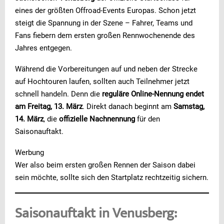
eines der größten Offroad-Events Europas. Schon jetzt
steigt die Spannung in der Szene – Fahrer, Teams und
Fans fiebern dem ersten großen Rennwochenende des
Jahres entgegen.
Während die Vorbereitungen auf und neben der Strecke
auf Hochtouren laufen, sollten auch Teilnehmer jetzt
schnell handeln. Denn die
reguläre Online-Nennung endet
am Freitag, 13. März
. Direkt danach beginnt am
Samstag,
14. März
, die
offizielle Nachnennung
für den
Saisonauftakt.
Werbung
Wer also beim ersten großen Rennen der Saison dabei
sein möchte, sollte sich den Startplatz rechtzeitig sichern.
Saisonauftakt in Venusberg: