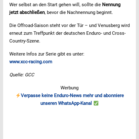
Wer selbst an den Start gehen will, sollte die
Nennung
jetzt abschließen
, bevor die Nachnennung beginnt.
Die Offroad-Saison steht vor der Tür – und Venusberg wird
erneut zum Treffpunkt der deutschen Enduro- und Cross-
Country-Szene.
Weitere Infos zur Serie gibt es unter:
www.xcc-racing.com
Quelle: GCC
Werbung
Verpasse keine Enduro-News mehr und abonniere
unseren WhatsApp-Kanal