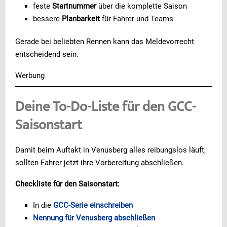
feste
Startnummer
über die komplette Saison
bessere
Planbarkeit
für Fahrer und Teams
Gerade bei beliebten Rennen kann das Meldevorrecht
entscheidend sein.
Werbung
Deine To-Do-Liste für den GCC-
Saisonstart
Damit beim Auftakt in Venusberg alles reibungslos läuft,
sollten Fahrer jetzt ihre Vorbereitung abschließen.
Checkliste für den Saisonstart:
In die
GCC-Serie einschreiben
Nennung für Venusberg abschließen