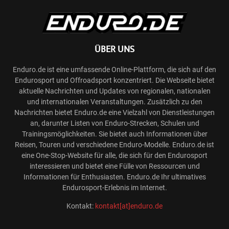
ÜBER UNS
Enduro.de ist eine umfassende Online-Plattform, die sich auf den
Endurosport und Offroadsport konzentriert. Die Webseite bietet
aktuelle Nachrichten und Updates von regionalen, nationalen
und internationalen Veranstaltungen. Zusätzlich zu den
Nachrichten bietet Enduro.de eine Vielzahl von Dienstleistungen
an, darunter Listen von Enduro-Strecken, Schulen und
Trainingsmöglichkeiten. Sie bietet auch Informationen über
Reisen, Touren und verschiedene Enduro-Modelle. Enduro.de ist
eine One-Stop-Website für alle, die sich für den Endurosport
interessieren und bietet eine Fülle von Ressourcen und
Informationen für Enthusiasten. Enduro.de Ihr ultimatives
Endurosport-Erlebnis im Internet.
Kontakt:
kontakt[at]enduro.de