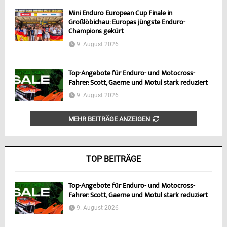
Mini Enduro European Cup Finale in
Großlöbichau: Europas jüngste Enduro-
Champions gekürt
9. August 2026
Top-Angebote für Enduro- und Motocross-
Fahrer: Scott, Gaerne und Motul stark reduziert
9. August 2026
MEHR BEITRÄGE ANZEIGEN
TOP BEITRÄGE
Top-Angebote für Enduro- und Motocross-
Fahrer: Scott, Gaerne und Motul stark reduziert
9. August 2026