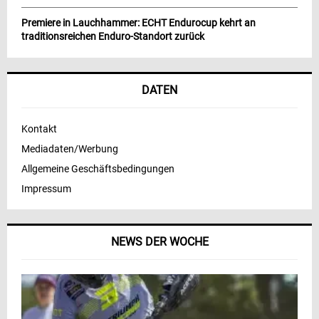
Premiere in Lauchhammer: ECHT Endurocup kehrt an
traditionsreichen Enduro-Standort zurück
DATEN
Kontakt
Mediadaten/Werbung
Allgemeine Geschäftsbedingungen
Impressum
NEWS DER WOCHE