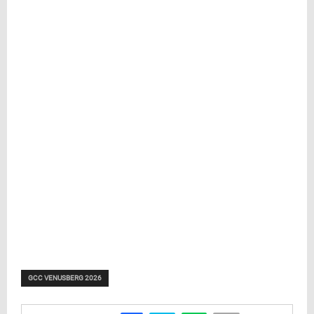
GCC VENUSBERG 2026