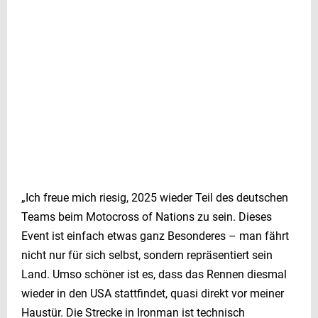
„Ich freue mich riesig, 2025 wieder Teil des deutschen
Teams beim Motocross of Nations zu sein. Dieses
Event ist einfach etwas ganz Besonderes – man fährt
nicht nur für sich selbst, sondern repräsentiert sein
Land. Umso schöner ist es, dass das Rennen diesmal
wieder in den USA stattfindet, quasi direkt vor meiner
Haustür. Die Strecke in Ironman ist technisch