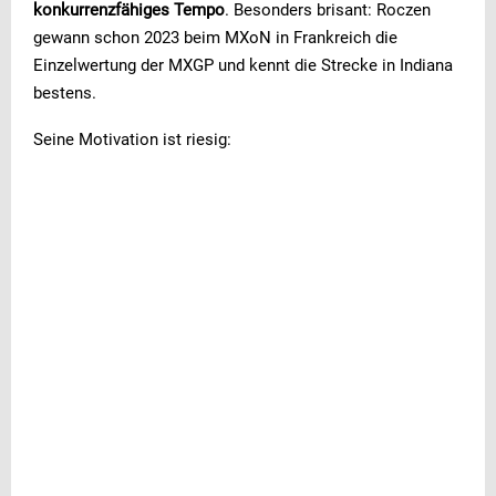
konkurrenzfähiges Tempo
. Besonders brisant: Roczen
gewann schon 2023 beim MXoN in Frankreich die
Einzelwertung der MXGP und kennt die Strecke in Indiana
bestens.
Seine Motivation ist riesig: