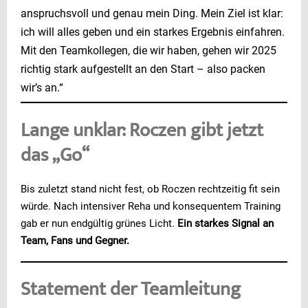
anspruchsvoll und genau mein Ding. Mein Ziel ist klar:
ich will alles geben und ein starkes Ergebnis einfahren.
Mit den Teamkollegen, die wir haben, gehen wir 2025
richtig stark aufgestellt an den Start – also packen
wir’s an.“
Lange unklar: Roczen gibt jetzt
das „Go“
Bis zuletzt stand nicht fest, ob Roczen rechtzeitig fit sein
würde. Nach intensiver Reha und konsequentem Training
gab er nun endgültig grünes Licht.
Ein starkes Signal an
Team, Fans und Gegner.
Statement der Teamleitung