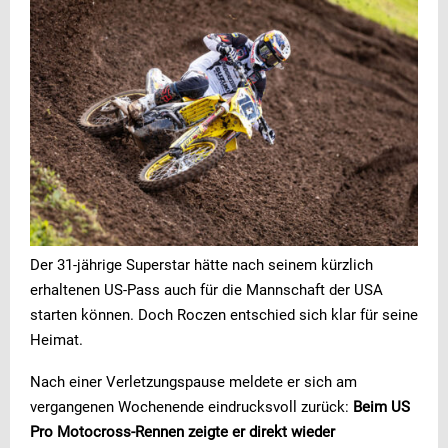
Der 31-jährige Superstar hätte nach seinem kürzlich
erhaltenen US-Pass auch für die Mannschaft der USA
starten können. Doch Roczen entschied sich klar für seine
Heimat.
Nach einer Verletzungspause meldete er sich am
vergangenen Wochenende eindrucksvoll zurück:
Beim US
Pro Motocross-Rennen zeigte er direkt wieder