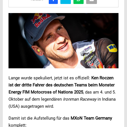
Lange wurde spekuliert, jetzt ist es offiziell:
Ken Roczen
ist der dritte Fahrer des deutschen Teams beim Monster
Energy FIM Motocross of Nations 2025
, das am 4. und 5.
Oktober auf dem legendären
Ironman Raceway
in Indiana
(USA) ausgetragen wird.
Damit ist die Aufstellung für das
MXoN Team Germany
komplett: