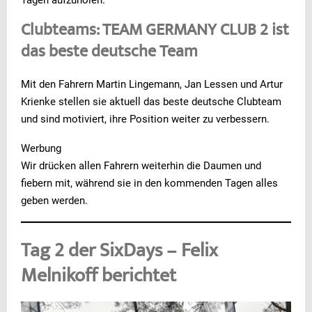
Tagen aufzuholen.
Clubteams: TEAM GERMANY CLUB 2 ist
das beste deutsche Team
Mit den Fahrern Martin Lingemann, Jan Lessen und Artur
Krienke stellen sie aktuell das beste deutsche Clubteam
und sind motiviert, ihre Position weiter zu verbessern.
Werbung
Wir drücken allen Fahrern weiterhin die Daumen und
fiebern mit, während sie in den kommenden Tagen alles
geben werden.
Tag 2 der SixDays – Felix
Melnikoff berichtet