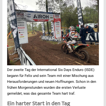
Der zweite Tag der International Six Days Enduro (ISDE)
begann für Felix und sein Team mit einer Mischung aus
Herausforderungen und neuen Hoffnungen. Schon in den
frühen Morgenstunden wurden die ersten Verluste
gemeldet, was das gesamte Team hart traf.
Ein harter Start in den Tag