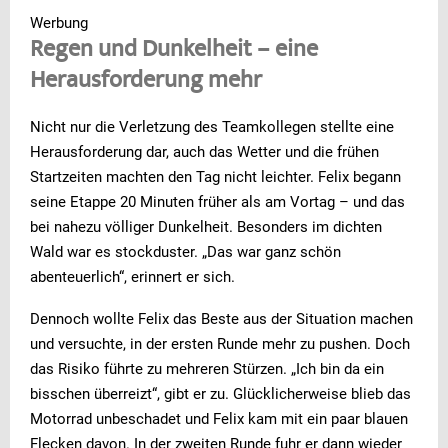
Werbung
Regen und Dunkelheit – eine
Herausforderung mehr
Nicht nur die Verletzung des Teamkollegen stellte eine
Herausforderung dar, auch das Wetter und die frühen
Startzeiten machten den Tag nicht leichter. Felix begann
seine Etappe 20 Minuten früher als am Vortag – und das
bei nahezu völliger Dunkelheit. Besonders im dichten
Wald war es stockduster. „Das war ganz schön
abenteuerlich“, erinnert er sich.
Dennoch wollte Felix das Beste aus der Situation machen
und versuchte, in der ersten Runde mehr zu pushen. Doch
das Risiko führte zu mehreren Stürzen. „Ich bin da ein
bisschen überreizt“, gibt er zu. Glücklicherweise blieb das
Motorrad unbeschadet und Felix kam mit ein paar blauen
Flecken davon. In der zweiten Runde fuhr er dann wieder