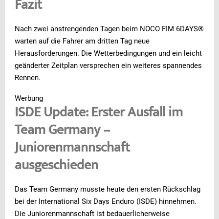
Fazit
Nach zwei anstrengenden Tagen beim NOCO FIM 6DAYS®
warten auf die Fahrer am dritten Tag neue
Herausforderungen. Die Wetterbedingungen und ein leicht
geänderter Zeitplan versprechen ein weiteres spannendes
Rennen.
Werbung
ISDE Update: Erster Ausfall im
Team Germany –
Juniorenmannschaft
ausgeschieden
Das Team Germany musste heute den ersten Rückschlag
bei der International Six Days Enduro (ISDE) hinnehmen.
Die Juniorenmannschaft ist bedauerlicherweise