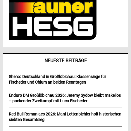
NEUESTE BEITRÄGE
Sherco Deutschland in Großlöbichau: Klassensiege für
Fischeder und Chlum an beiden Renntagen
Enduro DM Großlöbichau 2026: Jeremy Sydow bleibt makellos
– packender Zweikampf mit Luca Fischeder
Red Bull Romaniacs 2026: Mani Lettenbichler holt historischen
siebten Gesamtsieg