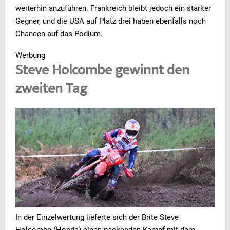
weiterhin anzuführen. Frankreich bleibt jedoch ein starker
Gegner, und die USA auf Platz drei haben ebenfalls noch
Chancen auf das Podium.
Werbung
Steve Holcombe gewinnt den
zweiten Tag
In der Einzelwertung lieferte sich der Brite Steve
Holcombe (Honda) einen packenden Kampf mit dem