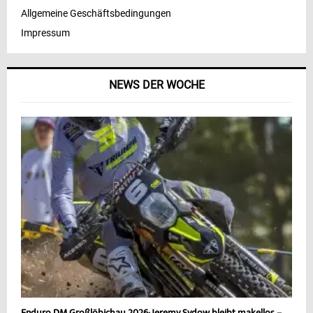
Allgemeine Geschäftsbedingungen
Impressum
NEWS DER WOCHE