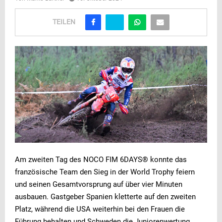
TEILEN
Am zweiten Tag des NOCO FIM 6DAYS® konnte das
französische Team den Sieg in der World Trophy feiern
und seinen Gesamtvorsprung auf über vier Minuten
ausbauen. Gastgeber Spanien kletterte auf den zweiten
Platz, während die USA weiterhin bei den Frauen die
Führung behalten und Schweden die Juniorenwertung