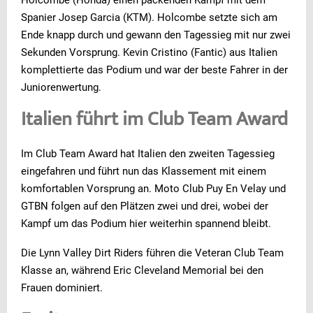
Spanier Josep Garcia (KTM). Holcombe setzte sich am
Ende knapp durch und gewann den Tagessieg mit nur zwei
Sekunden Vorsprung. Kevin Cristino (Fantic) aus Italien
komplettierte das Podium und war der beste Fahrer in der
Juniorenwertung.
Italien führt im Club Team Award
Im Club Team Award hat Italien den zweiten Tagessieg
eingefahren und führt nun das Klassement mit einem
komfortablen Vorsprung an. Moto Club Puy En Velay und
GTBN folgen auf den Plätzen zwei und drei, wobei der
Kampf um das Podium hier weiterhin spannend bleibt.
Die Lynn Valley Dirt Riders führen die Veteran Club Team
Klasse an, während Eric Cleveland Memorial bei den
Frauen dominiert.