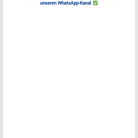
unseren WhatsApp-Kanal