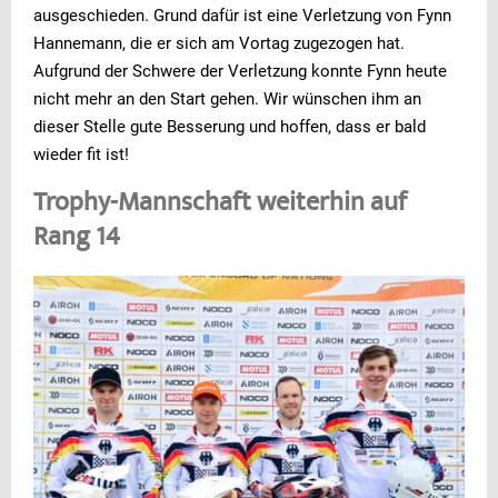
ausgeschieden. Grund dafür ist eine Verletzung von Fynn
Hannemann, die er sich am Vortag zugezogen hat.
Aufgrund der Schwere der Verletzung konnte Fynn heute
nicht mehr an den Start gehen. Wir wünschen ihm an
dieser Stelle gute Besserung und hoffen, dass er bald
wieder fit ist!
Trophy-Mannschaft weiterhin auf
Rang 14