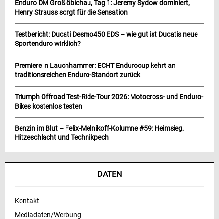
Enduro DM Großlöbichau, Tag 1: Jeremy Sydow dominiert,
Henry Strauss sorgt für die Sensation
Testbericht: Ducati Desmo450 EDS – wie gut ist Ducatis neue
Sportenduro wirklich?
Premiere in Lauchhammer: ECHT Endurocup kehrt an
traditionsreichen Enduro-Standort zurück
Triumph Offroad Test-Ride-Tour 2026: Motocross- und Enduro-
Bikes kostenlos testen
Benzin im Blut – Felix-Melnikoff-Kolumne #59: Heimsieg,
Hitzeschlacht und Technikpech
DATEN
Kontakt
Mediadaten/Werbung