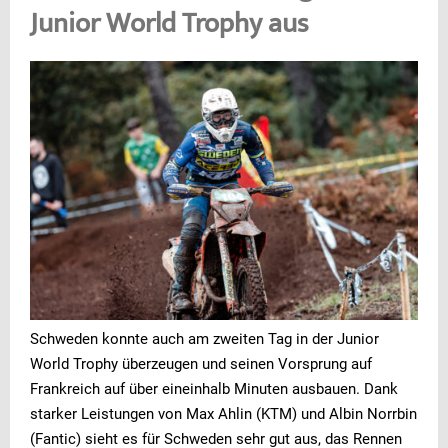
Junior World Trophy aus
Schweden konnte auch am zweiten Tag in der Junior
World Trophy überzeugen und seinen Vorsprung auf
Frankreich auf über eineinhalb Minuten ausbauen. Dank
starker Leistungen von Max Ahlin (KTM) und Albin Norrbin
(Fantic) sieht es für Schweden sehr gut aus, das Rennen