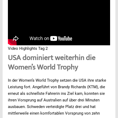
Video Highlights Tag 2
USA dominiert weiterhin die
Women’s World Trophy
In der Women’s World Trophy setzen die USA ihre starke
Leistung fort. Angeführt von Brandy Richards (KTM), die
erneut als schnellste Fahrerin ins Ziel kam, konnten sie
ihren Vorsprung auf Australien auf über drei Minuten
ausbauen. Schweden verteidigte Platz drei und hat
mittlerweile einen komfortablen Vorsprung von zehn