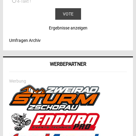
4-Takt !
Ergebnisse anzeigen
Umfragen Archiv
WERBEPARTNER
Werbung