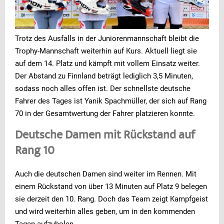
Trotz des Ausfalls in der Juniorenmannschaft bleibt die
Trophy-Mannschaft weiterhin auf Kurs. Aktuell liegt sie
auf dem 14. Platz und kämpft mit vollem Einsatz weiter.
Der Abstand zu Finnland beträgt lediglich 3,5 Minuten,
sodass noch alles offen ist. Der schnellste deutsche
Fahrer des Tages ist Yanik Spachmüller, der sich auf Rang
70 in der Gesamtwertung der Fahrer platzieren konnte.
Deutsche Damen mit Rückstand auf
Rang 10
Auch die deutschen Damen sind weiter im Rennen. Mit
einem Rückstand von über 13 Minuten auf Platz 9 belegen
sie derzeit den 10. Rang. Doch das Team zeigt Kampfgeist
und wird weiterhin alles geben, um in den kommenden