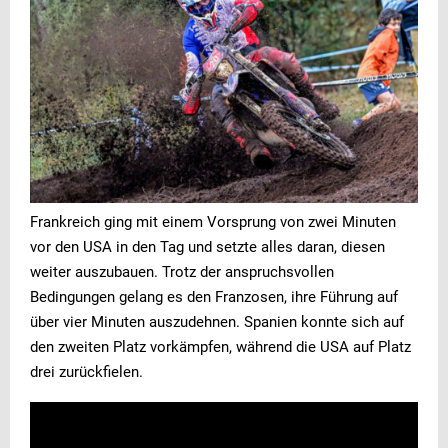
Frankreich ging mit einem Vorsprung von zwei Minuten
vor den USA in den Tag und setzte alles daran, diesen
weiter auszubauen. Trotz der anspruchsvollen
Bedingungen gelang es den Franzosen, ihre Führung auf
über vier Minuten auszudehnen. Spanien konnte sich auf
den zweiten Platz vorkämpfen, während die USA auf Platz
drei zurückfielen.