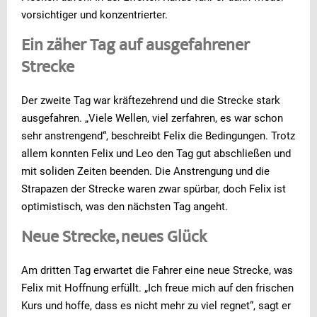
vorsichtiger und konzentrierter.
Ein zäher Tag auf ausgefahrener
Strecke
Der zweite Tag war kräftezehrend und die Strecke stark
ausgefahren. „Viele Wellen, viel zerfahren, es war schon
sehr anstrengend“, beschreibt Felix die Bedingungen. Trotz
allem konnten Felix und Leo den Tag gut abschließen und
mit soliden Zeiten beenden. Die Anstrengung und die
Strapazen der Strecke waren zwar spürbar, doch Felix ist
optimistisch, was den nächsten Tag angeht.
Neue Strecke, neues Glück
Am dritten Tag erwartet die Fahrer eine neue Strecke, was
Felix mit Hoffnung erfüllt. „Ich freue mich auf den frischen
Kurs und hoffe, dass es nicht mehr zu viel regnet“, sagt er