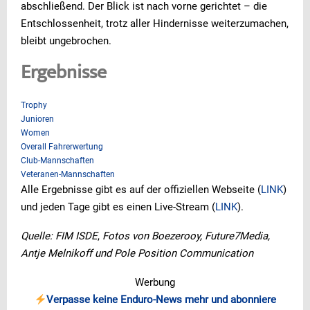
abschließend. Der Blick ist nach vorne gerichtet – die
Entschlossenheit, trotz aller Hindernisse weiterzumachen,
bleibt ungebrochen.
Ergebnisse
Trophy
Junioren
Women
Overall Fahrerwertung
Club-Mannschaften
Veteranen-Mannschaften
Alle Ergebnisse gibt es auf der offiziellen Webseite (
LINK
)
und jeden Tage gibt es einen Live-Stream (
LINK
).
Quelle: FIM ISDE
,
Fotos von Boezerooy, Future7Media,
Antje Melnikoff und Pole Position Communication
Werbung
Verpasse keine Enduro-News mehr und abonniere