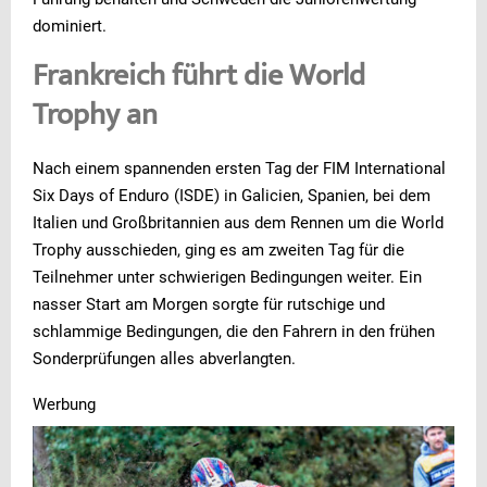
dominiert.
Frankreich führt die World
Trophy an
Nach einem spannenden ersten Tag der FIM International
Six Days of Enduro (ISDE) in Galicien, Spanien, bei dem
Italien und Großbritannien aus dem Rennen um die World
Trophy ausschieden, ging es am zweiten Tag für die
Teilnehmer unter schwierigen Bedingungen weiter. Ein
nasser Start am Morgen sorgte für rutschige und
schlammige Bedingungen, die den Fahrern in den frühen
Sonderprüfungen alles abverlangten.
Werbung