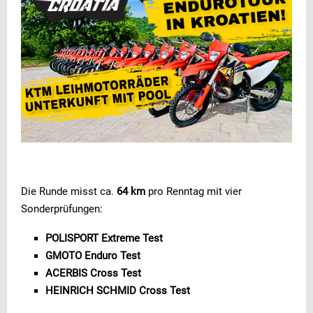
Die Runde misst ca.
64 km
pro Renntag mit vier
Sonderprüfungen:
POLISPORT Extreme Test
GMOTO Enduro Test
ACERBIS Cross Test
HEINRICH SCHMID Cross Test