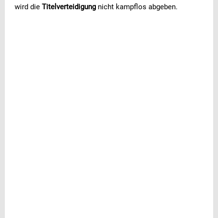
wird die
Titelverteidigung
nicht kampflos abgeben.