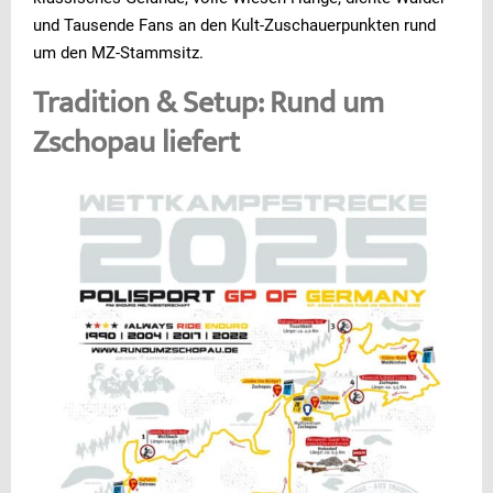
und Tausende Fans an den Kult-Zuschauerpunkten rund
um den MZ-Stammsitz.
Tradition & Setup: Rund um
Zschopau liefert