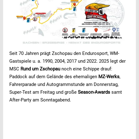
Seit 70 Jahren prägt Zschopau den Endurosport, WM-
Gastspiele u. a. 1990, 2004, 2017 und 2022. 2025 legt der
MSC
Rund um Zschopau
noch eine Schippe drauf:
Paddock auf dem Gelände des ehemaligen
MZ-Werks
,
Fahrerparade und Autogrammstunde am Donnerstag,
Super-Test am Freitag und große
Season-Awards
samt
After-Party am Sonntagabend.