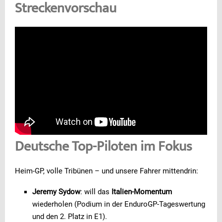
Streckenvorschau
Deutsche Top-Piloten im Fokus
Heim-GP, volle Tribünen – und unsere Fahrer mittendrin:
Jeremy Sydow
: will das
Italien-Momentum
wiederholen (Podium in der EnduroGP-Tageswertung
und den 2. Platz in E1).