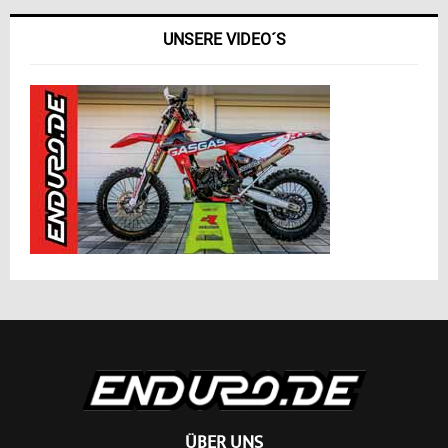
UNSERE VIDEO´S
ÜBER UNS