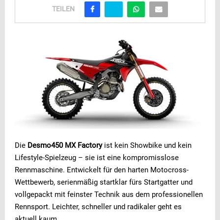
TEILEN
Die
Desmo450 MX Factory
ist kein Showbike und kein
Lifestyle-Spielzeug – sie ist eine kompromisslose
Rennmaschine. Entwickelt für den harten Motocross-
Wettbewerb, serienmäßig startklar fürs Startgatter und
vollgepackt mit feinster Technik aus dem professionellen
Rennsport. Leichter, schneller und radikaler geht es
aktuell kaum.