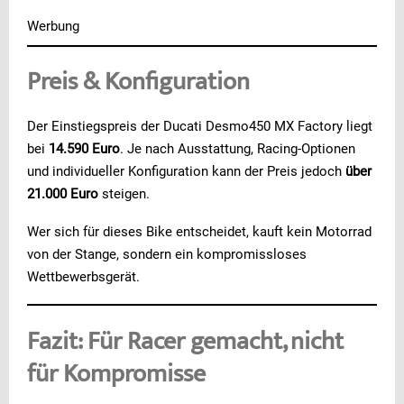
Werbung
Preis & Konfiguration
Der Einstiegspreis der Ducati Desmo450 MX Factory liegt
bei
14.590 Euro
. Je nach Ausstattung, Racing-Optionen
und individueller Konfiguration kann der Preis jedoch
über
21.000 Euro
steigen.
Wer sich für dieses Bike entscheidet, kauft kein Motorrad
von der Stange, sondern ein kompromissloses
Wettbewerbsgerät.
Fazit: Für Racer gemacht, nicht
für Kompromisse