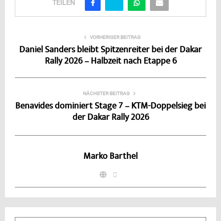
TEILEN
VORHERIGER BEITRAG
Daniel Sanders bleibt Spitzenreiter bei der Dakar
Rally 2026 – Halbzeit nach Etappe 6
NÄCHSTER BEITRAG
Benavides dominiert Stage 7 – KTM-Doppelsieg bei
der Dakar Rally 2026
Marko Barthel