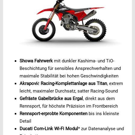
Showa Fahrwerk
mit dunkler Kashima- und TiO-
Beschichtung für sensibles Ansprechverhalten und
maximale Stabilität bei hohen Geschwindigkeiten
Akrapovič Racing-Komplettanlage aus Titan
, extrem
leicht, maximaler Durchsatz, satter Racing-Sound
Gefräste Gabelbrücke aus Ergal
, direkt aus dem
Rennsport, für höchste Präzision im Frontbereich
Rennsport-erprobte Komponenten
bis ins kleinste
Detail
Ducati Com-Link Wi-Fi Modul
* zur Datenanalyse und