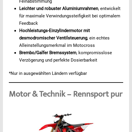
Feinabstimmung
Leichter und robuster Aluminiumrahmen
, entwickelt
für maximale Verwindungssteifigkeit bei optimalem
Feedback
Hochleistungs-Einzylindermotor mit
desmodromischer Ventilsteuerung
, ein echtes
Alleinstellungsmerkmal im Motocross
Brembo/Galfer Bremssystem
, kompromisslose
Verzögerung und perfekte Dosierbarkeit
*Nur in ausgewählten Ländern verfügbar
Motor & Technik – Rennsport pur