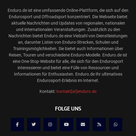
Enduro.de ist eine umfassende Online-Plattform, die sich auf den
Endurosport und Offroadsport konzentriert. Die Webseite bietet
aktuelle Nachrichten und Updates von regionalen, nationalen
und internationalen Veranstaltungen. Zusätzlich zu den
Nachrichten bietet Enduro.de eine Vielzahl von Dienstleistungen
an, darunter Listen von Enduro-Strecken, Schulen und
Trainingsmöglichkeiten. Sie bietet auch Informationen über
Reisen, Touren und verschiedene Enduro-Modelle. Enduro.de ist
eine One-Stop-Website für alle, die sich für den Endurosport
interessieren und bietet eine Fülle von Ressourcen und
Informationen für Enthusiasten. Enduro.de Ihr ultimatives
Endurosport-Erlebnis im Internet.
Kontakt:
kontakt[at]enduro.de
FOLGE UNS