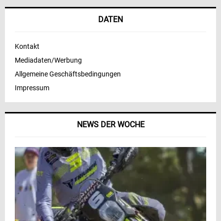
DATEN
Kontakt
Mediadaten/Werbung
Allgemeine Geschäftsbedingungen
Impressum
NEWS DER WOCHE