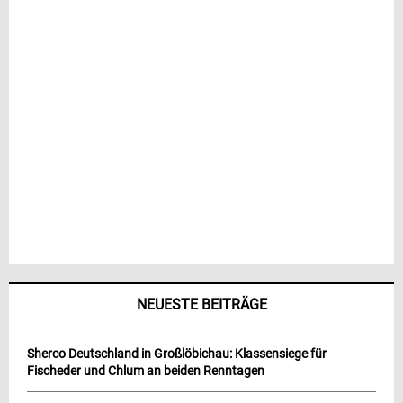
NEUESTE BEITRÄGE
Sherco Deutschland in Großlöbichau: Klassensiege für
Fischeder und Chlum an beiden Renntagen