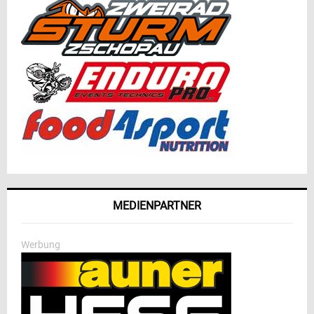
MEDIENPARTNER
Werbung