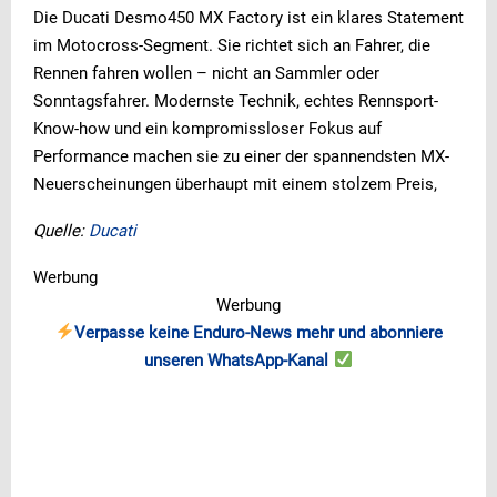
Die Ducati Desmo450 MX Factory ist ein klares Statement
im Motocross-Segment. Sie richtet sich an Fahrer, die
Rennen fahren wollen – nicht an Sammler oder
Sonntagsfahrer. Modernste Technik, echtes Rennsport-
Know-how und ein kompromissloser Fokus auf
Performance machen sie zu einer der spannendsten MX-
Neuerscheinungen überhaupt mit einem stolzem Preis,
Quelle:
Ducati
Werbung
Werbung
Verpasse keine Enduro-News mehr und abonniere
unseren WhatsApp-Kanal