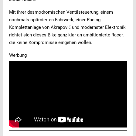
Mit ihrer desmodromischen Ventilsteuerung, einem
nochmals optimierten Fahrwerk, einer Racing-
Komplettanlage von Akrapovič und modernster Elektronik
richtet sich dieses Bike ganz klar an ambitionierte Racer,
die keine Kompromisse eingehen wollen.
Werbung