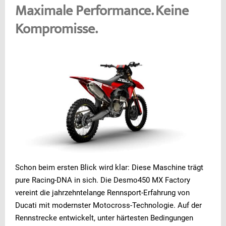
Maximale Performance. Keine
Kompromisse.
Schon beim ersten Blick wird klar: Diese Maschine trägt
pure Racing-DNA in sich. Die Desmo450 MX Factory
vereint die jahrzehntelange Rennsport-Erfahrung von
Ducati mit modernster Motocross-Technologie. Auf der
Rennstrecke entwickelt, unter härtesten Bedingungen