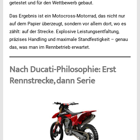
getestet und für den Wettbewerb gebaut.
Das Ergebnis ist ein Motocross-Motorrad, das nicht nur
auf dem Papier überzeugt, sondern vor allem dort, wo es
zählt: auf der Strecke. Explosive Leistungsentfaltung,
präzises Handling und maximale Standfestigkeit – genau
das, was man im Rennbetrieb erwartet.
Nach Ducati-Philosophie: Erst
Rennstrecke, dann Serie