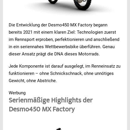
Die Entwicklung der Desmo450 MX Factory begann
bereits 2021 mit einem klaren Ziel: Technologien zuerst
im Rennsport erproben, perfektionieren und anschließend
in ein seriennahes Wettbewerbsbike überführen. Genau
dieser Ansatz prägt die DNA dieses Motorrads.
Jede Komponente ist darauf ausgelegt, im Renneinsatz zu
funktionieren – ohne Schnickschnack, ohne unnötiges
Gewicht, ohne Abstriche.
Werbung
Serienmäßige Highlights der
Desmo450 MX Factory