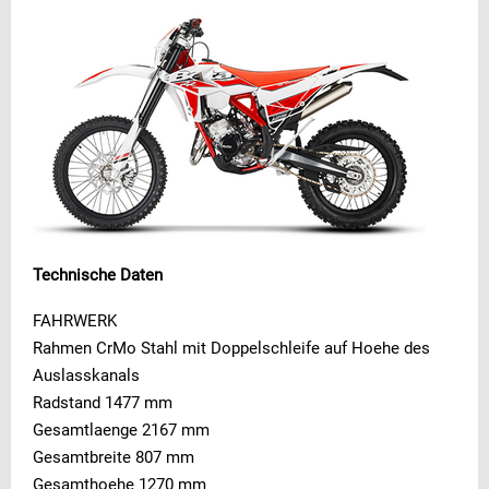
Technische Daten
FAHRWERK
Rahmen CrMo Stahl mit Doppelschleife auf Hoehe des
Auslasskanals
Radstand 1477 mm
Gesamtlaenge 2167 mm
Gesamtbreite 807 mm
Gesamthoehe 1270 mm