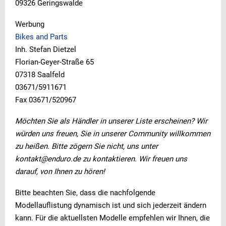
09326 Geringswalde
Werbung
Bikes and Parts
Inh. Stefan Dietzel
Florian-Geyer-Straße 65
07318 Saalfeld
03671/5911671
Fax 03671/520967
Möchten Sie als Händler in unserer Liste erscheinen? Wir
würden uns freuen, Sie in unserer Community willkommen
zu heißen. Bitte zögern Sie nicht, uns unter
kontakt@enduro.de zu kontaktieren. Wir freuen uns
darauf, von Ihnen zu hören!
Bitte beachten Sie, dass die nachfolgende
Modellauflistung dynamisch ist und sich jederzeit ändern
kann. Für die aktuellsten Modelle empfehlen wir Ihnen, die