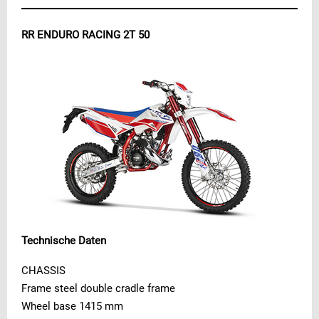
RR ENDURO RACING 2T 50
Technische Daten
CHASSIS
Frame steel double cradle frame
Wheel base 1415 mm