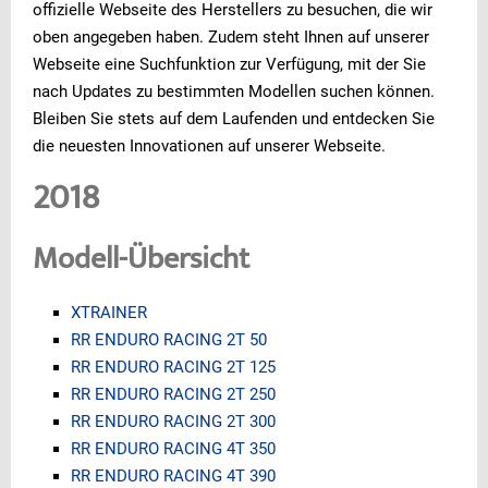
offizielle Webseite des Herstellers zu besuchen, die wir
oben angegeben haben. Zudem steht Ihnen auf unserer
Webseite eine Suchfunktion zur Verfügung, mit der Sie
nach Updates zu bestimmten Modellen suchen können.
Bleiben Sie stets auf dem Laufenden und entdecken Sie
die neuesten Innovationen auf unserer Webseite.
2018
Modell-Übersicht
XTRAINER
RR ENDURO RACING 2T 50
RR ENDURO RACING 2T 125
RR ENDURO RACING 2T 250
RR ENDURO RACING 2T 300
RR ENDURO RACING 4T 350
RR ENDURO RACING 4T 390