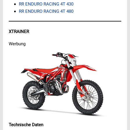
RR ENDURO RACING 4T 430
RR ENDURO RACING 4T 480
XTRAINER
Werbung
Technische Daten