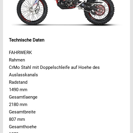
Technische Daten
FAHRWERK
Rahmen
CrMo Stahl mit Doppelschleife auf Hoehe des
Auslasskanals
Radstand
1490 mm
Gesamtlaenge
2180 mm
Gesamtbreite
807 mm
Gesamthoehe