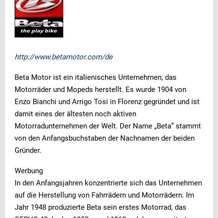
http://www.betamotor.com/de
Beta Motor ist ein italienisches Unternehmen, das
Motorräder und Mopeds herstellt. Es wurde 1904 von
Enzo Bianchi und Arrigo Tosi in Florenz gegründet und ist
damit eines der ältesten noch aktiven
Motorradunternehmen der Welt. Der Name „Beta“ stammt
von den Anfangsbuchstaben der Nachnamen der beiden
Gründer.
Werbung
In den Anfangsjahren konzentrierte sich das Unternehmen
auf die Herstellung von Fahrrädern und Motorrädern. Im
Jahr 1948 produzierte Beta sein erstes Motorrad, das