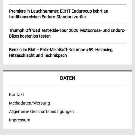
Premiere in Lauchhammer: ECHT Endurocup kehrt an
traditionsreichen Enduro-Standort zurück
Triumph Offroad Test-Ride-Tour 2026: Motocross- und Enduro-
Bikes kostenlos testen
Benzin im Blut – Felix-Melnikoff-Kolumne #59: Heimsieg,
Hitzeschlacht und Technikpech
DATEN
Kontakt
Mediadaten/Werbung
Allgemeine Geschäftsbedingungen
Impressum