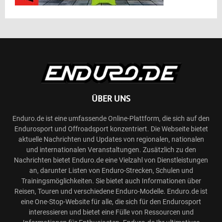
ÜBER UNS
Enduro.de ist eine umfassende Online-Plattform, die sich auf den
Endurosport und Offroadsport konzentriert. Die Webseite bietet
aktuelle Nachrichten und Updates von regionalen, nationalen
und internationalen Veranstaltungen. Zusätzlich zu den
Nachrichten bietet Enduro.de eine Vielzahl von Dienstleistungen
an, darunter Listen von Enduro-Strecken, Schulen und
Trainingsmöglichkeiten. Sie bietet auch Informationen über
Reisen, Touren und verschiedene Enduro-Modelle. Enduro.de ist
eine One-Stop-Website für alle, die sich für den Endurosport
interessieren und bietet eine Fülle von Ressourcen und