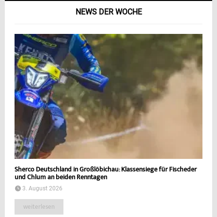
NEWS DER WOCHE
Sherco Deutschland in Großlöbichau: Klassensiege für Fischeder
und Chlum an beiden Renntagen
3. August 2026
weiterlesen