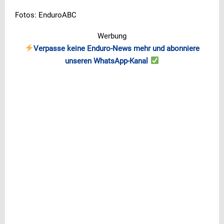
Fotos: EnduroABC
Werbung
Verpasse keine Enduro-News mehr und abonniere
unseren WhatsApp-Kanal