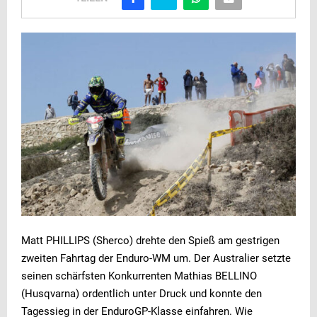
Matt PHILLIPS (Sherco) drehte den Spieß am gestrigen
zweiten Fahrtag der Enduro-WM um. Der Australier setzte
seinen schärfsten Konkurrenten Mathias BELLINO
(Husqvarna) ordentlich unter Druck und konnte den
Tagessieg in der EnduroGP-Klasse einfahren. Wie