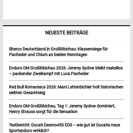
NEUESTE BEITRÄGE
Sherco Deutschland in Großlöbichau: Klassensiege für
Fischeder und Chlum an beiden Renntagen
Enduro DM Großlöbichau 2026: Jeremy Sydow bleibt makellos
– packender Zweikampf mit Luca Fischeder
Red Bull Romaniacs 2026: Mani Lettenbichler holt historischen
siebten Gesamtsieg
Enduro DM Großlöbichau, Tag 1: Jeremy Sydow dominiert,
Henry Strauss sorgt für die Sensation
Testbericht: Ducati Desmo450 EDS – wie gut ist Ducatis neue
Sportenduro wirklich?