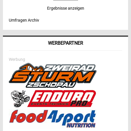
Ergebnisse anzeigen
Umfragen Archiv
WERBEPARTNER
Werbung