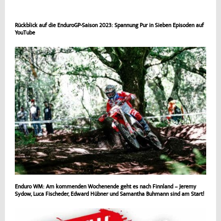
Rückblick auf die EnduroGP-Saison 2023: Spannung Pur in Sieben Episoden auf
YouTube
Enduro WM: Am kommenden Wochenende geht es nach Finnland – Jeremy
Sydow, Luca Fischeder, Edward Hübner und Samantha Buhmann sind am Start!