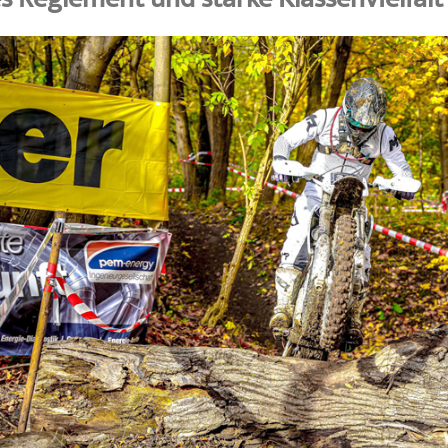
 Reglement und starke Klassenvielfalt