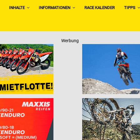
INHALTE
INFORMATIONEN
RACE KALENDER
TIPPS
Werbung