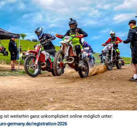
g ist weiterhin ganz unkompliziert online möglich unter:
ro-germany.de/registration-2026