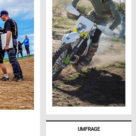
UMFRAGE