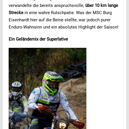
verwandelte die bereits anspruchsvolle,
über 10 km lange
Strecke
in eine wahre Rutschpatie. Was der MSC Burg
Eisenhardt hier auf die Beine stellte, war jedoch purer
Enduro-Wahnsinn und ein absolutes Highlight der Saison!
Ein Geländemix der Superlative