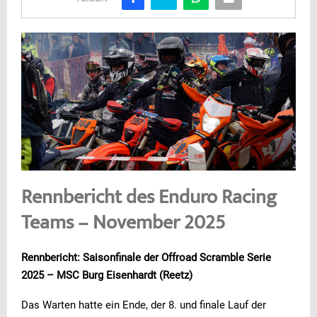
Rennbericht des Enduro Racing
Teams – November 2025
Rennbericht: Saisonfinale der Offroad Scramble Serie
2025 – MSC Burg Eisenhardt (Reetz)
Das Warten hatte ein Ende, der 8. und finale Lauf der