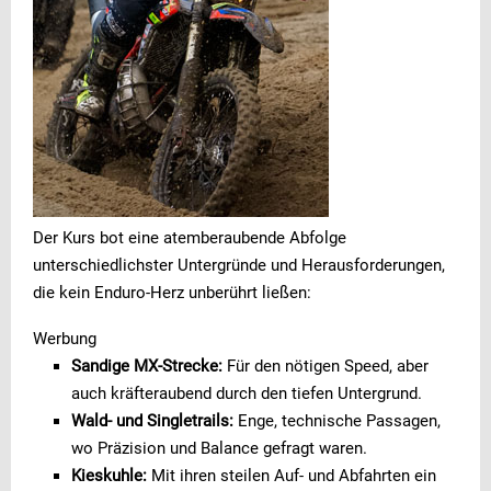
Der Kurs bot eine atemberaubende Abfolge
unterschiedlichster Untergründe und Herausforderungen,
die kein Enduro-Herz unberührt ließen:
Werbung
Sandige MX-Strecke:
Für den nötigen Speed, aber
auch kräfteraubend durch den tiefen Untergrund.
Wald- und Singletrails:
Enge, technische Passagen,
wo Präzision und Balance gefragt waren.
Kieskuhle:
Mit ihren steilen Auf- und Abfahrten ein