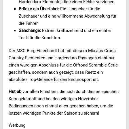
Hardenduro-Elemente, die keinen Fehler verziehen.
Brücke als Überfahrt:
Ein Hingucker für die
Zuschauer und eine willkommene Abwechslung für
die Fahrer.
Sandhänge:
Extrem kräftezehrend und ein echter
Test für die Kondition.
Der MSC Burg Eisenhardt hat mit diesem Mix aus Cross-
Country-Elementen und Hardenduro-Passagen nicht nur
einen würdigen Abschluss für die Offroad Scramble Serie
geschaffen, sondern auch gezeigt, dass Reetz ein
absolutes Top-Gelände für den Endurosport ist.
Hut ab
vor allen Finishern, die sich durch diesen epischen
Kurs gekämpft und bei den widrigen November-
Bedingungen noch einmal alles gegeben haben, um die
letzten wichtigen Punkte der Saison zu sichern!
Werbung