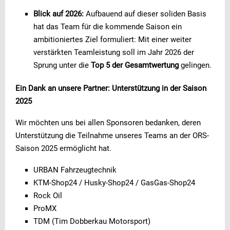
Blick auf 2026:
Aufbauend auf dieser soliden Basis
hat das Team für die kommende Saison ein
ambitioniertes Ziel formuliert: Mit einer weiter
verstärkten Teamleistung soll im Jahr 2026 der
Sprung unter die
Top 5 der Gesamtwertung
gelingen.
Ein Dank an unsere Partner: Unterstützung in der Saison
2025
Wir möchten uns bei allen Sponsoren bedanken, deren
Unterstützung die Teilnahme unseres Teams an der ORS-
Saison 2025 ermöglicht hat.
URBAN Fahrzeugtechnik
KTM-Shop24 / Husky-Shop24 / GasGas-Shop24
Rock Oil
ProMX
TDM (Tim Dobberkau Motorsport)