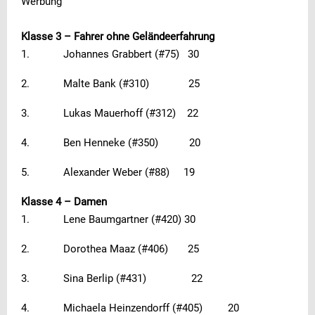
Werbung
Klasse 3 – Fahrer ohne Geländeerfahrung
1. Johannes Grabbert (#75) 30
2. Malte Bank (#310) 25
3. Lukas Mauerhoff (#312) 22
4. Ben Henneke (#350) 20
5. Alexander Weber (#88) 19
Klasse 4 – Damen
1. Lene Baumgartner (#420) 30
2. Dorothea Maaz (#406) 25
3. Sina Berlip (#431) 22
4. Michaela Heinzendorff (#405) 20