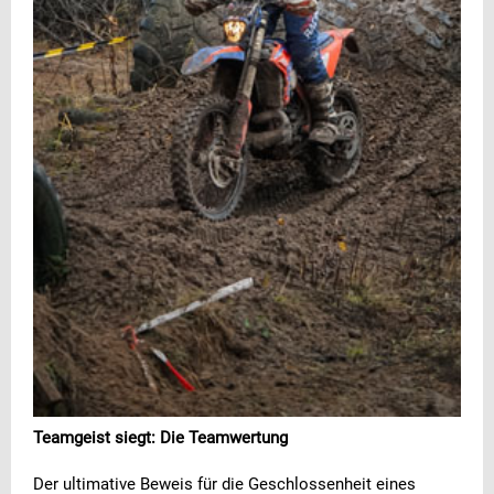
Teamgeist siegt: Die Teamwertung
Der ultimative Beweis für die Geschlossenheit eines