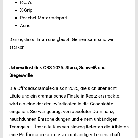
P.O.W.
X-Grip
Peschel Motorradsport
Auner
Danke, dass ihr an uns glaubt! Gemeinsam sind wir
stärker.
Jahresrückblick ORS 2025: Staub, Schweiß und
Siegeswille
Die Offroadscramble-Saison 2025, die sich über acht
Läufe und ein dramatisches Finale in Reetz erstreckte,
wird als eine der denkwürdigsten in die Geschichte
eingehen. Sie war geprägt von absoluter Dominanz,
hauchdünnen Entscheidungen und einem unbändigen
Teamgeist. Über alle Klassen hinweg lieferten die Athleten
eine Performance ab, die von unbändiger Leidenschaft