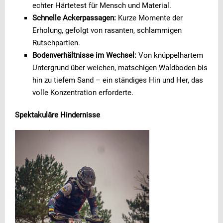
echter Härtetest für Mensch und Material.
Schnelle Ackerpassagen:
Kurze Momente der
Erholung, gefolgt von rasanten, schlammigen
Rutschpartien.
Bodenverhältnisse im Wechsel:
Von knüppelhartem
Untergrund über weichen, matschigen Waldboden bis
hin zu tiefem Sand – ein ständiges Hin und Her, das
volle Konzentration erforderte.
Spektakuläre Hindernisse