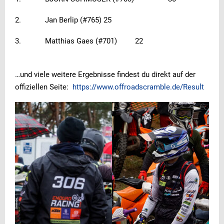
2. Jan Berlip (#765) 25
3. Matthias Gaes (#701) 22
…und viele weitere Ergebnisse findest du direkt auf der
offiziellen Seite:
https://www.offroadscramble.de/Result