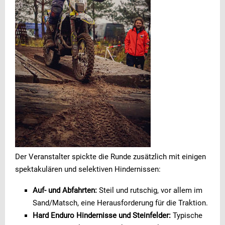
Der Veranstalter spickte die Runde zusätzlich mit einigen
spektakulären und selektiven Hindernissen:
Auf- und Abfahrten:
Steil und rutschig, vor allem im
Sand/Matsch, eine Herausforderung für die Traktion.
Hard Enduro Hindernisse und Steinfelder:
Typische