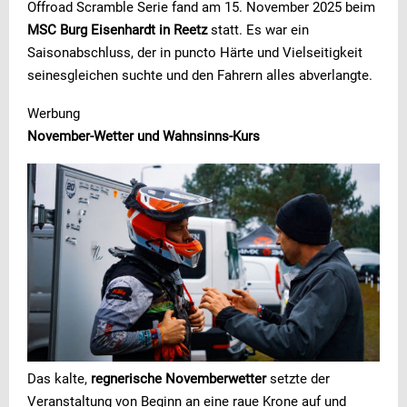
Offroad Scramble Serie fand am 15. November 2025 beim
MSC Burg Eisenhardt in Reetz
statt. Es war ein
Saisonabschluss, der in puncto Härte und Vielseitigkeit
seinesgleichen suchte und den Fahrern alles abverlangte.
Werbung
November-Wetter und Wahnsinns-Kurs
Das kalte,
regnerische Novemberwetter
setzte der
Veranstaltung von Beginn an eine raue Krone auf und