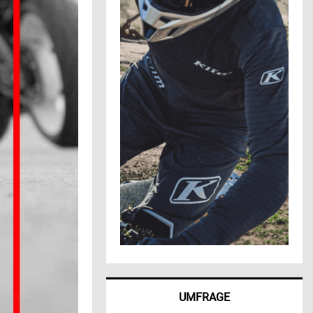
UMFRAGE