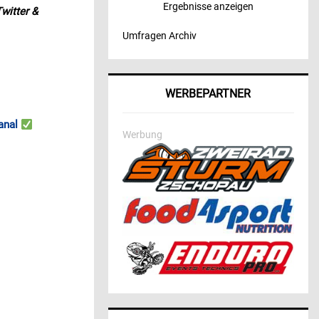
Ergebnisse anzeigen
witter &
Umfragen Archiv
WERBEPARTNER
anal
Werbung