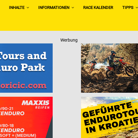
INHALTE
INFORMATIONEN
RACE KALENDER
TIPPS
Werbung